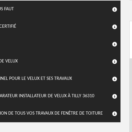
US FAUT
CERTIFIÉ
DE VELUX
EL POUR LE VELUX ET SES TRAVAUX
RATEUR INSTALLATEUR DE VELUX À TILLY 36310
TION DE TOUS VOS TRAVAUX DE FENÊTRE DE TOITURE