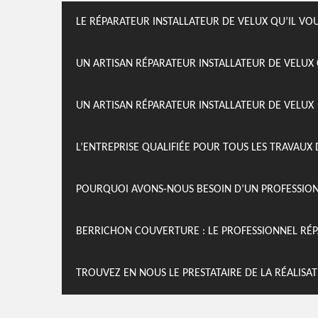
LE RÉPARATEUR INSTALLATEUR DE VELUX QU’IL VO
UN ARTISAN RÉPARATEUR INSTALLATEUR DE VELUX 
UN ARTISAN RÉPARATEUR INSTALLATEUR DE VELUX
L’ENTREPRISE QUALIFIÉE POUR TOUS LES TRAVAUX 
POURQUOI AVONS-NOUS BESOIN D’UN PROFESSIONN
BERRICHON COUVERTURE : LE PROFESSIONNEL RÉPA
TROUVEZ EN NOUS LE PRESTATAIRE DE LA RÉALISA