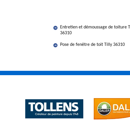
Entretien et démoussage de toiture T
36310
Pose de fenêtre de toit Tilly 36310