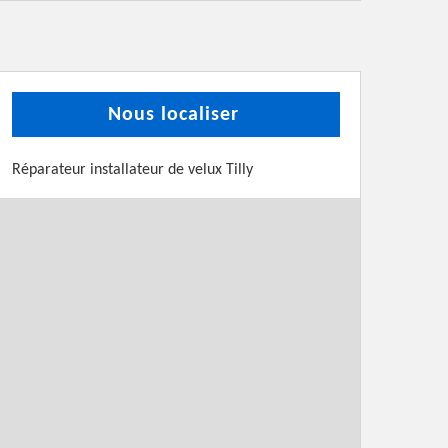
Nous localiser
Réparateur installateur de velux Tilly