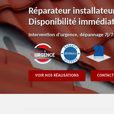
Réparateur installateu
Disponibilité immédia
Intervention d'urgence, dépannage 7j/7
VOIR NOS RÉALISATIONS
CONTACT