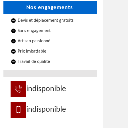
Nos engagements
Devis et déplacement gratuits
Sans engagement
Artisan passionné
Prix imbattable
Travail de qualité
indisponible
indisponible