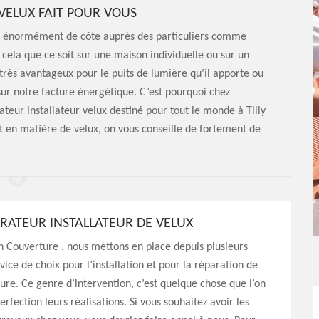
VELUX FAIT POUR VOUS
ris énormément de côte auprès des particuliers comme
 cela que ce soit sur une maison individuelle ou sur un
t très avantageux pour le puits de lumière qu’il apporte ou
sur notre facture énergétique. C’est pourquoi chez
teur installateur velux destiné pour tout le monde à Tilly
t en matière de velux, on vous conseille de fortement de
ARATEUR INSTALLATEUR DE VELUX
 Couverture , nous mettons en place depuis plusieurs
vice de choix pour l’installation et pour la réparation de
ture. Ce genre d’intervention, c’est quelque chose que l’on
erfection leurs réalisations. Si vous souhaitez avoir les