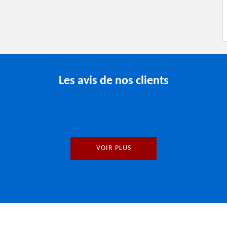
Les avis de nos clients
VOIR PLUS