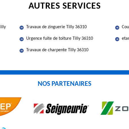
AUTRES SERVICES
illy
Travaux de zinguerie Tilly 36310
Cou
Urgence fuite de toiture Tilly 36310
eta
Travaux de charpente Tilly 36310
NOS PARTENAIRES