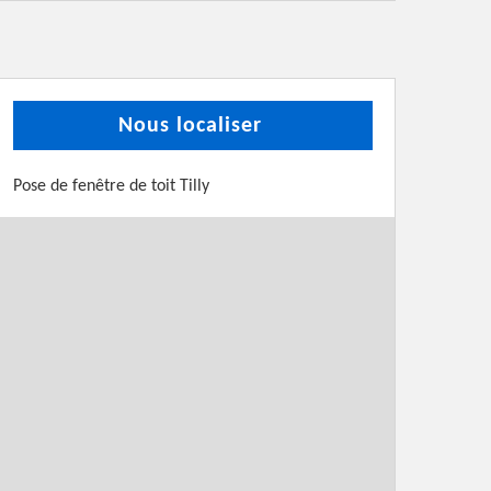
Nous localiser
Pose de fenêtre de toit Tilly