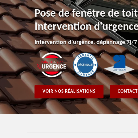
Pose de fenêtre de toit
Intervention d'urgenc
Intervention d'urgence, dépannage 7j/7
VOIR NOS RÉALISATIONS
CONTACT