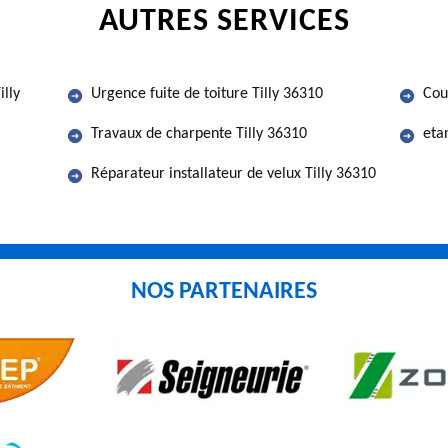
AUTRES SERVICES
illy
Urgence fuite de toiture Tilly 36310
Cou
Travaux de charpente Tilly 36310
eta
Réparateur installateur de velux Tilly 36310
NOS PARTENAIRES