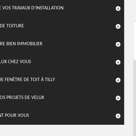
E VOS TRAVAUX D’INSTALLATION
 DE TOITURE
RE BIEN IMMOBILIER
ELUX CHEZ VOUS
 FENÊTRE DE TOIT À TILLY
OS PROJETS DE VELUX
NT POUR VOUS