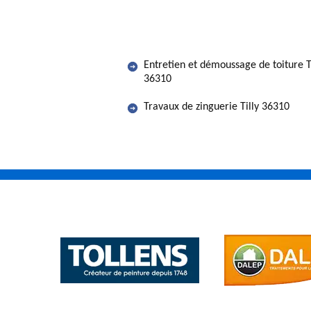
Entretien et démoussage de toiture T
36310
Travaux de zinguerie Tilly 36310