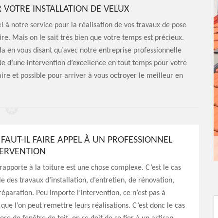
 VOTRE INSTALLATION DE VELUX
l à notre service pour la réalisation de vos travaux de pose
re. Mais on le sait très bien que votre temps est précieux.
ela en vous disant qu’avec notre entreprise professionnelle
ude d’une intervention d’excellence en tout temps pour votre
aire et possible pour arriver à vous octroyer le meilleur en
FAUT-IL FAIRE APPEL À UN PROFESSIONNEL
TERVENTION
 rapporte à la toiture est une chose complexe. C’est le cas
e des travaux d’installation, d’entretien, de rénovation,
réparation. Peu importe l’intervention, ce n’est pas à
 que l’on peut remettre leurs réalisations. C’est donc le cas