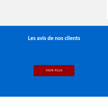
Les avis de nos clients
VOIR PLUS