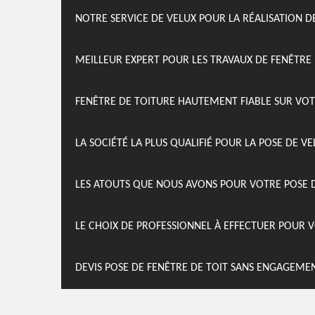
NOTRE SERVICE DE VELUX POUR LA RÉALISATION D
MEILLEUR EXPERT POUR LES TRAVAUX DE FENÊTRE
FENÊTRE DE TOITURE HAUTEMENT FIABLE SUR VOT
LA SOCIÉTÉ LA PLUS QUALIFIÉ POUR LA POSE DE V
LES ATOUTS QUE NOUS AVONS POUR VOTRE POSE DE
LE CHOIX DE PROFESSIONNEL À EFFECTUER POUR V
DEVIS POSE DE FENÊTRE DE TOIT SANS ENGAGEME