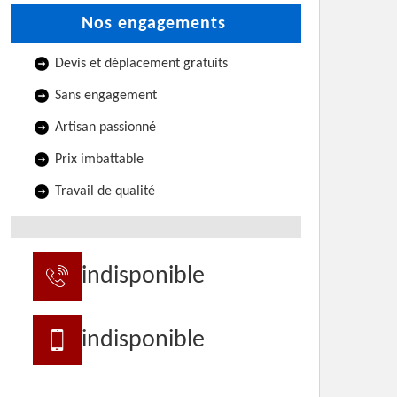
Nos engagements
Devis et déplacement gratuits
Sans engagement
Artisan passionné
Prix imbattable
Travail de qualité
indisponible
indisponible