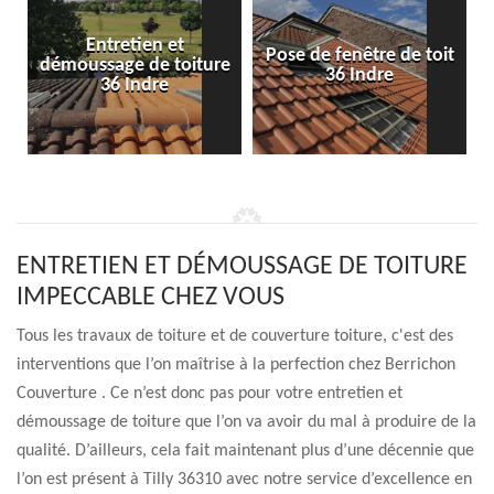
Entretien et
Pose de fenêtre de toit
démoussage de toiture
36 Indre
36 Indre
ENTRETIEN ET DÉMOUSSAGE DE TOITURE
IMPECCABLE CHEZ VOUS
Tous les travaux de toiture et de couverture toiture, c'est des
interventions que l’on maîtrise à la perfection chez Berrichon
Couverture . Ce n’est donc pas pour votre entretien et
démoussage de toiture que l’on va avoir du mal à produire de la
qualité. D’ailleurs, cela fait maintenant plus d’une décennie que
l’on est présent à Tilly 36310 avec notre service d’excellence en