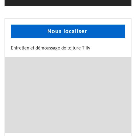
Nous localiser
Entretien et démoussage de toiture Tilly