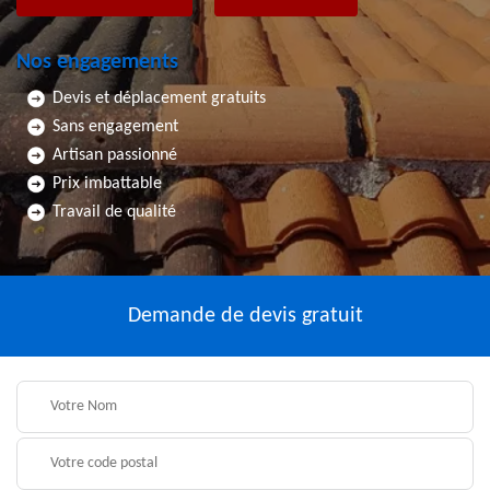
Nos engagements
Devis et déplacement gratuits
Sans engagement
Artisan passionné
Prix imbattable
Travail de qualité
Demande de devis gratuit