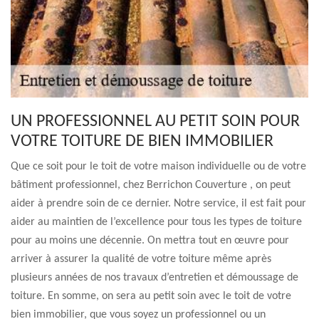
UN PROFESSIONNEL AU PETIT SOIN POUR
VOTRE TOITURE DE BIEN IMMOBILIER
Que ce soit pour le toit de votre maison individuelle ou de votre
bâtiment professionnel, chez Berrichon Couverture , on peut
aider à prendre soin de ce dernier. Notre service, il est fait pour
aider au maintien de l’excellence pour tous les types de toiture
pour au moins une décennie. On mettra tout en œuvre pour
arriver à assurer la qualité de votre toiture même après
plusieurs années de nos travaux d’entretien et démoussage de
toiture. En somme, on sera au petit soin avec le toit de votre
bien immobilier, que vous soyez un professionnel ou un