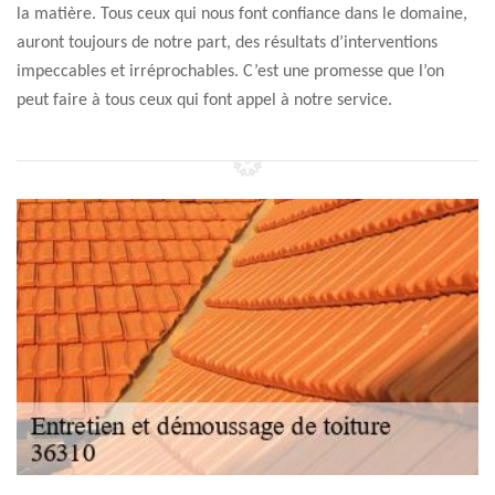
la matière. Tous ceux qui nous font confiance dans le domaine,
auront toujours de notre part, des résultats d’interventions
impeccables et irréprochables. C’est une promesse que l’on
peut faire à tous ceux qui font appel à notre service.