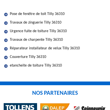
Pose de fenêtre de toit Tilly 36310
Travaux de zinguerie Tilly 36310
Urgence fuite de toiture Tilly 36310
Travaux de charpente Tilly 36310
Réparateur installateur de velux Tilly 36310
Couverture Tilly 36310
etancheite de toiture Tilly 36310
NOS PARTENAIRES