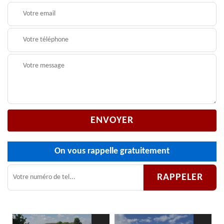
On vous rappelle gratuitement