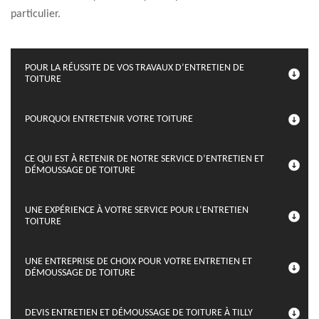
particulier.
POUR LA RÉUSSITE DE VOS TRAVAUX D’ENTRETIEN DE
TOITURE
POURQUOI ENTRETENIR VOTRE TOITURE
CE QUI EST À RETENIR DE NOTRE SERVICE D’ENTRETIEN ET
DÉMOUSSAGE DE TOITURE
UNE EXPÉRIENCE À VOTRE SERVICE POUR L’ENTRETIEN
TOITURE
UNE ENTREPRISE DE CHOIX POUR VOTRE ENTRETIEN ET
DÉMOUSSAGE DE TOITURE
DEVIS ENTRETIEN ET DÉMOUSSAGE DE TOITURE À TILLY