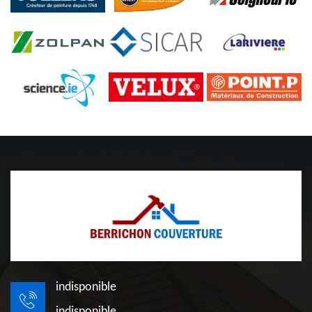
indisponible
indisponible