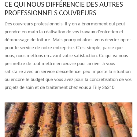
CE QUI NOUS DIFFÉRENCIE DES AUTRES
PROFESSIONNELS COUVREURS
Des couvreurs professionnels, il y en a énormément qui peut
prendre en main la réalisation de vos travaux d’entretien et
démoussage de toiture. Mais pourquoi alors, vous devriez opter
pour le service de notre entreprise. C’est simple, parce que
nous, nous mettons en avant votre satisfaction. Ce qui va nous
permettre de tout mettre en œuvre pour arriver à vous
satisfaire avec un service d’excellence, peu importe la situation
ou encore le budget que vous avez pour la concrétisation de vos
projets de soin et de traitement chez vous à Tilly 36310.