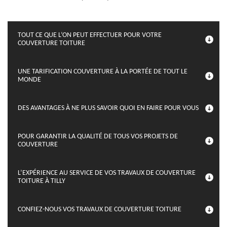
TOUT CE QUE L’ON PEUT EFFECTUER POUR VOTRE
COUVERTURE TOITURE
UNE TARIFICATION COUVERTURE À LA PORTÉE DE TOUT LE
MONDE
DES AVANTAGES À NE PLUS SAVOIR QUOI EN FAIRE POUR VOUS
POUR GARANTIR LA QUALITÉ DE TOUS VOS PROJETS DE
COUVERTURE
L’EXPÉRIENCE AU SERVICE DE VOS TRAVAUX DE COUVERTURE
TOITURE À TILLY
CONFIEZ-NOUS VOS TRAVAUX DE COUVERTURE TOITURE