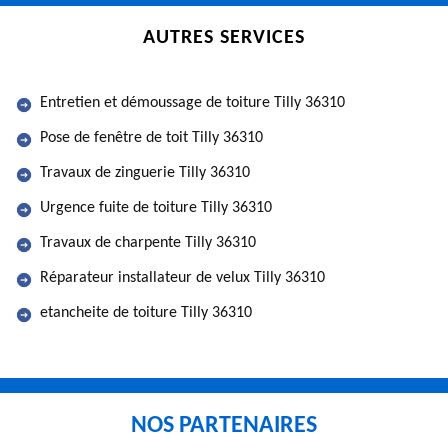
AUTRES SERVICES
Entretien et démoussage de toiture Tilly 36310
Pose de fenêtre de toit Tilly 36310
Travaux de zinguerie Tilly 36310
Urgence fuite de toiture Tilly 36310
Travaux de charpente Tilly 36310
Réparateur installateur de velux Tilly 36310
etancheite de toiture Tilly 36310
NOS PARTENAIRES