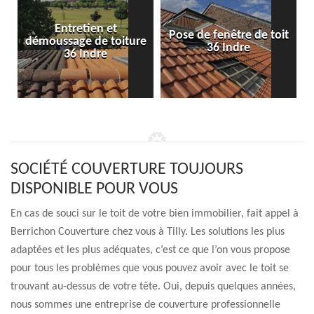
Entretien et
Pose de fenêtre de toit
démoussage de toiture
36 Indre
36 Indre
SOCIÉTÉ COUVERTURE TOUJOURS
DISPONIBLE POUR VOUS
En cas de souci sur le toit de votre bien immobilier, fait appel à
Berrichon Couverture chez vous à Tilly. Les solutions les plus
adaptées et les plus adéquates, c’est ce que l’on vous propose
pour tous les problèmes que vous pouvez avoir avec le toit se
trouvant au-dessus de votre tête. Oui, depuis quelques années,
nous sommes une entreprise de couverture professionnelle