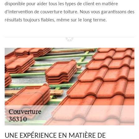
disponible pour aider tous les types de client en matière
d’intervention de couverture toiture. Nous vous garantissons des
résultats toujours fiables, même sur le long terme.
UNE EXPÉRIENCE EN MATIÈRE DE