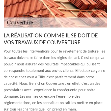
LA RÉALISATION COMME IL SE DOIT DE
VOS TRAVAUX DE COUVERTURE
Pour toutes les interventions pour le revêtement de toiture, les
travaux doivent se faire dans les règles de l’art. C’est ce qui va
pouvoir nous assurer des résultats impeccables qui puissent
correspondre totalement aux envies clients. Effectuez ce genre
de chose chez vous à Tilly, c’est parfaitement dans notre
capacité. Nous, Berrichon Couverture , en effet, c’est un des
prestataires avec l’expérience la conséquente pour notre
domaine. Les normes ou encore l’ensemble des
règlementations, on les connaît et on sait les mettre en place
sur tous les chantiers que l’on prend en main.