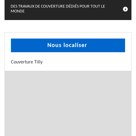
DES TRAVAUX DE COUVERTURE DÉDIÉS POUR TOUT LE
MONDE
Nous localiser
Couverture Tilly