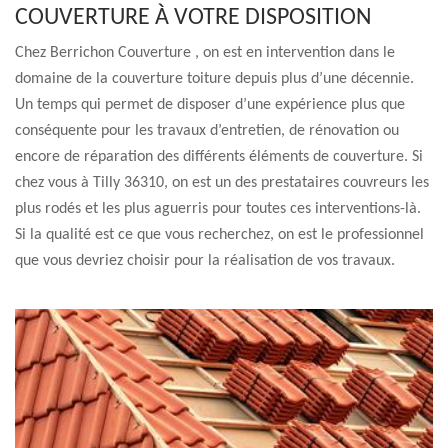
COUVERTURE À VOTRE DISPOSITION
Chez Berrichon Couverture , on est en intervention dans le
domaine de la couverture toiture depuis plus d’une décennie.
Un temps qui permet de disposer d’une expérience plus que
conséquente pour les travaux d’entretien, de rénovation ou
encore de réparation des différents éléments de couverture. Si
chez vous à Tilly 36310, on est un des prestataires couvreurs les
plus rodés et les plus aguerris pour toutes ces interventions-là.
Si la qualité est ce que vous recherchez, on est le professionnel
que vous devriez choisir pour la réalisation de vos travaux.