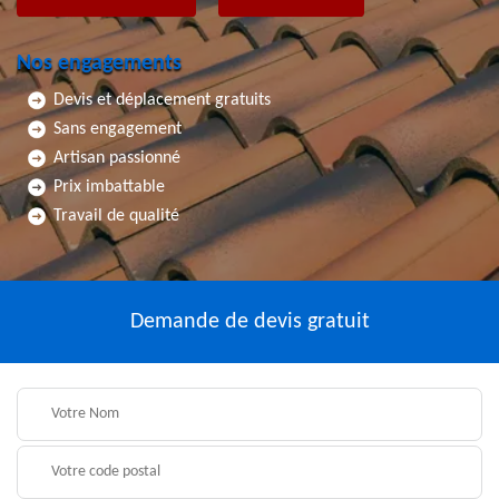
Nos engagements
Devis et déplacement gratuits
Sans engagement
Artisan passionné
Prix imbattable
Travail de qualité
Demande de devis gratuit