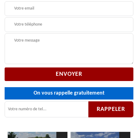
On vous rappelle gratuitement