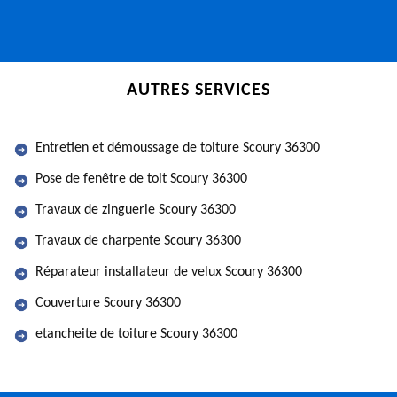
AUTRES SERVICES
Entretien et démoussage de toiture Scoury 36300
Pose de fenêtre de toit Scoury 36300
Travaux de zinguerie Scoury 36300
Travaux de charpente Scoury 36300
Réparateur installateur de velux Scoury 36300
Couverture Scoury 36300
etancheite de toiture Scoury 36300