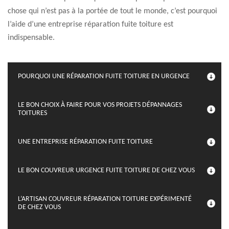
chose qui n’est pas à la portée de tout le monde, c’est pourquoi
l’aide d’une entreprise réparation fuite toiture est
indispensable.
POURQUOI UNE RÉPARATION FUITE TOITURE EN URGENCE
LE BON CHOIX À FAIRE POUR VOS PROJETS DÉPANNAGES
TOITURES
UNE ENTREPRISE RÉPARATION FUITE TOITURE
LE BON COUVREUR URGENCE FUITE TOITURE DE CHEZ VOUS
L’ARTISAN COUVREUR RÉPARATION TOITURE EXPÉRIMENTÉ
DE CHEZ VOUS