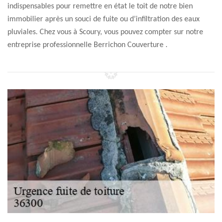
indispensables pour remettre en état le toit de notre bien
immobilier après un souci de fuite ou d’infiltration des eaux
pluviales. Chez vous à Scoury, vous pouvez compter sur notre
entreprise professionnelle Berrichon Couverture .