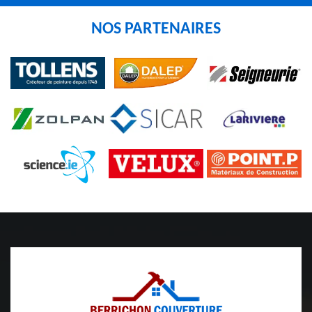
NOS PARTENAIRES