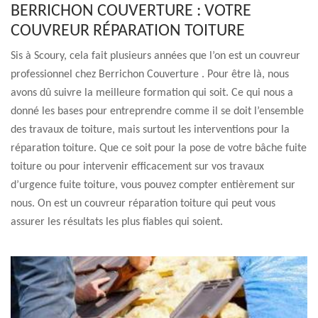
BERRICHON COUVERTURE : VOTRE
COUVREUR RÉPARATION TOITURE
Sis à Scoury, cela fait plusieurs années que l’on est un couvreur
professionnel chez Berrichon Couverture . Pour être là, nous
avons dû suivre la meilleure formation qui soit. Ce qui nous a
donné les bases pour entreprendre comme il se doit l’ensemble
des travaux de toiture, mais surtout les interventions pour la
réparation toiture. Que ce soit pour la pose de votre bâche fuite
toiture ou pour intervenir efficacement sur vos travaux
d’urgence fuite toiture, vous pouvez compter entièrement sur
nous. On est un couvreur réparation toiture qui peut vous
assurer les résultats les plus fiables qui soient.