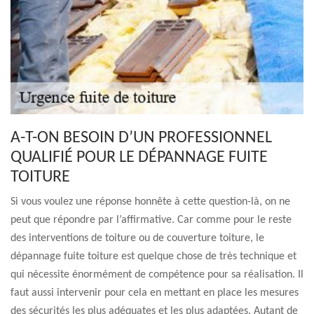
A-T-ON BESOIN D’UN PROFESSIONNEL
QUALIFIÉ POUR LE DÉPANNAGE FUITE
TOITURE
Si vous voulez une réponse honnête à cette question-là, on ne
peut que répondre par l’affirmative. Car comme pour le reste
des interventions de toiture ou de couverture toiture, le
dépannage fuite toiture est quelque chose de très technique et
qui nécessite énormément de compétence pour sa réalisation. Il
faut aussi intervenir pour cela en mettant en place les mesures
des sécurités les plus adéquates et les plus adaptées. Autant de