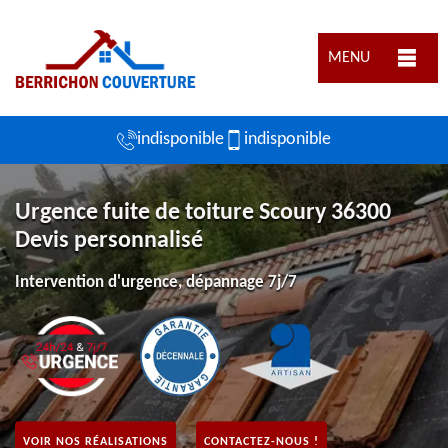
MENU
indisponible
indisponible
Urgence fuite de toiture Scoury 36300
Devis personnalisé
Intervention d'urgence, dépannage 7j/7
VOIR NOS RÉALISATIONS
CONTACTEZ-NOUS !