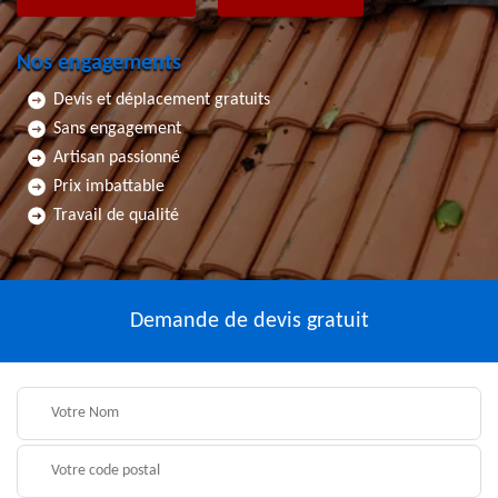
Nos engagements
Devis et déplacement gratuits
Sans engagement
Artisan passionné
Prix imbattable
Travail de qualité
Demande de devis gratuit