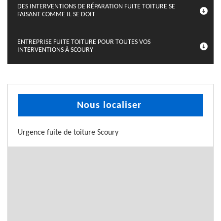
DES INTERVENTIONS DE RÉPARATION FUITE TOITURE SE
FAISANT COMME IL SE DOIT
ENTREPRISE FUITE TOITURE POUR TOUTES VOS
INTERVENTIONS À SCOURY
Nous localiser
Urgence fuite de toiture Scoury