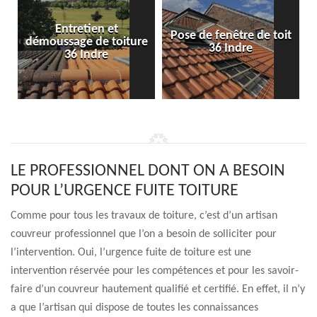
Entretien et
Pose de fenêtre de toit
démoussage de toiture
36 Indre
36 Indre
LE PROFESSIONNEL DONT ON A BESOIN
POUR L’URGENCE FUITE TOITURE
Comme pour tous les travaux de toiture, c’est d’un artisan
couvreur professionnel que l’on a besoin de solliciter pour
l’intervention. Oui, l’urgence fuite de toiture est une
intervention réservée pour les compétences et pour les savoir-
faire d’un couvreur hautement qualifié et certifié. En effet, il n’y
a que l’artisan qui dispose de toutes les connaissances