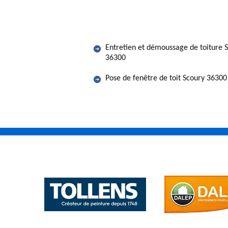
Entretien et démoussage de toiture 
36300
Pose de fenêtre de toit Scoury 36300