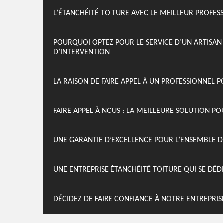
L’ÉTANCHÉITÉ TOITURE AVEC LE MEILLEUR PROFES
POURQUOI OPTEZ POUR LE SERVICE D’UN ARTISA
D’INTERVENTION
LA RAISON DE FAIRE APPEL À UN PROFESSIONNEL 
FAIRE APPEL À NOUS : LA MEILLEURE SOLUTION P
UNE GARANTIE D’EXCELLENCE POUR L’ENSEMBLE D
UNE ENTREPRISE ÉTANCHÉITÉ TOITURE QUI SE DÉ
DÉCIDEZ DE FAIRE CONFIANCE À NOTRE ENTREPRI