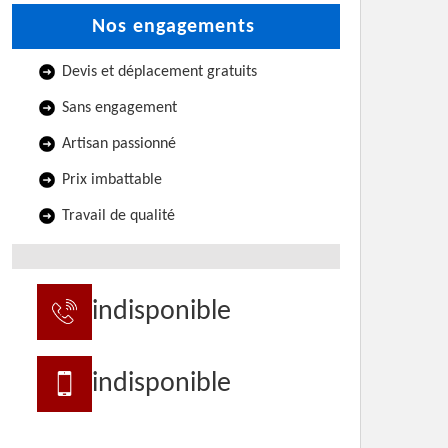
Nos engagements
Devis et déplacement gratuits
Sans engagement
Artisan passionné
Prix imbattable
Travail de qualité
indisponible
indisponible