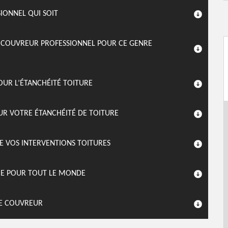
SIONNEL QUI SOIT
N COUVREUR PROFESSIONNEL POUR CE GENRE
POUR L’ÉTANCHÉITÉ TOITURE
OUR VOTRE ÉTANCHÉITÉ DE TOITURE
E VOS INTERVENTIONS TOITURES
DIE POUR TOUT LE MONDE
SE COUVREUR