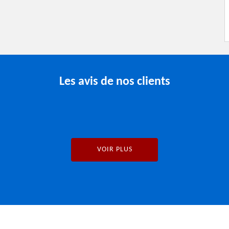
Les avis de nos clients
VOIR PLUS