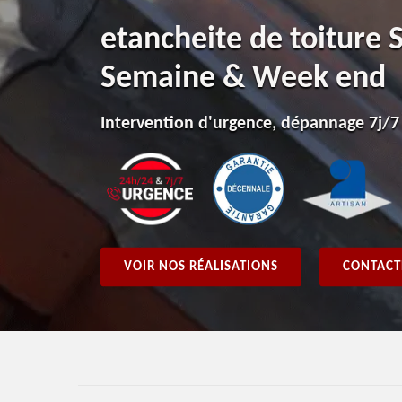
etancheite de toiture 
Semaine & Week end
Intervention d'urgence, dépannage 7j/7
VOIR NOS RÉALISATIONS
CONTACT