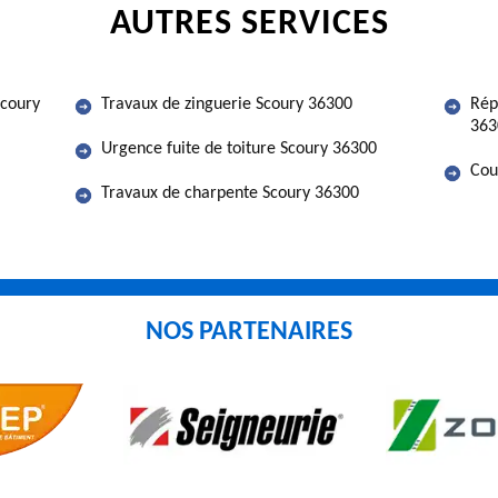
AUTRES SERVICES
Scoury
Travaux de zinguerie Scoury 36300
Rép
363
Urgence fuite de toiture Scoury 36300
Cou
Travaux de charpente Scoury 36300
NOS PARTENAIRES