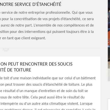
NOTRE SERVICE D’ÉTANCHÉITÉ
e service de notre entreprise professionnelle. Qui que vous
pour la concrétisation de vos projets d’étanchéité, ce sera
s aurez de notre part. L’ensemble de nos compétences et de
sition pour des interventions qui puissent toujours être à la
 en tant que client exigeant.
ON PEUT RENCONTRER DES SOUCIS
ITÉ DE TOITURE
 le toit d’une maison individuelle que sur celui d’un bâtiment
 on peut trouver des soucis d’étanchéité de toiture. Le plus
le résultat d’un manque d’entretien et de soin du toit se
ssus de notre tête. Cela peut aussi être le résultat du
intempérie ou d’un autre aléa climatique violent. Lorsque