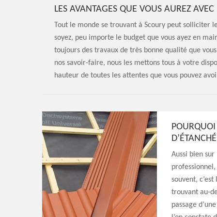
LES AVANTAGES QUE VOUS AUREZ AVEC 
Tout le monde se trouvant à Scoury peut solliciter l
soyez, peu importe le budget que vous ayez en main 
toujours des travaux de très bonne qualité que vou
nos savoir-faire, nous les mettons tous à votre dispo
hauteur de toutes les attentes que vous pouvez avoir
POURQUOI 
D’ÉTANCHÉ
Aussi bien sur
professionnel,
souvent, c’est 
trouvant au-de
passage d’une 