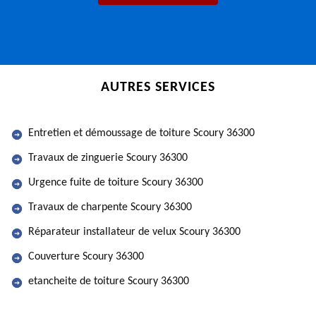
AUTRES SERVICES
Entretien et démoussage de toiture Scoury 36300
Travaux de zinguerie Scoury 36300
Urgence fuite de toiture Scoury 36300
Travaux de charpente Scoury 36300
Réparateur installateur de velux Scoury 36300
Couverture Scoury 36300
etancheite de toiture Scoury 36300