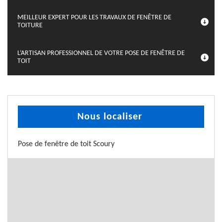
MEILLEUR EXPERT POUR LES TRAVAUX DE FENÊTRE DE
TOITURE
L’ARTISAN PROFESSIONNEL DE VOTRE POSE DE FENÊTRE DE
TOIT
Nous localiser
Pose de fenêtre de toit Scoury