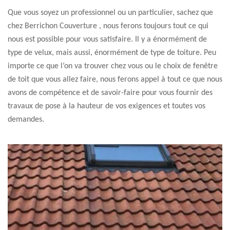
Que vous soyez un professionnel ou un particulier, sachez que
chez Berrichon Couverture , nous ferons toujours tout ce qui
nous est possible pour vous satisfaire. Il y a énormément de
type de velux, mais aussi, énormément de type de toiture. Peu
importe ce que l’on va trouver chez vous ou le choix de fenêtre
de toit que vous allez faire, nous ferons appel à tout ce que nous
avons de compétence et de savoir-faire pour vous fournir des
travaux de pose à la hauteur de vos exigences et toutes vos
demandes.