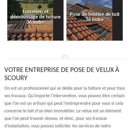
Entretien et
Pose de fenêtre de toit
démoussage de toiture
36 Indre
36 Indre
VOTRE ENTREPRISE DE POSE DE VELUX À
SCOURY
On est un professionnel qui se dédie pour la toiture et pour tous
ses travaux. Qu’importe l’intervention, vous pouvez être certain
que l’on est un artisan qui peut l’entreprendre pour vous si cela
concerne le toit d’un bien immobilier. Le velux est un élément
que l’on peut trouver dessus, et donc, pour ses travaux
d’installation, vous pouvez solliciter les services de notre