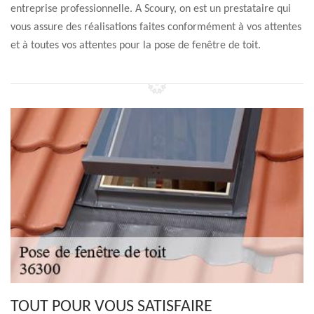
entreprise professionnelle. A Scoury, on est un prestataire qui
vous assure des réalisations faites conformément à vos attentes
et à toutes vos attentes pour la pose de fenêtre de toit.
TOUT POUR VOUS SATISFAIRE