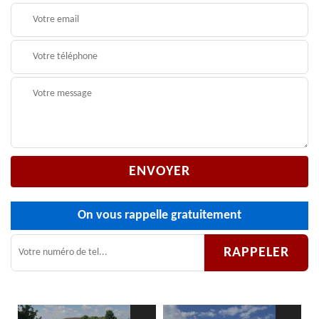
On vous rappelle gratuitement