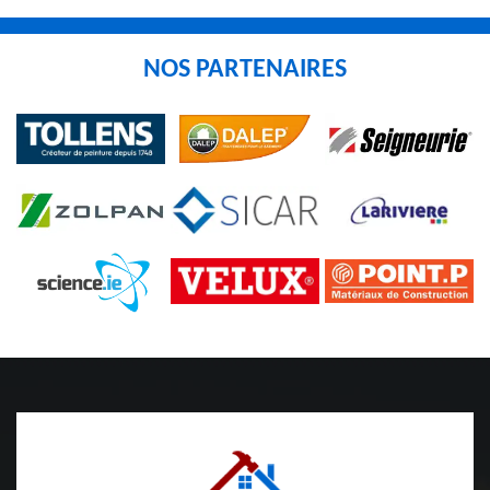
NOS PARTENAIRES