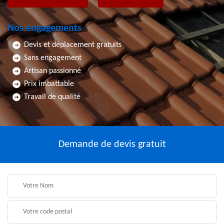
Nos engagements
Devis et déplacement gratuits
Sans engagement
Artisan passionné
Prix imbattable
Travail de qualité
Demande de devis gratuit