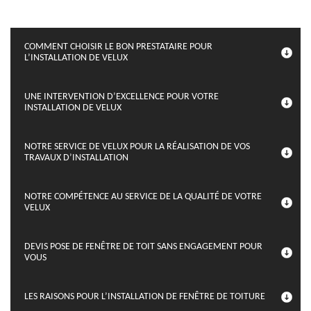
COMMENT CHOISIR LE BON PRESTATAIRE POUR
L’INSTALLATION DE VELUX
UNE INTERVENTION D’EXCELLENCE POUR VOTRE
INSTALLATION DE VELUX
NOTRE SERVICE DE VELUX POUR LA RÉALISATION DE VOS
TRAVAUX D’INSTALLATION
NOTRE COMPÉTENCE AU SERVICE DE LA QUALITÉ DE VOTRE
VELUX
DEVIS POSE DE FENÊTRE DE TOIT SANS ENGAGEMENT POUR
VOUS
LES RAISONS POUR L’INSTALLATION DE FENÊTRE DE TOITURE