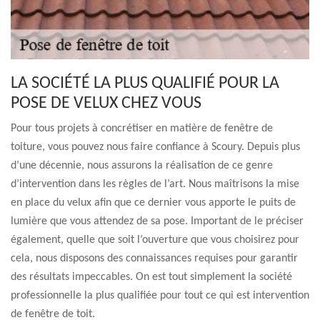
LA SOCIÉTÉ LA PLUS QUALIFIÉ POUR LA
POSE DE VELUX CHEZ VOUS
Pour tous projets à concrétiser en matière de fenêtre de
toiture, vous pouvez nous faire confiance à Scoury. Depuis plus
d’une décennie, nous assurons la réalisation de ce genre
d’intervention dans les règles de l’art. Nous maîtrisons la mise
en place du velux afin que ce dernier vous apporte le puits de
lumière que vous attendez de sa pose. Important de le préciser
également, quelle que soit l’ouverture que vous choisirez pour
cela, nous disposons des connaissances requises pour garantir
des résultats impeccables. On est tout simplement la société
professionnelle la plus qualifiée pour tout ce qui est intervention
de fenêtre de toit.