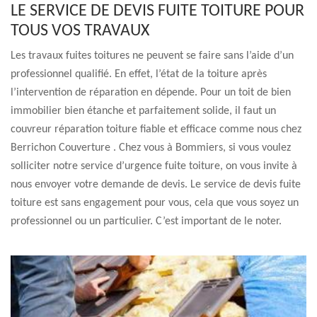
LE SERVICE DE DEVIS FUITE TOITURE POUR
TOUS VOS TRAVAUX
Les travaux fuites toitures ne peuvent se faire sans l’aide d’un
professionnel qualifié. En effet, l’état de la toiture après
l’intervention de réparation en dépende. Pour un toit de bien
immobilier bien étanche et parfaitement solide, il faut un
couvreur réparation toiture fiable et efficace comme nous chez
Berrichon Couverture . Chez vous à Bommiers, si vous voulez
solliciter notre service d’urgence fuite toiture, on vous invite à
nous envoyer votre demande de devis. Le service de devis fuite
toiture est sans engagement pour vous, cela que vous soyez un
professionnel ou un particulier. C’est important de le noter.