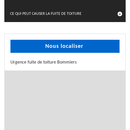
CE QUI PEUT CAUSER LA FUITE DE TOITURE
Nous localiser
Urgence fuite de toiture Bommiers