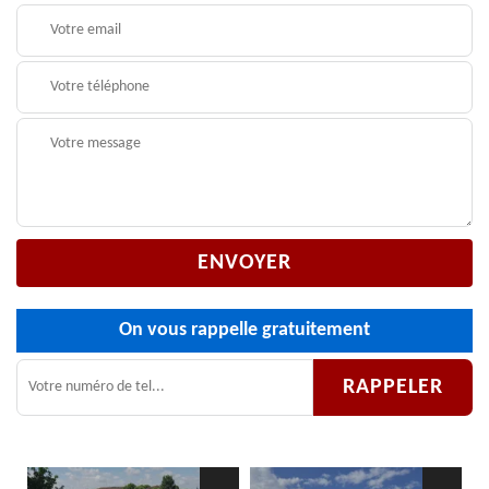
On vous rappelle gratuitement