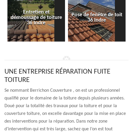
Entretien et
Pose de fenêtre de toit
démoussage de toiture
36 Indre
36 Indre
UNE ENTREPRISE RÉPARATION FUITE
TOITURE
Se nommant Berrichon Couverture , on est un professionnel
qualifié pour le domaine de la toiture depuis plusieurs années.
Doué pour la totalité des travaux pour la toiture et pour la
couverture toiture, on excelle davantage pour la mise en place
des interventions pour la réparation. Dans notre zone
d’intervention qui est très large, sachez que l’on est tout