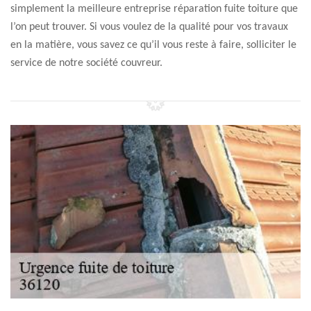
simplement la meilleure entreprise réparation fuite toiture que
l’on peut trouver. Si vous voulez de la qualité pour vos travaux
en la matière, vous savez ce qu’il vous reste à faire, solliciter le
service de notre société couvreur.