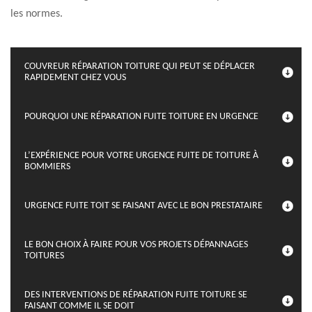
les normes.
COUVREUR RÉPARATION TOITURE QUI PEUT SE DÉPLACER
RAPIDEMENT CHEZ VOUS
POURQUOI UNE RÉPARATION FUITE TOITURE EN URGENCE
L’EXPÉRIENCE POUR VOTRE URGENCE FUITE DE TOITURE À
BOMMIERS
URGENCE FUITE TOIT SE FAISANT AVEC LE BON PRESTATAIRE
LE BON CHOIX À FAIRE POUR VOS PROJETS DÉPANNAGES
TOITURES
DES INTERVENTIONS DE RÉPARATION FUITE TOITURE SE
FAISANT COMME IL SE DOIT