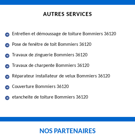
AUTRES SERVICES
Entretien et démoussage de toiture Bommiers 36120
Pose de fenêtre de toit Bommiers 36120
Travaux de zinguerie Bommiers 36120
Travaux de charpente Bommiers 36120
Réparateur installateur de velux Bommiers 36120
Couverture Bommiers 36120
etancheite de toiture Bommiers 36120
NOS PARTENAIRES