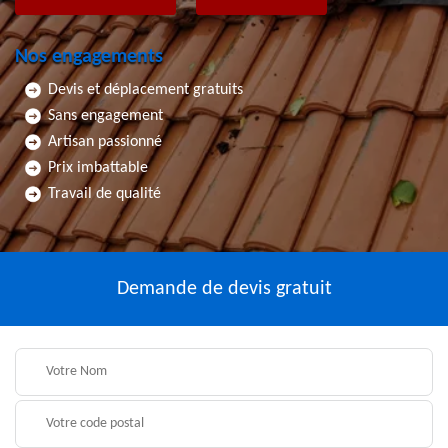
Nos engagements
Devis et déplacement gratuits
Sans engagement
Artisan passionné
Prix imbattable
Travail de qualité
Demande de devis gratuit