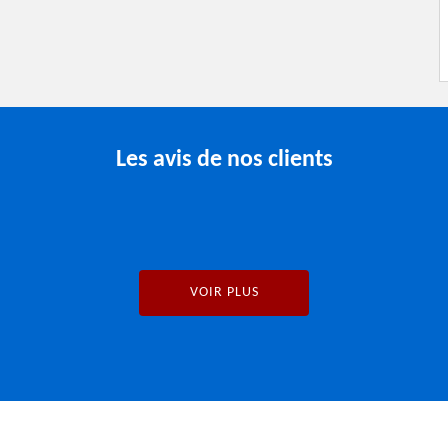
Les avis de nos clients
VOIR PLUS