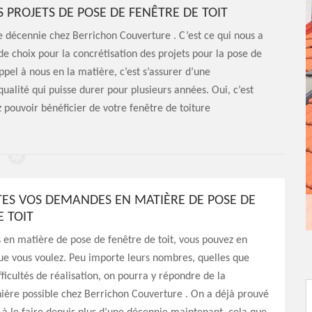
S PROJETS DE POSE DE FENÊTRE DE TOIT
ne décennie chez Berrichon Couverture . C’est ce qui nous a
e choix pour la concrétisation des projets pour la pose de
pel à nous en la matière, c’est s’assurer d’une
ualité qui puisse durer pour plusieurs années. Oui, c’est
pouvoir bénéficier de votre fenêtre de toiture
ES VOS DEMANDES EN MATIÈRE DE POSE DE
E TOIT
en matière de pose de fenêtre de toit, vous pouvez en
ue vous voulez. Peu importe leurs nombres, quelles que
fficultés de réalisation, on pourra y répondre de la
ière possible chez Berrichon Couverture . On a déjà prouvé