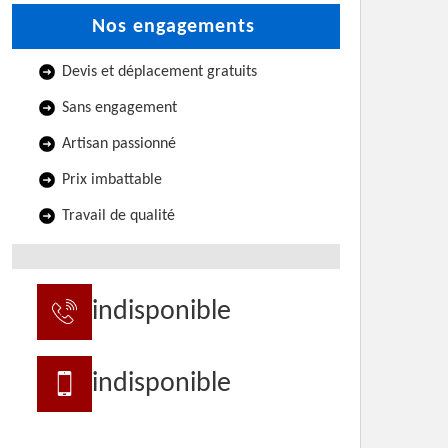
Nos engagements
Devis et déplacement gratuits
Sans engagement
Artisan passionné
Prix imbattable
Travail de qualité
indisponible
indisponible