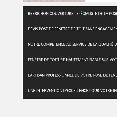
BERRICHON COUVERTURE : SPÉCIALISTE DE LA POS
DEVIS POSE DE FENÊTRE DE TOIT SANS ENGAGEME
NOTRE COMPÉTENCE AU SERVICE DE LA QUALITÉ D
FENÊTRE DE TOITURE HAUTEMENT FIABLE SUR VOT
L’ARTISAN PROFESSIONNEL DE VOTRE POSE DE FEN
UNE INTERVENTION D’EXCELLENCE POUR VOTRE IN