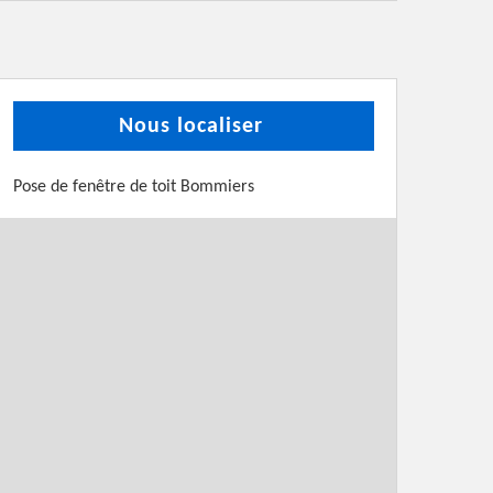
Nous localiser
Pose de fenêtre de toit Bommiers