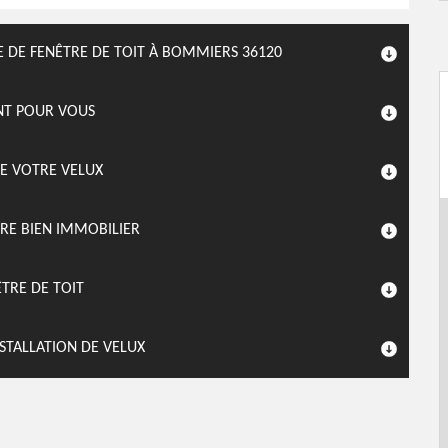
E DE FENÊTRE DE TOIT À BOMMIERS 36120
NT POUR VOUS
E VOTRE VELUX
RE BIEN IMMOBILIER
ÊTRE DE TOIT
STALLATION DE VELUX