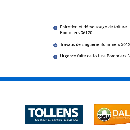
Entretien et démoussage de toiture
Bommiers 36120
Travaux de zinguerie Bommiers 361
Urgence fuite de toiture Bommiers 