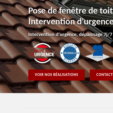
Pose de fenêtre de to
Intervention d'urgenc
Intervention d'urgence, dépannage 7j/7
VOIR NOS RÉALISATIONS
CONTACT