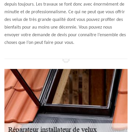
depuis toujours. Les travaux se font donc avec énormément de
minutie et de professionnalisme. Ce qui ne peut que vous offrir
des velux de très grande qualité dont vous pouvez profiter des
bienfaits pour au moins une décennie. Vous pouvez nous
envoyer votre demande de devis pour connaître l’ensemble des
choses que l’on peut faire pour vous.