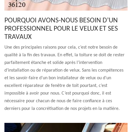
POURQUOI AVONS-NOUS BESOIN D’UN
PROFESSIONNEL POUR LE VELUX ET SES
TRAVAUX
Une des principales raisons pour cela, c’est notre besoin de
qualité à la fin des travaux. En effet, la toiture se doit de rester
parfaitement étanche et solide après l’intervention
d’installation ou de réparation de velux. Sans les compétences
et les savoir-faire d’un bon installateur de velux ou d’un
excellent réparateur de fenêtre de toit pourtant, c’est
impossible à avoir pour nous. C’est pourquoi donc, il est
nécessaire pour chacun de nous de faire confiance à ces
derniers pour la concrétisation de nos projets en la matière.