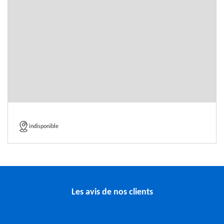
indisponible
Les avis de nos clients