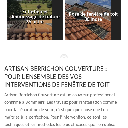
Entretien et
Pose de fenêtre de toit
démoussage de toiture
36 Indre
36 Indre
ARTISAN BERRICHON COUVERTURE :
POUR L’ENSEMBLE DES VOS
INTERVENTIONS DE FENÊTRE DE TOIT
Artisan Berrichon Couverture est un couvreur professionnel
confirmé à Bommiers. Les travaux pour l’installation comme
pour la réparation de veux, c’est quelque chose que l’on
maîtrise à la perfection. Pour l’intervention, ce sont les
techniques et les méthodes les plus efficaces que l’on utilise