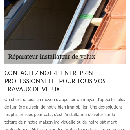
CONTACTEZ NOTRE ENTREPRISE
PROFESSIONNELLE POUR TOUS VOS
TRAVAUX DE VELUX
On cherche tous un moyen d’apporter un moyen d’apporter plus
de lumière au sein de notre bien immobilier. Une des solutions
les plus prisées pour cela, c’est l’installation de velux sur la
toiture de n notre maison individuelle ou de notre bâtiment