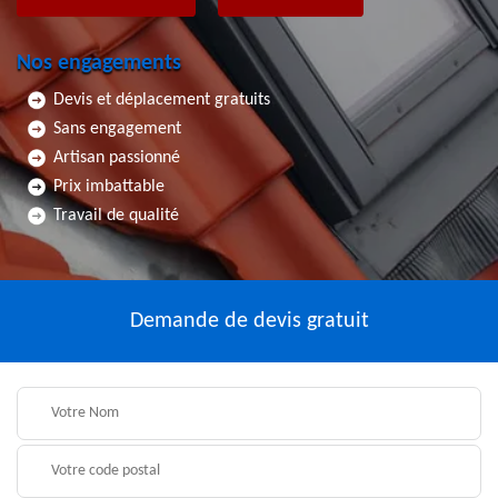
Nos engagements
Devis et déplacement gratuits
Sans engagement
Artisan passionné
Prix imbattable
Travail de qualité
Demande de devis gratuit