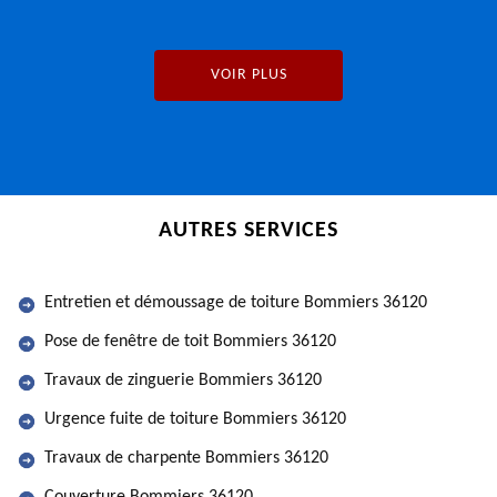
VOIR PLUS
AUTRES SERVICES
Entretien et démoussage de toiture Bommiers 36120
Pose de fenêtre de toit Bommiers 36120
Travaux de zinguerie Bommiers 36120
Urgence fuite de toiture Bommiers 36120
Travaux de charpente Bommiers 36120