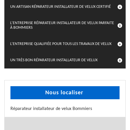
UN ARTISAN RÉPARATEUR INSTALLATEUR DE VELUX CERTIFIÉ
L’ENTREPRISE RÉPARATEUR INSTALLATEUR DE VELUX PARFAITE
À BOMMIERS
L’ENTREPRISE QUALIFIÉE POUR TOUS LES TRAVAUX DE VELUX
UN TRÈS BON RÉPARATEUR INSTALLATEUR DE VELUX
Nous localiser
Réparateur installateur de velux Bommiers