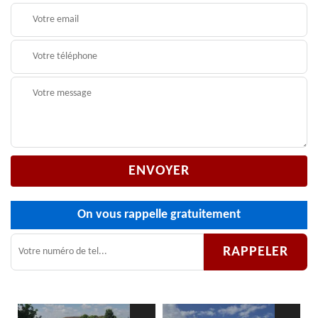
On vous rappelle gratuitement