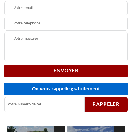
On vous rappelle gratuitement