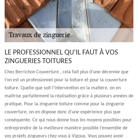
LE PROFESSIONNEL QU’IL FAUT À VOS
ZINGUERIES TOITURES
Chez Berrichon Couverture , cela fait plus d’une décennie que
l’on est un professionnel pour la toiture et pour la couverture
toiture. Quelle que soit l’intervention en la matière, on en
maîtrise parfaitement la réalisation grâce à plusieurs années de
pratique. Pour la zinguerie toiture comme pour la zinguerie
couverture, on en dispose donc d’une expérience plus que
conséquente. Ce qui nous donne tous les moyens possibles pour
entreprendre de la meilleure manière possible l’ensemble de
vos projets zingueurs chez vous à Vigoux. Vous pouvez avoir