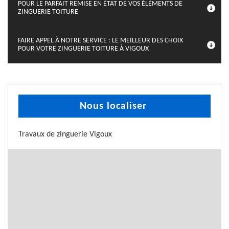
POUR LE PARFAIT REMISE EN ÉTAT DE VOS ÉLÉMENTS DE
ZINGUERIE TOITURE
FAIRE APPEL À NOTRE SERVICE : LE MEILLEUR DES CHOIX
POUR VOTRE ZINGUERIE TOITURE À VIGOUX
Nous localiser
Travaux de zinguerie Vigoux