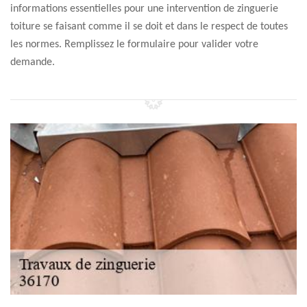
informations essentielles pour une intervention de zinguerie
toiture se faisant comme il se doit et dans le respect de toutes
les normes. Remplissez le formulaire pour valider votre
demande.