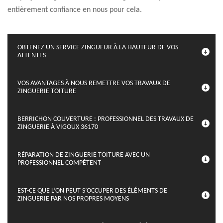
entièrement confiance en nous pour cela.
OBTENEZ UN SERVICE ZINGUEUR À LA HAUTEUR DE VOS
ATTENTES
VOS AVANTAGES À NOUS REMETTRE VOS TRAVAUX DE
ZINGUERIE TOITURE
BERRICHON COUVERTURE : PROFESSIONNEL DES TRAVAUX DE
ZINGUERIE À VIGOUX 36170
RÉPARATION DE ZINGUERIE TOITURE AVEC UN
PROFESSIONNEL COMPÉTENT
EST-CE QUE L’ON PEUT S’OCCUPER DES ÉLÉMENTS DE
ZINGUERIE PAR NOS PROPRES MOYENS