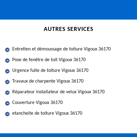
AUTRES SERVICES
Entretien et démoussage de toiture Vigoux 36170
Pose de fenêtre de toit Vigoux 36170
Urgence fuite de toiture Vigoux 36170
Travaux de charpente Vigoux 36170
Réparateur installateur de velux Vigoux 36170
Couverture Vigoux 36170
etancheite de toiture Vigoux 36170