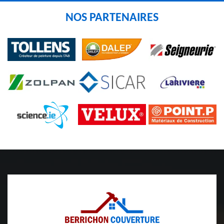
NOS PARTENAIRES