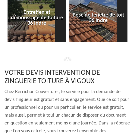
Entretien et
Pose de fenêtre de toit
démoussage de toiture
36 Indre
36 Indre
VOTRE DEVIS INTERVENTION DE
ZINGUERIE TOITURE À VIGOUX
Chez Berrichon Couverture , le service pour la demande de
devis zingueur est gratuit et sans engagement. Que ce soit pour
un professionnel ou pour un particulier, le service est gratuit,
mais aussi, permet à tout un chacun de disposer du document
en question en seulement moins d’une journée. Dans la réponse
que l’on vous octroie, vous trouverez l’ensemble des