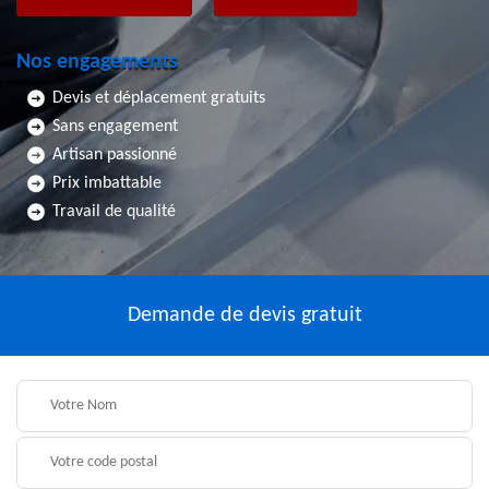
Nos engagements
Devis et déplacement gratuits
Sans engagement
Artisan passionné
Prix imbattable
Travail de qualité
Demande de devis gratuit