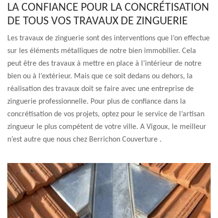
LA CONFIANCE POUR LA CONCRÉTISATION
DE TOUS VOS TRAVAUX DE ZINGUERIE
Les travaux de zinguerie sont des interventions que l’on effectue
sur les éléments métalliques de notre bien immobilier. Cela
peut être des travaux à mettre en place à l’intérieur de notre
bien ou à l’extérieur. Mais que ce soit dedans ou dehors, la
réalisation des travaux doit se faire avec une entreprise de
zinguerie professionnelle. Pour plus de confiance dans la
concrétisation de vos projets, optez pour le service de l’artisan
zingueur le plus compétent de votre ville. A Vigoux, le meilleur
n’est autre que nous chez Berrichon Couverture .