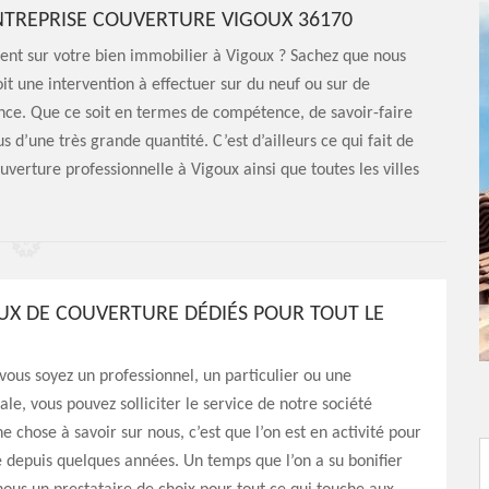
TREPRISE COUVERTURE VIGOUX 36170
ent sur votre bien immobilier à Vigoux ? Sachez que nous
t une intervention à effectuer sur du neuf ou sur de
ance. Que ce soit en termes de compétence, de savoir-faire
’une très grande quantité. C’est d’ailleurs ce qui fait de
uverture professionnelle à Vigoux ainsi que toutes les villes
UX DE COUVERTURE DÉDIÉS POUR TOUT LE
vous soyez un professionnel, un particulier ou une
cale, vous pouvez solliciter le service de notre société
e chose à savoir sur nous, c’est que l’on est en activité pour
depuis quelques années. Un temps que l’on a su bonifier