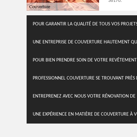
36170.
POUR GARANTIR LA QUALITÉ DE TOUS VOS PROJE
UNE ENTREPRISE DE COUVERTURE HAUTEMENT QUA
POUR BIEN PRENDRE SOIN DE VOTRE REVÊTEMENT
PROFESSIONNEL COUVERTURE SE TROUVANT PRÈS 
ENTREPRENEZ AVEC NOUS VOTRE RÉNOVATION DE
UNE EXPÉRIENCE EN MATIÈRE DE COUVERTURE À V