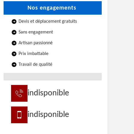
Nos engagements
Devis et déplacement gratuits
Sans engagement
Artisan passionné
Prix imbattable
Travail de qualité
indisponible
indisponible