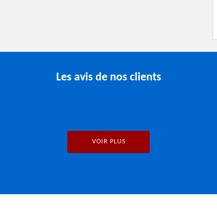
Les avis de nos clients
VOIR PLUS