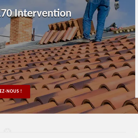
70 Intervention
EZ-NOUS !