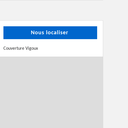
Nous localiser
Couverture Vigoux