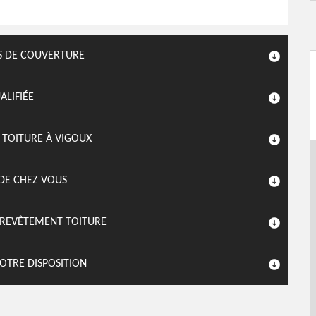
TS DE COUVERTURE
LIFIÉE
 TOITURE À VIGOUX
DE CHEZ VOUS
 REVÊTEMENT TOITURE
OTRE DISPOSITION