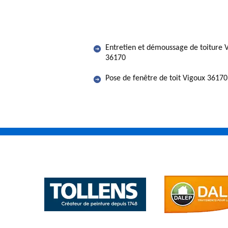
Entretien et démoussage de toiture 
36170
Pose de fenêtre de toit Vigoux 36170