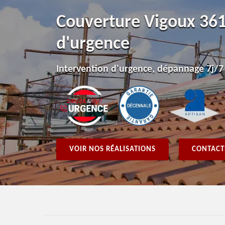
Couverture Vigoux 361
d'urgence
Intervention d'urgence, dépannage 7j/7
VOIR NOS RÉALISATIONS
CONTACT