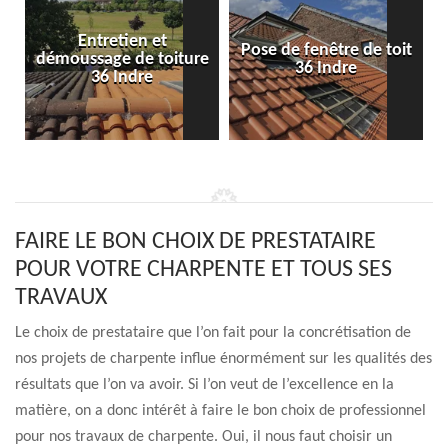
Entretien et
Pose de fenêtre de toit
démoussage de toiture
36 Indre
36 Indre
FAIRE LE BON CHOIX DE PRESTATAIRE
POUR VOTRE CHARPENTE ET TOUS SES
TRAVAUX
Le choix de prestataire que l’on fait pour la concrétisation de
nos projets de charpente influe énormément sur les qualités des
résultats que l’on va avoir. Si l’on veut de l’excellence en la
matière, on a donc intérêt à faire le bon choix de professionnel
pour nos travaux de charpente. Oui, il nous faut choisir un