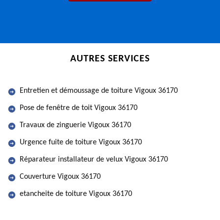
AUTRES SERVICES
Entretien et démoussage de toiture Vigoux 36170
Pose de fenêtre de toit Vigoux 36170
Travaux de zinguerie Vigoux 36170
Urgence fuite de toiture Vigoux 36170
Réparateur installateur de velux Vigoux 36170
Couverture Vigoux 36170
etancheite de toiture Vigoux 36170