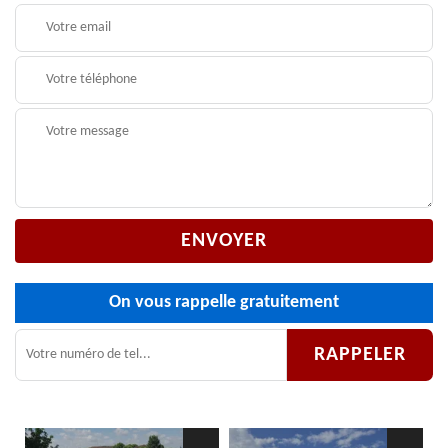
On vous rappelle gratuitement