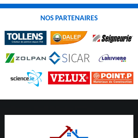
NOS PARTENAIRES