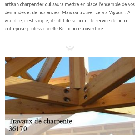
artisan charpentier qui saura mettre en place l’ensemble de vos
demandes et de nos envies. Mais où trouver cela à Vigoux ? À
vrai dire, c’est simple, il suffit de solliciter le service de notre
entreprise professionnelle Berrichon Couverture .