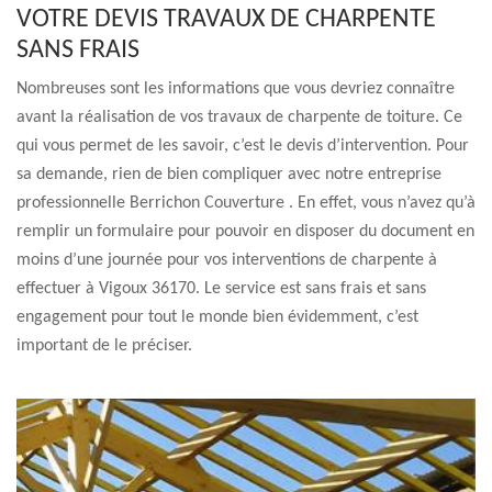
VOTRE DEVIS TRAVAUX DE CHARPENTE
SANS FRAIS
Nombreuses sont les informations que vous devriez connaître
avant la réalisation de vos travaux de charpente de toiture. Ce
qui vous permet de les savoir, c’est le devis d’intervention. Pour
sa demande, rien de bien compliquer avec notre entreprise
professionnelle Berrichon Couverture . En effet, vous n’avez qu’à
remplir un formulaire pour pouvoir en disposer du document en
moins d’une journée pour vos interventions de charpente à
effectuer à Vigoux 36170. Le service est sans frais et sans
engagement pour tout le monde bien évidemment, c’est
important de le préciser.