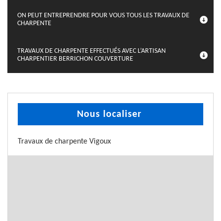
ON PEUT ENTREPRENDRE POUR VOUS TOUS LES TRAVAUX DE
CHARPENTE
TRAVAUX DE CHARPENTE EFFECTUÉS AVEC L’ARTISAN
CHARPENTIER BERRICHON COUVERTURE
Nous localiser
Travaux de charpente Vigoux