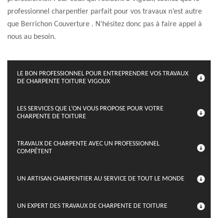
professionnel charpentier parfait pour vos travaux n’est autre
que Berrichon Couverture . N’hésitez donc pas à faire appel à
nous au besoin.
LE BON PROFESSIONNEL POUR ENTREPRENDRE VOS TRAVAUX
DE CHARPENTE TOITURE VIGOUX
LES SERVICES QUE L’ON VOUS PROPOSE POUR VOTRE
CHARPENTE DE TOITURE
TRAVAUX DE CHARPENTE AVEC UN PROFESSIONNEL
COMPÉTENT
UN ARTISAN CHARPENTIER AU SERVICE DE TOUT LE MONDE
UN EXPERT DES TRAVAUX DE CHARPENTE DE TOITURE