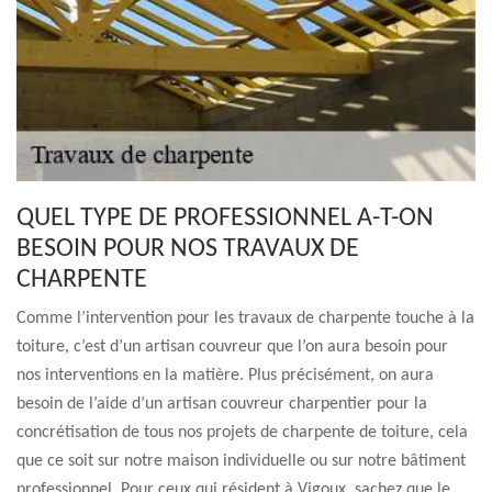
QUEL TYPE DE PROFESSIONNEL A-T-ON
BESOIN POUR NOS TRAVAUX DE
CHARPENTE
Comme l’intervention pour les travaux de charpente touche à la
toiture, c’est d’un artisan couvreur que l’on aura besoin pour
nos interventions en la matière. Plus précisément, on aura
besoin de l’aide d’un artisan couvreur charpentier pour la
concrétisation de tous nos projets de charpente de toiture, cela
que ce soit sur notre maison individuelle ou sur notre bâtiment
professionnel. Pour ceux qui résident à Vigoux, sachez que le