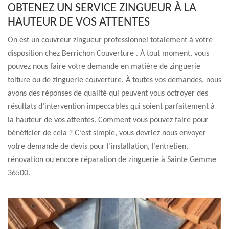
OBTENEZ UN SERVICE ZINGUEUR À LA
HAUTEUR DE VOS ATTENTES
On est un couvreur zingueur professionnel totalement à votre
disposition chez Berrichon Couverture . À tout moment, vous
pouvez nous faire votre demande en matière de zinguerie
toiture ou de zinguerie couverture. À toutes vos demandes, nous
avons des réponses de qualité qui peuvent vous octroyer des
résultats d’intervention impeccables qui soient parfaitement à
la hauteur de vos attentes. Comment vous pouvez faire pour
bénéficier de cela ? C’est simple, vous devriez nous envoyer
votre demande de devis pour l’installation, l’entretien,
rénovation ou encore réparation de zinguerie à Sainte Gemme
36500.