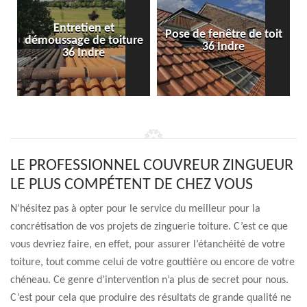
Entretien et
Pose de fenêtre de toit
démoussage de toiture
36 Indre
36 Indre
LE PROFESSIONNEL COUVREUR ZINGUEUR
LE PLUS COMPÉTENT DE CHEZ VOUS
N’hésitez pas à opter pour le service du meilleur pour la
concrétisation de vos projets de zinguerie toiture. C’est ce que
vous devriez faire, en effet, pour assurer l’étanchéité de votre
toiture, tout comme celui de votre gouttière ou encore de votre
chéneau. Ce genre d’intervention n’a plus de secret pour nous.
C’est pour cela que produire des résultats de grande qualité ne