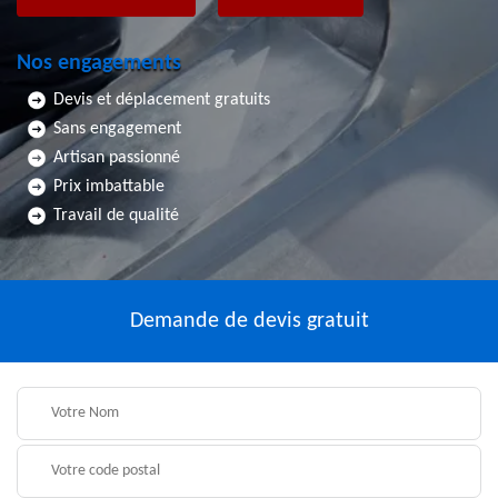
Nos engagements
Devis et déplacement gratuits
Sans engagement
Artisan passionné
Prix imbattable
Travail de qualité
Demande de devis gratuit