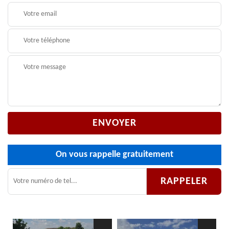
On vous rappelle gratuitement