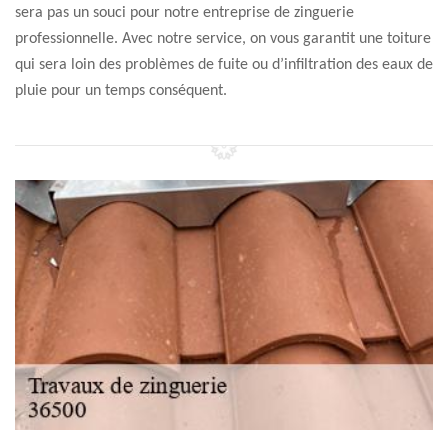
sera pas un souci pour notre entreprise de zinguerie
professionnelle. Avec notre service, on vous garantit une toiture
qui sera loin des problèmes de fuite ou d’infiltration des eaux de
pluie pour un temps conséquent.