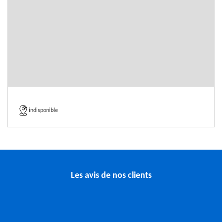
indisponible
Les avis de nos clients