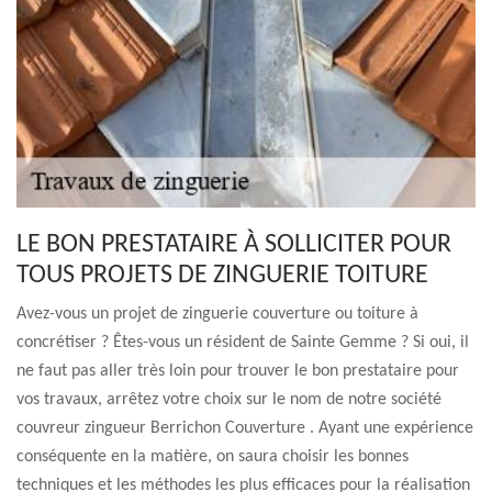
LE BON PRESTATAIRE À SOLLICITER POUR
TOUS PROJETS DE ZINGUERIE TOITURE
Avez-vous un projet de zinguerie couverture ou toiture à
concrétiser ? Êtes-vous un résident de Sainte Gemme ? Si oui, il
ne faut pas aller très loin pour trouver le bon prestataire pour
vos travaux, arrêtez votre choix sur le nom de notre société
couvreur zingueur Berrichon Couverture . Ayant une expérience
conséquente en la matière, on saura choisir les bonnes
techniques et les méthodes les plus efficaces pour la réalisation