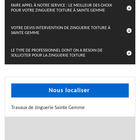
FAIRE APPEL À NOTRE SERVICE : LE MEILLEUR DES CHOIX
POUR VOTRE ZINGUERIE TOITURE À SAINTE GEMME
VOTRE DEVIS INTERVENTION DE ZINGUERIE TOITURE À
SAINTE GEMME
LE TYPE DE PROFESSIONNEL DONT ON A BESOIN DE
SOLLICITER POUR LA ZINGUERIE TOITURE
Nous localiser
Travaux de zinguerie Sainte Gemme