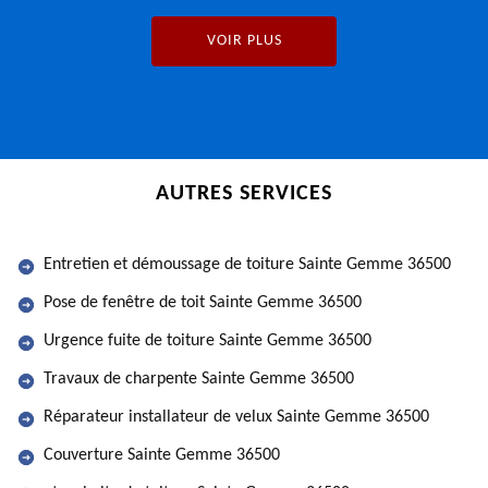
VOIR PLUS
AUTRES SERVICES
Entretien et démoussage de toiture Sainte Gemme 36500
Pose de fenêtre de toit Sainte Gemme 36500
Urgence fuite de toiture Sainte Gemme 36500
Travaux de charpente Sainte Gemme 36500
Réparateur installateur de velux Sainte Gemme 36500
Couverture Sainte Gemme 36500