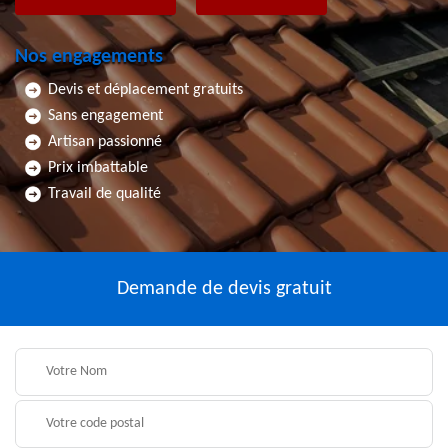
Nos engagements
Devis et déplacement gratuits
Sans engagement
Artisan passionné
Prix imbattable
Travail de qualité
Demande de devis gratuit