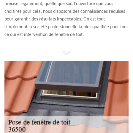
préciser également, quelle que soit l’ouverture que vous
choisirez pour cela, nous disposons des connaissances requises
pour garantir des résultats impeccables. On est tout
simplement la société professionnelle la plus qualifiée pour tout
ce qui est intervention de fenêtre de toit.