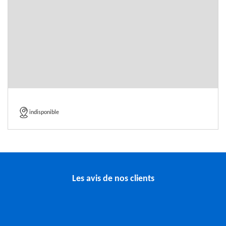
indisponible
Les avis de nos clients