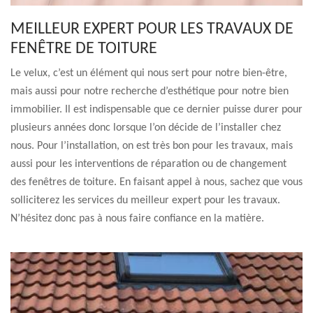
MEILLEUR EXPERT POUR LES TRAVAUX DE
FENÊTRE DE TOITURE
Le velux, c’est un élément qui nous sert pour notre bien-être,
mais aussi pour notre recherche d’esthétique pour notre bien
immobilier. Il est indispensable que ce dernier puisse durer pour
plusieurs années donc lorsque l’on décide de l’installer chez
nous. Pour l’installation, on est très bon pour les travaux, mais
aussi pour les interventions de réparation ou de changement
des fenêtres de toiture. En faisant appel à nous, sachez que vous
solliciterez les services du meilleur expert pour les travaux.
N’hésitez donc pas à nous faire confiance en la matière.