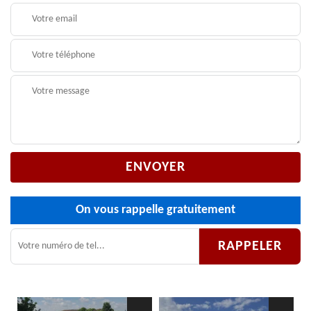
On vous rappelle gratuitement