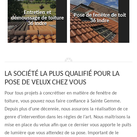
Entretien et
Pose de fenêtre de toit
démoussage de toiture
36 Indre
36 Indre
LA SOCIÉTÉ LA PLUS QUALIFIÉ POUR LA
POSE DE VELUX CHEZ VOUS
Pour tous projets à concrétiser en matière de fenêtre de
toiture, vous pouvez nous faire confiance à Sainte Gemme.
Depuis plus d’une décennie, nous assurons la réalisation de ce
genre d’intervention dans les règles de l’art. Nous maîtrisons la
mise en place du velux afin que ce dernier vous apporte le puits
de lumière que vous attendez de sa pose. Important de le