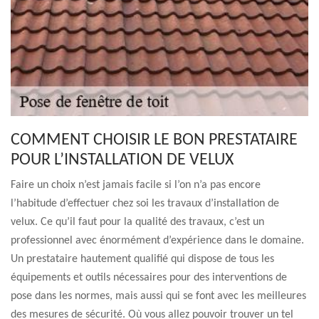
COMMENT CHOISIR LE BON PRESTATAIRE
POUR L’INSTALLATION DE VELUX
Faire un choix n’est jamais facile si l’on n’a pas encore
l’habitude d’effectuer chez soi les travaux d’installation de
velux. Ce qu’il faut pour la qualité des travaux, c’est un
professionnel avec énormément d’expérience dans le domaine.
Un prestataire hautement qualifié qui dispose de tous les
équipements et outils nécessaires pour des interventions de
pose dans les normes, mais aussi qui se font avec les meilleures
des mesures de sécurité. Où vous allez pouvoir trouver un tel