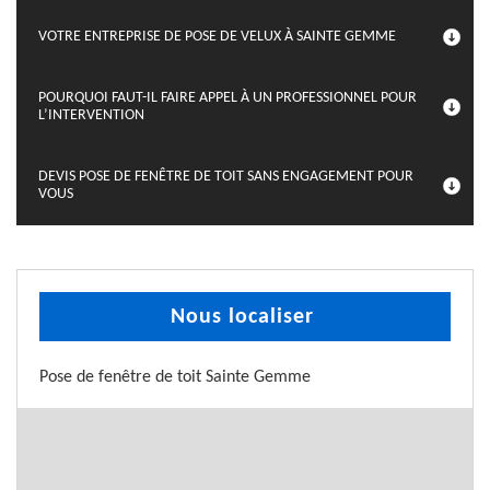
VOTRE ENTREPRISE DE POSE DE VELUX À SAINTE GEMME
POURQUOI FAUT-IL FAIRE APPEL À UN PROFESSIONNEL POUR
L’INTERVENTION
DEVIS POSE DE FENÊTRE DE TOIT SANS ENGAGEMENT POUR
VOUS
Nous localiser
Pose de fenêtre de toit Sainte Gemme