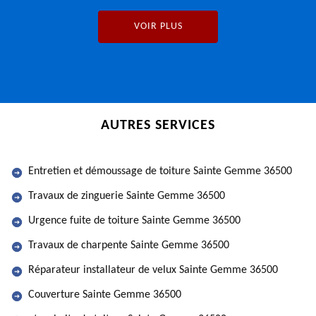
VOIR PLUS
AUTRES SERVICES
Entretien et démoussage de toiture Sainte Gemme 36500
Travaux de zinguerie Sainte Gemme 36500
Urgence fuite de toiture Sainte Gemme 36500
Travaux de charpente Sainte Gemme 36500
Réparateur installateur de velux Sainte Gemme 36500
Couverture Sainte Gemme 36500