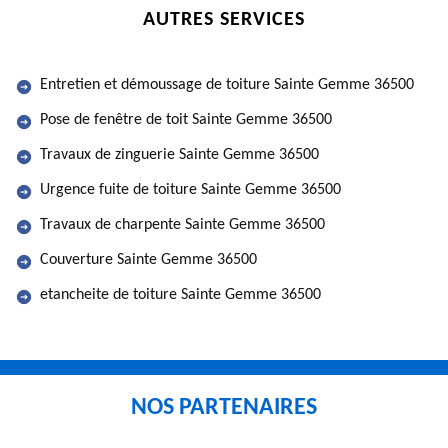
AUTRES SERVICES
Entretien et démoussage de toiture Sainte Gemme 36500
Pose de fenêtre de toit Sainte Gemme 36500
Travaux de zinguerie Sainte Gemme 36500
Urgence fuite de toiture Sainte Gemme 36500
Travaux de charpente Sainte Gemme 36500
Couverture Sainte Gemme 36500
etancheite de toiture Sainte Gemme 36500
NOS PARTENAIRES