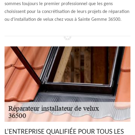
sommes toujours le premier professionnel que les gens
choisissent pour la concrétisation de leurs projets de réparation
ou d’installation de velux chez vous à Sainte Gemme 36500.
L’ENTREPRISE QUALIFIÉE POUR TOUS LES