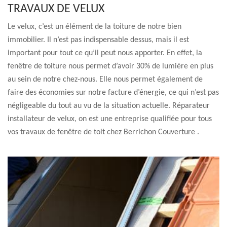
TRAVAUX DE VELUX
Le velux, c’est un élément de la toiture de notre bien
immobilier. Il n’est pas indispensable dessus, mais il est
important pour tout ce qu’il peut nous apporter. En effet, la
fenêtre de toiture nous permet d’avoir 30% de lumière en plus
au sein de notre chez-nous. Elle nous permet également de
faire des économies sur notre facture d’énergie, ce qui n’est pas
négligeable du tout au vu de la situation actuelle. Réparateur
installateur de velux, on est une entreprise qualifiée pour tous
vos travaux de fenêtre de toit chez Berrichon Couverture .