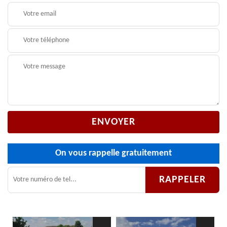
On vous rappelle gratuitement