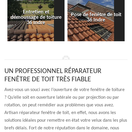
Entretien et
Pose de fenêtre de toit
démoussage de toiture
36 Indre
36 Indre
UN PROFESSIONNEL RÉPARATEUR
FENÊTRE DE TOIT TRÈS FIABLE
Avez-vous un souci avec l’ouverture de votre fenêtre de toiture
? Qu’elle soit en ouverture latérale ou par projection ou par
rotation, on peut remédier aux problèmes que vous avez.
Artisan réparateur fenêtre de toit, en effet, nous avons les
solutions idéales pour remettre en état votre velux dans les plus
brefs délais. Fort de notre réputation dans le domaine, nous