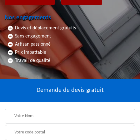
Nos engagements
Devis et déplacement gratuits
Sans engagement
Artisan passionné
Prix imbattable
Travail de qualité
Demande de devis gratuit