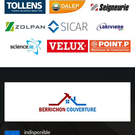
indisponible