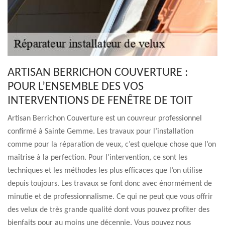
ARTISAN BERRICHON COUVERTURE :
POUR L’ENSEMBLE DES VOS
INTERVENTIONS DE FENÊTRE DE TOIT
Artisan Berrichon Couverture est un couvreur professionnel
confirmé à Sainte Gemme. Les travaux pour l’installation
comme pour la réparation de veux, c’est quelque chose que l’on
maîtrise à la perfection. Pour l’intervention, ce sont les
techniques et les méthodes les plus efficaces que l’on utilise
depuis toujours. Les travaux se font donc avec énormément de
minutie et de professionnalisme. Ce qui ne peut que vous offrir
des velux de très grande qualité dont vous pouvez profiter des
bienfaits pour au moins une décennie. Vous pouvez nous