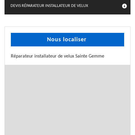
DEVIS RÉPARATEUR INSTALLATEUR DE VELUX
Nous localiser
Réparateur installateur de velux Sainte Gemme