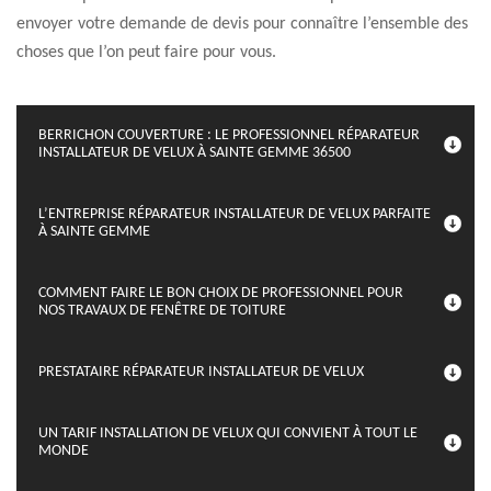
envoyer votre demande de devis pour connaître l’ensemble des
choses que l’on peut faire pour vous.
BERRICHON COUVERTURE : LE PROFESSIONNEL RÉPARATEUR
INSTALLATEUR DE VELUX À SAINTE GEMME 36500
L’ENTREPRISE RÉPARATEUR INSTALLATEUR DE VELUX PARFAITE
À SAINTE GEMME
COMMENT FAIRE LE BON CHOIX DE PROFESSIONNEL POUR
NOS TRAVAUX DE FENÊTRE DE TOITURE
PRESTATAIRE RÉPARATEUR INSTALLATEUR DE VELUX
UN TARIF INSTALLATION DE VELUX QUI CONVIENT À TOUT LE
MONDE