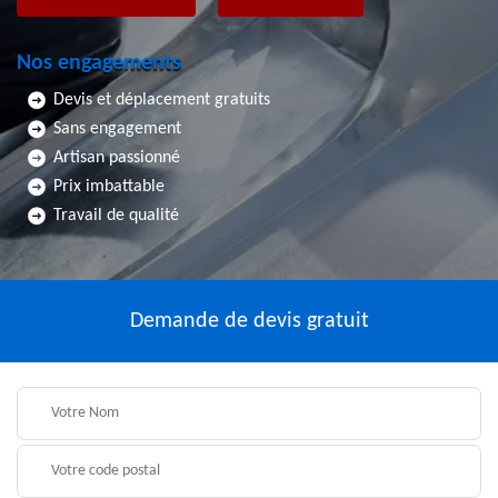
Nos engagements
Devis et déplacement gratuits
Sans engagement
Artisan passionné
Prix imbattable
Travail de qualité
Demande de devis gratuit