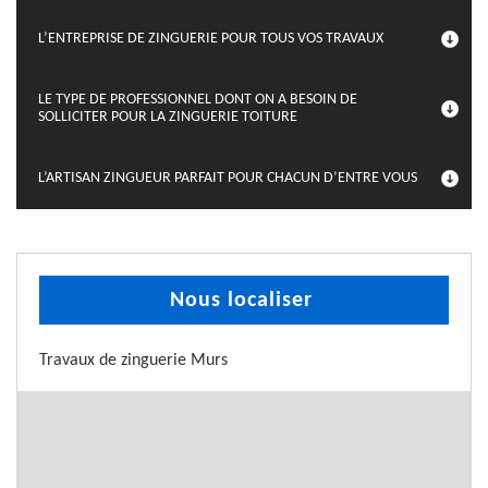
L’ENTREPRISE DE ZINGUERIE POUR TOUS VOS TRAVAUX
LE TYPE DE PROFESSIONNEL DONT ON A BESOIN DE
SOLLICITER POUR LA ZINGUERIE TOITURE
L’ARTISAN ZINGUEUR PARFAIT POUR CHACUN D’ENTRE VOUS
Nous localiser
Travaux de zinguerie Murs