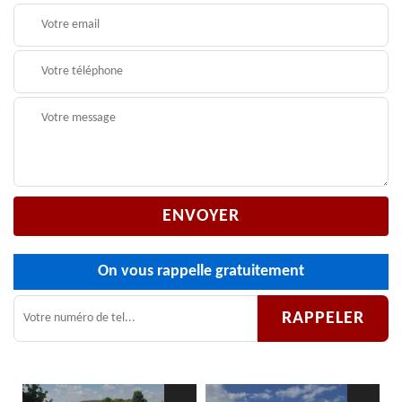
On vous rappelle gratuitement