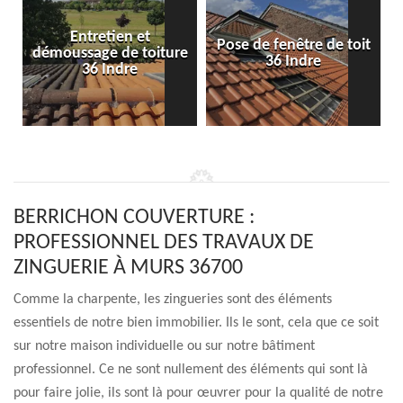
Entretien et
Pose de fenêtre de toit
démoussage de toiture
36 Indre
36 Indre
BERRICHON COUVERTURE :
PROFESSIONNEL DES TRAVAUX DE
ZINGUERIE À MURS 36700
Comme la charpente, les zingueries sont des éléments
essentiels de notre bien immobilier. Ils le sont, cela que ce soit
sur notre maison individuelle ou sur notre bâtiment
professionnel. Ce ne sont nullement des éléments qui sont là
pour faire jolie, ils sont là pour œuvrer pour la qualité de notre