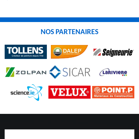
NOS PARTENAIRES