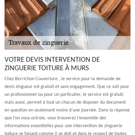
VOTRE DEVIS INTERVENTION DE
ZINGUERIE TOITURE À MURS
Chez Berrichon Couverture , le service pour la demande de
devis zingueur est gratuit et sans engagement. Que ce soit pour
un professionnel ou pour un particulier, le service est gratuit,
mais aussi, permet à tout un chacun de disposer du document
en question en seulement moins d’une journée. Dans la réponse
que l’on vous octroie, vous trouverez l’ensemble des
informations essentielles pour une intervention de zinguerie
toiture se faisant comme il se doit et dans le respect de toutes