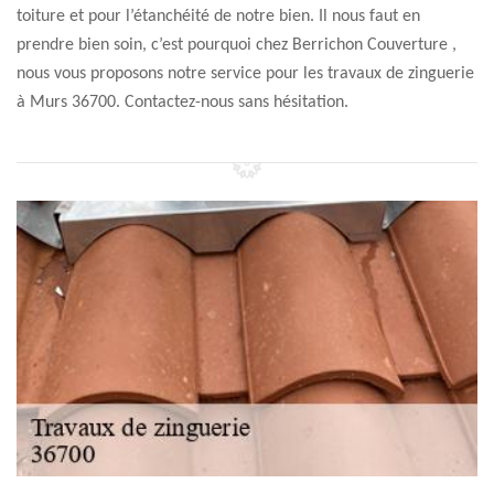
toiture et pour l’étanchéité de notre bien. Il nous faut en
prendre bien soin, c’est pourquoi chez Berrichon Couverture ,
nous vous proposons notre service pour les travaux de zinguerie
à Murs 36700. Contactez-nous sans hésitation.