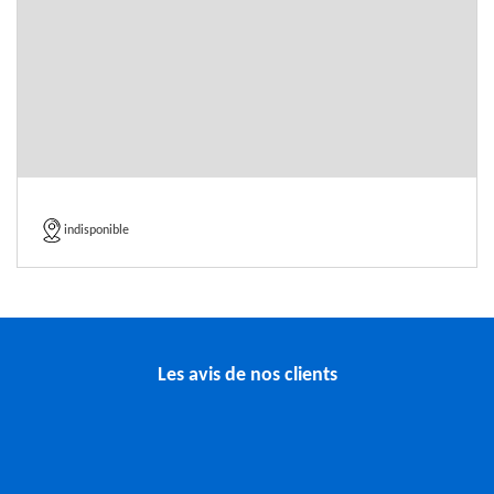
indisponible
Les avis de nos clients