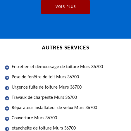
VOIR PLUS
AUTRES SERVICES
Entretien et démoussage de toiture Murs 36700
Pose de fenêtre de toit Murs 36700
Urgence fuite de toiture Murs 36700
Travaux de charpente Murs 36700
Réparateur installateur de velux Murs 36700
Couverture Murs 36700
etancheite de toiture Murs 36700