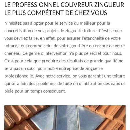
LE PROFESSIONNEL COUVREUR ZINGUEUR
LE PLUS COMPÉTENT DE CHEZ VOUS
N’hésitez pas à opter pour le service du meilleur pour la
concrétisation de vos projets de zinguerie toiture. C’est ce que
vous devriez faire, en effet, pour assurer l’étanchéité de votre
toiture, tout comme celui de votre gouttière ou encore de votre
chéneau. Ce genre d’intervention n’a plus de secret pour nous.
C’est pour cela que produire des résultats de grande qualité ne
sera pas un souci pour notre entreprise de zinguerie
professionnelle. Avec notre service, on vous garantit une toiture
qui sera loin des problèmes de fuite ou d’infiltration des eaux de
pluie pour un temps conséquent.