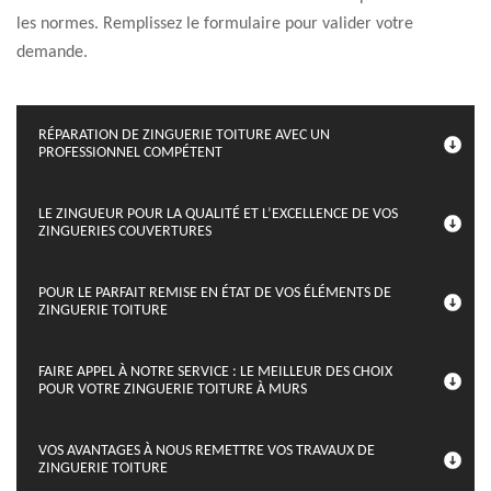
les normes. Remplissez le formulaire pour valider votre
demande.
RÉPARATION DE ZINGUERIE TOITURE AVEC UN
PROFESSIONNEL COMPÉTENT
LE ZINGUEUR POUR LA QUALITÉ ET L’EXCELLENCE DE VOS
ZINGUERIES COUVERTURES
POUR LE PARFAIT REMISE EN ÉTAT DE VOS ÉLÉMENTS DE
ZINGUERIE TOITURE
FAIRE APPEL À NOTRE SERVICE : LE MEILLEUR DES CHOIX
POUR VOTRE ZINGUERIE TOITURE À MURS
VOS AVANTAGES À NOUS REMETTRE VOS TRAVAUX DE
ZINGUERIE TOITURE