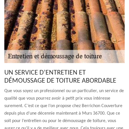
UN SERVICE D’ENTRETIEN ET
DÉMOUSSAGE DE TOITURE ABORDABLE
Que vous soyez un professionnel ou un particulier, un service de
qualité que vous pourrez avoir à petit prix vous intéresse
surement. C’est ce que l’on propose chez Berrichon Couverture
depuis plus d’une décennie maintenant à Murs 36700. Que ce
soit pour l’entretien ou pour le démoussage de toiture, vous
aurez ce qu’il y a de meilleur avec nous. Cela toujours avec une