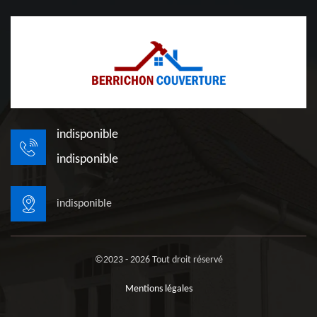
indisponible
indisponible
indisponible
©2023 - 2026 Tout droit réservé
Mentions légales