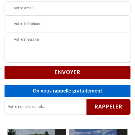
On vous rappelle gratuitement