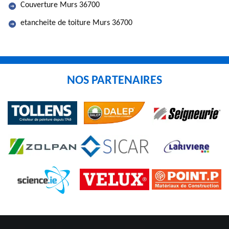
Couverture Murs 36700
etancheite de toiture Murs 36700
NOS PARTENAIRES