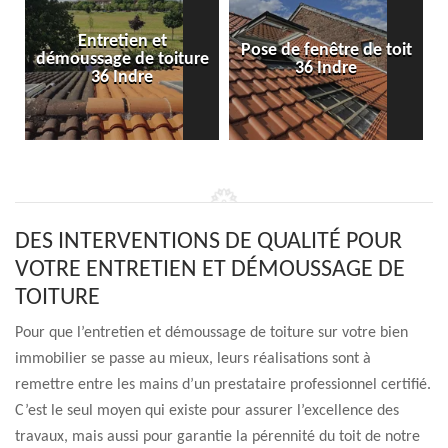
Entretien et
Pose de fenêtre de toit
démoussage de toiture
36 Indre
36 Indre
DES INTERVENTIONS DE QUALITÉ POUR
VOTRE ENTRETIEN ET DÉMOUSSAGE DE
TOITURE
Pour que l’entretien et démoussage de toiture sur votre bien
immobilier se passe au mieux, leurs réalisations sont à
remettre entre les mains d’un prestataire professionnel certifié.
C’est le seul moyen qui existe pour assurer l’excellence des
travaux, mais aussi pour garantie la pérennité du toit de notre