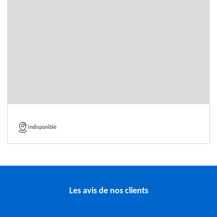
indisponible
Les avis de nos clients