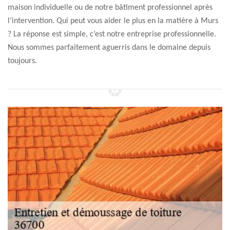
maison individuelle ou de notre bâtiment professionnel après
l’intervention. Qui peut vous aider le plus en la matière à Murs
? La réponse est simple, c’est notre entreprise professionnelle.
Nous sommes parfaitement aguerris dans le domaine depuis
toujours.