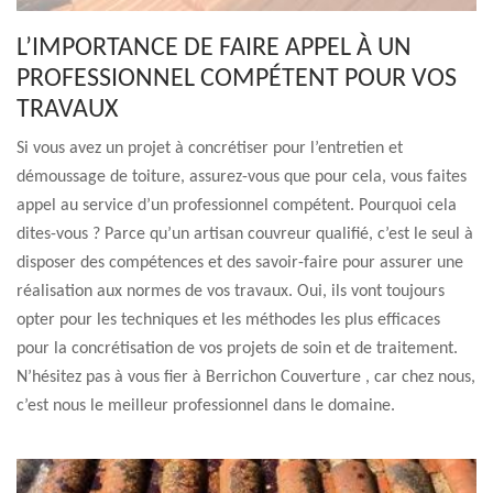
L’IMPORTANCE DE FAIRE APPEL À UN
PROFESSIONNEL COMPÉTENT POUR VOS
TRAVAUX
Si vous avez un projet à concrétiser pour l’entretien et
démoussage de toiture, assurez-vous que pour cela, vous faites
appel au service d’un professionnel compétent. Pourquoi cela
dites-vous ? Parce qu’un artisan couvreur qualifié, c’est le seul à
disposer des compétences et des savoir-faire pour assurer une
réalisation aux normes de vos travaux. Oui, ils vont toujours
opter pour les techniques et les méthodes les plus efficaces
pour la concrétisation de vos projets de soin et de traitement.
N’hésitez pas à vous fier à Berrichon Couverture , car chez nous,
c’est nous le meilleur professionnel dans le domaine.