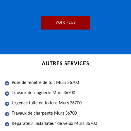
VOIR PLUS
AUTRES SERVICES
Pose de fenêtre de toit Murs 36700
Travaux de zinguerie Murs 36700
Urgence fuite de toiture Murs 36700
Travaux de charpente Murs 36700
Réparateur installateur de velux Murs 36700