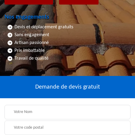
Nos engagements
Devis et déplacement gratuits
Sans engagement
Artisan passionné
Prix imbattable
Travail de qualité
Demande de devis gratuit