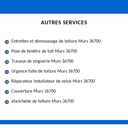
AUTRES SERVICES
Entretien et démoussage de toiture Murs 36700
Pose de fenêtre de toit Murs 36700
Travaux de zinguerie Murs 36700
Urgence fuite de toiture Murs 36700
Réparateur installateur de velux Murs 36700
Couverture Murs 36700
etancheite de toiture Murs 36700