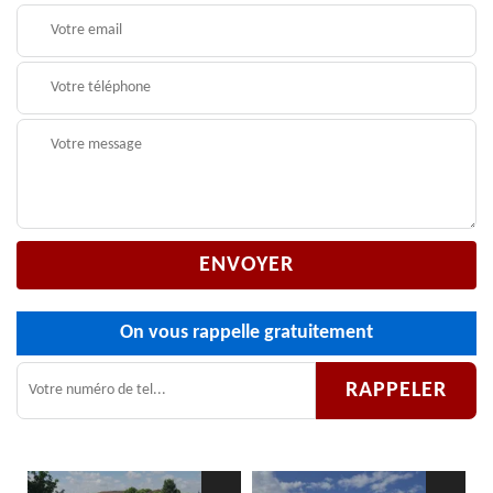
On vous rappelle gratuitement