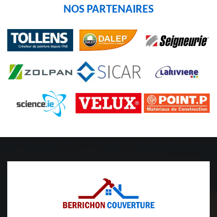
NOS PARTENAIRES