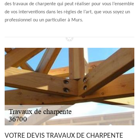
des travaux de charpente qui peut réaliser pour vous l’ensemble
de vos interventions dans les règles de l’art, que vous soyez un
professionnel ou un particulier à Murs.
VOTRE DEVIS TRAVAUX DE CHARPENTE