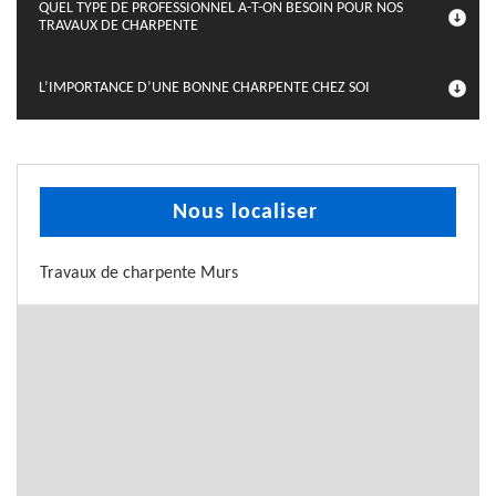
QUEL TYPE DE PROFESSIONNEL A-T-ON BESOIN POUR NOS
TRAVAUX DE CHARPENTE
L’IMPORTANCE D’UNE BONNE CHARPENTE CHEZ SOI
Nous localiser
Travaux de charpente Murs