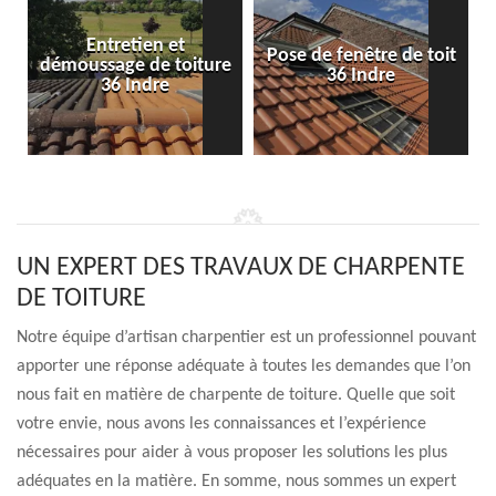
Entretien et
Pose de fenêtre de toit
démoussage de toiture
36 Indre
36 Indre
UN EXPERT DES TRAVAUX DE CHARPENTE
DE TOITURE
Notre équipe d’artisan charpentier est un professionnel pouvant
apporter une réponse adéquate à toutes les demandes que l’on
nous fait en matière de charpente de toiture. Quelle que soit
votre envie, nous avons les connaissances et l’expérience
nécessaires pour aider à vous proposer les solutions les plus
adéquates en la matière. En somme, nous sommes un expert