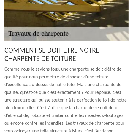
COMMENT SE DOIT ÊTRE NOTRE
CHARPENTE DE TOITURE
Comme nous le savions tous, une charpente se doit d’être de
qualité pour nous permettre de disposer d’une toiture
d’excellence au-dessus de notre tête. Mais une charpente de
qualité, qu'est-ce que c'est exactement ? Pour réponse, c’est
une structure qui puisse soutenir à la perfection le toit de notre
bien immobilier. C'est-à-dire que la charpente se doit donc
d’être solide, robuste et traiter contre les insectes xylophages
ou encore contre les incendies. Les travaux de charpente pour
vous octroyer une telle structure à Murs, c’est Berrichon