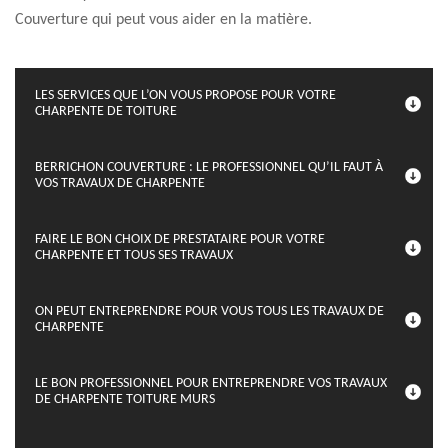
Couverture qui peut vous aider en la matière.
LES SERVICES QUE L’ON VOUS PROPOSE POUR VOTRE
CHARPENTE DE TOITURE
BERRICHON COUVERTURE : LE PROFESSIONNEL QU’IL FAUT À
VOS TRAVAUX DE CHARPENTE
FAIRE LE BON CHOIX DE PRESTATAIRE POUR VOTRE
CHARPENTE ET TOUS SES TRAVAUX
ON PEUT ENTREPRENDRE POUR VOUS TOUS LES TRAVAUX DE
CHARPENTE
LE BON PROFESSIONNEL POUR ENTREPRENDRE VOS TRAVAUX
DE CHARPENTE TOITURE MURS