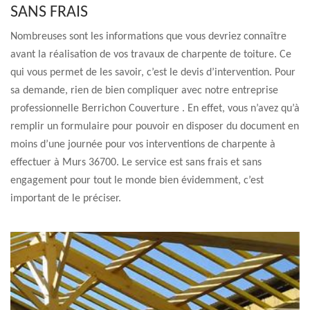
SANS FRAIS
Nombreuses sont les informations que vous devriez connaître
avant la réalisation de vos travaux de charpente de toiture. Ce
qui vous permet de les savoir, c’est le devis d’intervention. Pour
sa demande, rien de bien compliquer avec notre entreprise
professionnelle Berrichon Couverture . En effet, vous n’avez qu’à
remplir un formulaire pour pouvoir en disposer du document en
moins d’une journée pour vos interventions de charpente à
effectuer à Murs 36700. Le service est sans frais et sans
engagement pour tout le monde bien évidemment, c’est
important de le préciser.