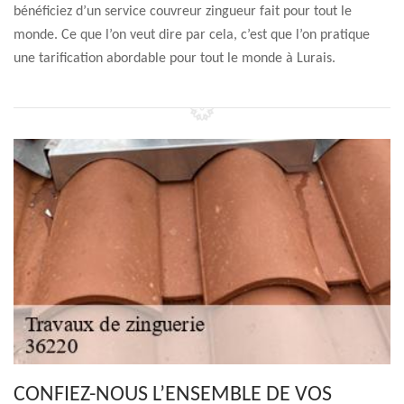
bénéficiez d’un service couvreur zingueur fait pour tout le
monde. Ce que l’on veut dire par cela, c’est que l’on pratique
une tarification abordable pour tout le monde à Lurais.
CONFIEZ-NOUS L’ENSEMBLE DE VOS