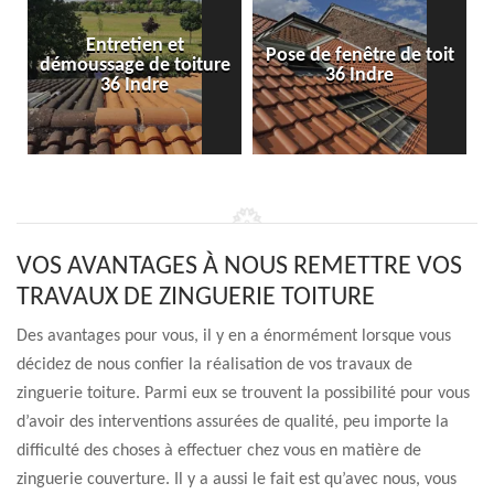
Entretien et
Pose de fenêtre de toit
démoussage de toiture
36 Indre
36 Indre
VOS AVANTAGES À NOUS REMETTRE VOS
TRAVAUX DE ZINGUERIE TOITURE
Des avantages pour vous, il y en a énormément lorsque vous
décidez de nous confier la réalisation de vos travaux de
zinguerie toiture. Parmi eux se trouvent la possibilité pour vous
d’avoir des interventions assurées de qualité, peu importe la
difficulté des choses à effectuer chez vous en matière de
zinguerie couverture. Il y a aussi le fait est qu’avec nous, vous