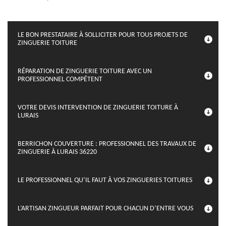
LE BON PRESTATAIRE À SOLLICITER POUR TOUS PROJETS DE
ZINGUERIE TOITURE
RÉPARATION DE ZINGUERIE TOITURE AVEC UN
PROFESSIONNEL COMPÉTENT
VOTRE DEVIS INTERVENTION DE ZINGUERIE TOITURE À
LURAIS
BERRICHON COUVERTURE : PROFESSIONNEL DES TRAVAUX DE
ZINGUERIE À LURAIS 36220
LE PROFESSIONNEL QU’IL FAUT À VOS ZINGUERIES TOITURES
L’ARTISAN ZINGUEUR PARFAIT POUR CHACUN D’ENTRE VOUS