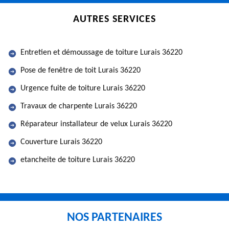
AUTRES SERVICES
Entretien et démoussage de toiture Lurais 36220
Pose de fenêtre de toit Lurais 36220
Urgence fuite de toiture Lurais 36220
Travaux de charpente Lurais 36220
Réparateur installateur de velux Lurais 36220
Couverture Lurais 36220
etancheite de toiture Lurais 36220
NOS PARTENAIRES