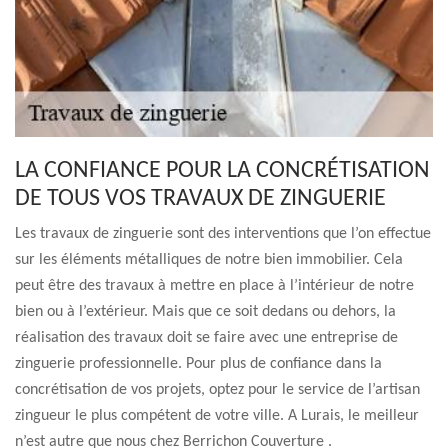
LA CONFIANCE POUR LA CONCRÉTISATION
DE TOUS VOS TRAVAUX DE ZINGUERIE
Les travaux de zinguerie sont des interventions que l’on effectue
sur les éléments métalliques de notre bien immobilier. Cela
peut être des travaux à mettre en place à l’intérieur de notre
bien ou à l’extérieur. Mais que ce soit dedans ou dehors, la
réalisation des travaux doit se faire avec une entreprise de
zinguerie professionnelle. Pour plus de confiance dans la
concrétisation de vos projets, optez pour le service de l’artisan
zingueur le plus compétent de votre ville. A Lurais, le meilleur
n’est autre que nous chez Berrichon Couverture .