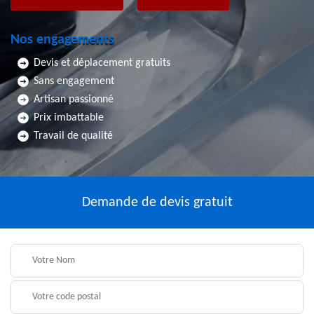
Nos engagements
Devis et déplacement gratuits
Sans engagement
Artisan passionné
Prix imbattable
Travail de qualité
Demande de devis gratuit