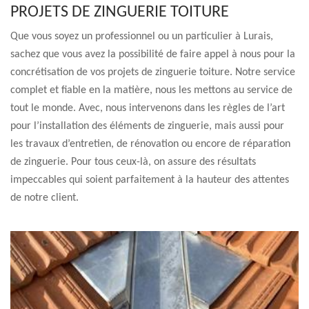
PROJETS DE ZINGUERIE TOITURE
Que vous soyez un professionnel ou un particulier à Lurais,
sachez que vous avez la possibilité de faire appel à nous pour la
concrétisation de vos projets de zinguerie toiture. Notre service
complet et fiable en la matière, nous les mettons au service de
tout le monde. Avec, nous intervenons dans les règles de l’art
pour l’installation des éléments de zinguerie, mais aussi pour
les travaux d’entretien, de rénovation ou encore de réparation
de zinguerie. Pour tous ceux-là, on assure des résultats
impeccables qui soient parfaitement à la hauteur des attentes
de notre client.