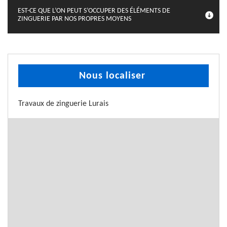
EST-CE QUE L’ON PEUT S’OCCUPER DES ÉLÉMENTS DE
ZINGUERIE PAR NOS PROPRES MOYENS
Nous localiser
Travaux de zinguerie Lurais