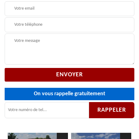
On vous rappelle gratuitement