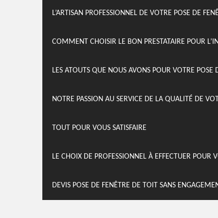
L’ARTISAN PROFESSIONNEL DE VOTRE POSE DE FEN
COMMENT CHOISIR LE BON PRESTATAIRE POUR L’I
LES ATOUTS QUE NOUS AVONS POUR VOTRE POSE D
NOTRE PASSION AU SERVICE DE LA QUALITÉ DE VO
TOUT POUR VOUS SATISFAIRE
LE CHOIX DE PROFESSIONNEL À EFFECTUER POUR V
DEVIS POSE DE FENÊTRE DE TOIT SANS ENGAGEME