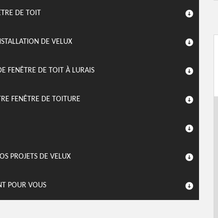
ÊTRE DE TOIT
NSTALLATION DE VELUX
E FENÊTRE DE TOIT À LURAIS
TRE FENÊTRE DE TOITURE
OS PROJETS DE VELUX
NT POUR VOUS