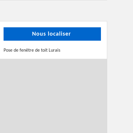
Nous localiser
Pose de fenêtre de toit Lurais