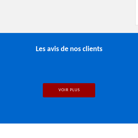
Les avis de nos clients
VOIR PLUS