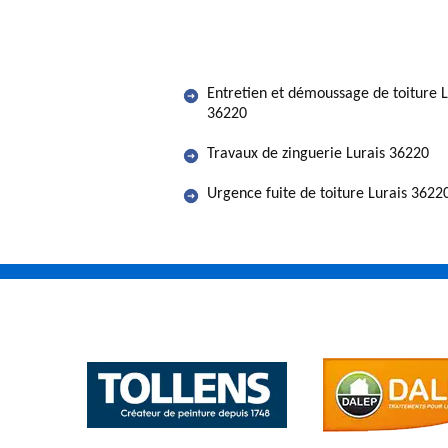
Entretien et démoussage de toiture L
36220
Travaux de zinguerie Lurais 36220
Urgence fuite de toiture Lurais 3622