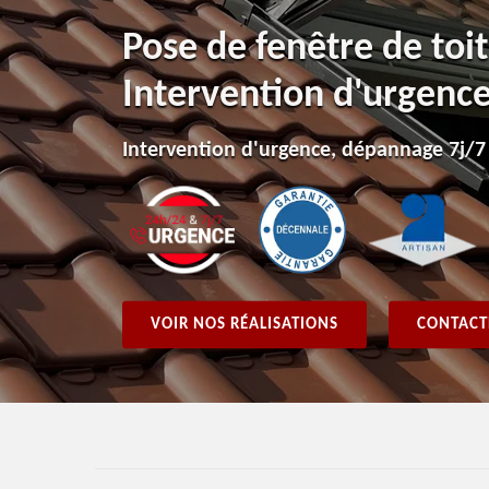
Pose de fenêtre de toi
Intervention d'urgenc
Intervention d'urgence, dépannage 7j/7
VOIR NOS RÉALISATIONS
CONTACT