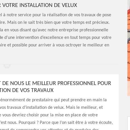
 VOTRE INSTALLATION DE VELUX
l à notre service pour la réalisation de vos travaux de pose
re. Mais on le sait très bien que votre temps est précieux.
ela en vous disant qu’avec notre entreprise professionnelle
ude d’une intervention d’excellence en tout temps pour votre
aire et possible pour arriver à vous octroyer le meilleur en
IT DE NOUS LE MEILLEUR PROFESSIONNEL POUR
ATION DE VOS TRAVAUX
 a énormément de prestataire qui peut prendre en main la
vos travaux d’installation de velux. Mais le meilleur, et
e vous devriez choisir pour la mise en place de votre
’est nous. Pourquoi ? Parce que l’on sait être à votre écoute,