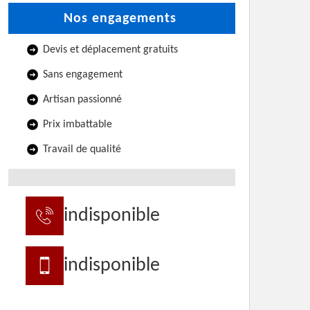
Nos engagements
Devis et déplacement gratuits
Sans engagement
Artisan passionné
Prix imbattable
Travail de qualité
indisponible
indisponible