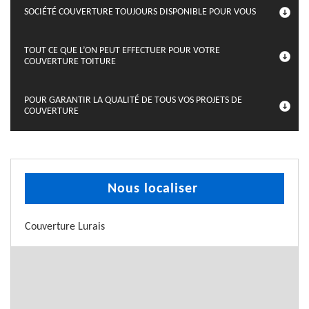
SOCIÉTÉ COUVERTURE TOUJOURS DISPONIBLE POUR VOUS
TOUT CE QUE L’ON PEUT EFFECTUER POUR VOTRE
COUVERTURE TOITURE
POUR GARANTIR LA QUALITÉ DE TOUS VOS PROJETS DE
COUVERTURE
Nous localiser
Couverture Lurais