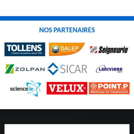
NOS PARTENAIRES