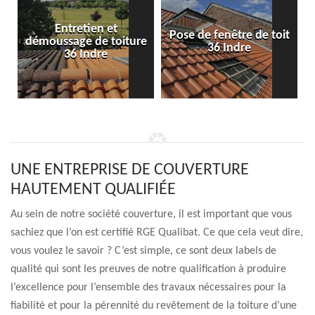
Entretien et
Pose de fenêtre de toit
démoussage de toiture
36 Indre
36 Indre
UNE ENTREPRISE DE COUVERTURE
HAUTEMENT QUALIFIÉE
Au sein de notre société couverture, il est important que vous
sachiez que l’on est certifié RGE Qualibat. Ce que cela veut dire,
vous voulez le savoir ? C’est simple, ce sont deux labels de
qualité qui sont les preuves de notre qualification à produire
l’excellence pour l’ensemble des travaux nécessaires pour la
fiabilité et pour la pérennité du revêtement de la toiture d’une