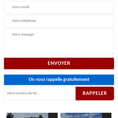
On vous rappelle gratuitement