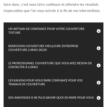
faire donc, c’est nous faire confiance et attendre les résultats
impeccables que l’on vous octroie à la fin de nos interventions.
UN ARTISAN DE CONFIANCE POUR VOTRE COUVERTURE
TOITURE
BERRICHON COUVERTURE MEILLEURE ENTREPRISE
COUVERTURE LURAIS 36220
LE PROFESSIONNEL COUVERTURE QUE VOUS AYEZ BESOIN DE
CONTACTER À LURAIS
LES RAISONS POUR NOUS FAIRE CONFIANCE POUR VOS
TRAVAUX DE COUVERTURE
DES AVANTAGES À NE PLUS SAVOIR QUOI EN FAIRE POUR VOUS