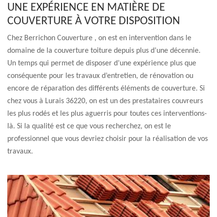
UNE EXPÉRIENCE EN MATIÈRE DE
COUVERTURE À VOTRE DISPOSITION
Chez Berrichon Couverture , on est en intervention dans le
domaine de la couverture toiture depuis plus d’une décennie.
Un temps qui permet de disposer d’une expérience plus que
conséquente pour les travaux d’entretien, de rénovation ou
encore de réparation des différents éléments de couverture. Si
chez vous à Lurais 36220, on est un des prestataires couvreurs
les plus rodés et les plus aguerris pour toutes ces interventions-
là. Si la qualité est ce que vous recherchez, on est le
professionnel que vous devriez choisir pour la réalisation de vos
travaux.