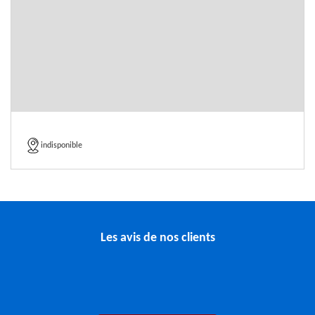
indisponible
Les avis de nos clients