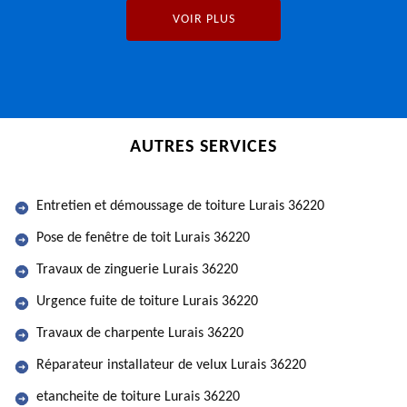
VOIR PLUS
AUTRES SERVICES
Entretien et démoussage de toiture Lurais 36220
Pose de fenêtre de toit Lurais 36220
Travaux de zinguerie Lurais 36220
Urgence fuite de toiture Lurais 36220
Travaux de charpente Lurais 36220
Réparateur installateur de velux Lurais 36220
etancheite de toiture Lurais 36220