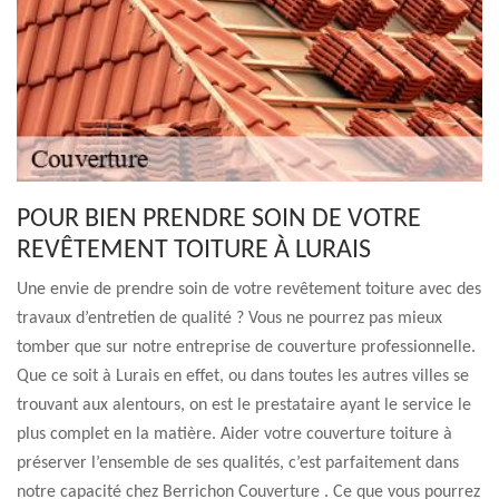
POUR BIEN PRENDRE SOIN DE VOTRE
REVÊTEMENT TOITURE À LURAIS
Une envie de prendre soin de votre revêtement toiture avec des
travaux d’entretien de qualité ? Vous ne pourrez pas mieux
tomber que sur notre entreprise de couverture professionnelle.
Que ce soit à Lurais en effet, ou dans toutes les autres villes se
trouvant aux alentours, on est le prestataire ayant le service le
plus complet en la matière. Aider votre couverture toiture à
préserver l’ensemble de ses qualités, c’est parfaitement dans
notre capacité chez Berrichon Couverture . Ce que vous pourrez