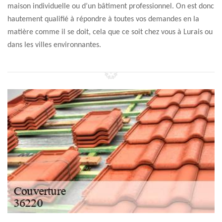
maison individuelle ou d’un bâtiment professionnel. On est donc
hautement qualifié à répondre à toutes vos demandes en la
matière comme il se doit, cela que ce soit chez vous à Lurais ou
dans les villes environnantes.