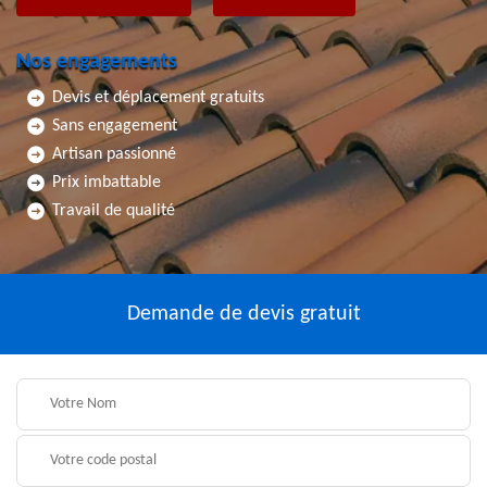
Nos engagements
Devis et déplacement gratuits
Sans engagement
Artisan passionné
Prix imbattable
Travail de qualité
Demande de devis gratuit