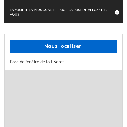
LA SOCIÉTÉ LA PLUS QUALIFIÉ POUR LA POSE DE VELUX CHEZ
VOUS
Nous localiser
Pose de fenêtre de toit Neret