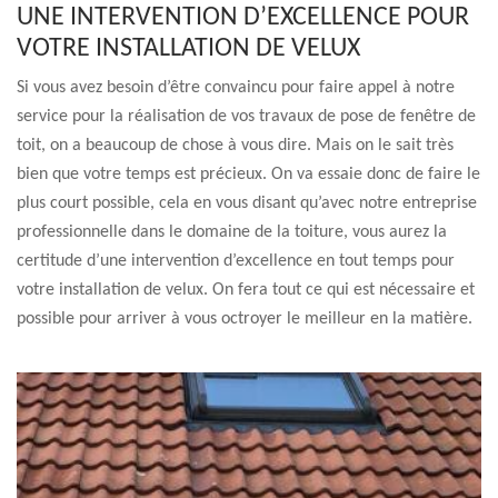
UNE INTERVENTION D’EXCELLENCE POUR
VOTRE INSTALLATION DE VELUX
Si vous avez besoin d’être convaincu pour faire appel à notre
service pour la réalisation de vos travaux de pose de fenêtre de
toit, on a beaucoup de chose à vous dire. Mais on le sait très
bien que votre temps est précieux. On va essaie donc de faire le
plus court possible, cela en vous disant qu’avec notre entreprise
professionnelle dans le domaine de la toiture, vous aurez la
certitude d’une intervention d’excellence en tout temps pour
votre installation de velux. On fera tout ce qui est nécessaire et
possible pour arriver à vous octroyer le meilleur en la matière.