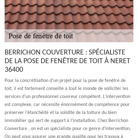
BERRICHON COUVERTURE : SPÉCIALISTE
DE LA POSE DE FENÊTRE DE TOIT À NERET
36400
Pour la concrétisation d’un projet pour la pose de fenêtre de
toit, il est fortement conseillé à tout le monde de solliciter les
services d’un professionnel couvreur compétent. L’intervention
est complexe, car nécessite énormément de compétence pour
préserver l’étanchéité et la solidité de la toiture du bien
immobilier qui sert de support à l’installation. Chez Berrichon
Couverture , on est un spécialiste pour ce genre d’intervention.
On peut vous assurer une grande qualité pour les travaux à