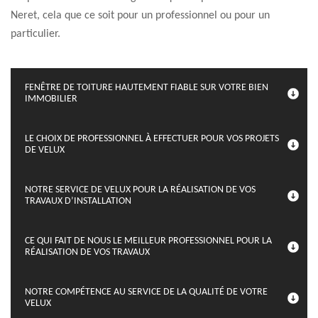
Neret, cela que ce soit pour un professionnel ou pour un
particulier.
FENÊTRE DE TOITURE HAUTEMENT FIABLE SUR VOTRE BIEN
IMMOBILIER
LE CHOIX DE PROFESSIONNEL À EFFECTUER POUR VOS PROJETS
DE VELUX
NOTRE SERVICE DE VELUX POUR LA RÉALISATION DE VOS
TRAVAUX D’INSTALLATION
CE QUI FAIT DE NOUS LE MEILLEUR PROFESSIONNEL POUR LA
RÉALISATION DE VOS TRAVAUX
NOTRE COMPÉTENCE AU SERVICE DE LA QUALITÉ DE VOTRE
VELUX