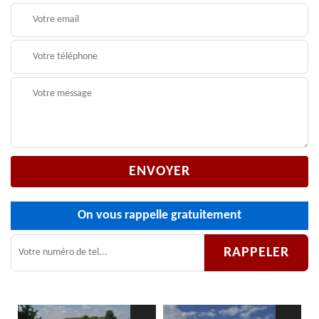
On vous rappelle gratuitement