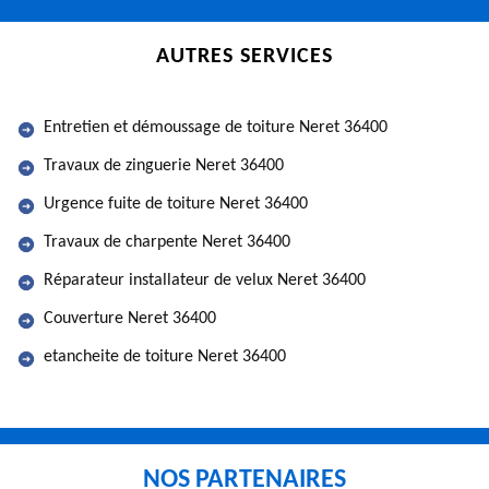
AUTRES SERVICES
Entretien et démoussage de toiture Neret 36400
Travaux de zinguerie Neret 36400
Urgence fuite de toiture Neret 36400
Travaux de charpente Neret 36400
Réparateur installateur de velux Neret 36400
Couverture Neret 36400
etancheite de toiture Neret 36400
NOS PARTENAIRES