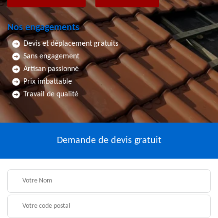
Nos engagements
Devis et déplacement gratuits
Sans engagement
Artisan passionné
Prix imbattable
Travail de qualité
Demande de devis gratuit