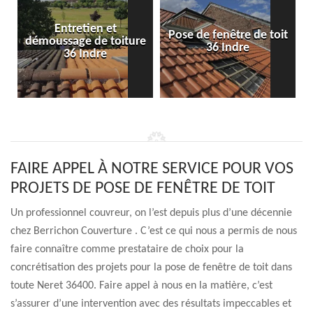
Entretien et
Pose de fenêtre de toit
démoussage de toiture
36 Indre
36 Indre
FAIRE APPEL À NOTRE SERVICE POUR VOS
PROJETS DE POSE DE FENÊTRE DE TOIT
Un professionnel couvreur, on l’est depuis plus d’une décennie
chez Berrichon Couverture . C’est ce qui nous a permis de nous
faire connaître comme prestataire de choix pour la
concrétisation des projets pour la pose de fenêtre de toit dans
toute Neret 36400. Faire appel à nous en la matière, c’est
s’assurer d’une intervention avec des résultats impeccables et