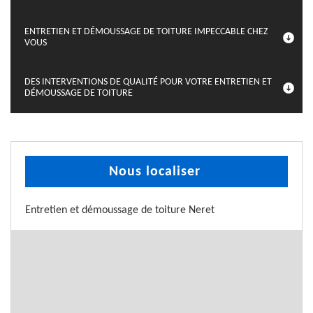
ENTRETIEN ET DÉMOUSSAGE DE TOITURE IMPECCABLE CHEZ
VOUS
DES INTERVENTIONS DE QUALITÉ POUR VOTRE ENTRETIEN ET
DÉMOUSSAGE DE TOITURE
Nous localiser
Entretien et démoussage de toiture Neret