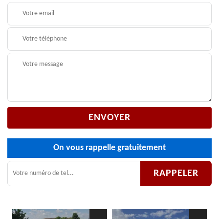
On vous rappelle gratuitement