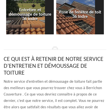
Entretien et
Pose de fenêtre de toit
démoussage de toiture
36 Indre
36 Indre
CE QUI EST À RETENIR DE NOTRE SERVICE
D’ENTRETIEN ET DÉMOUSSAGE DE
TOITURE
Notre service d’entretien et démoussage de toiture fait partie
des meilleurs que vous pourrez trouver chez vous à Berrichon
Couverture . Ce que vous devriez connaître à propos de ce
dernier, c’est que notre service, il est complet. Vous ne pourrez
être alors que satisfait des résultats que vous allez avoir de