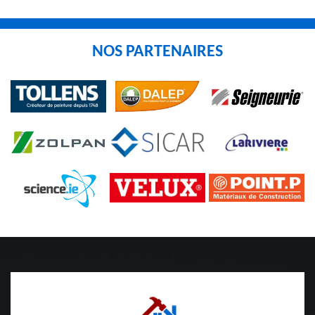
NOS PARTENAIRES