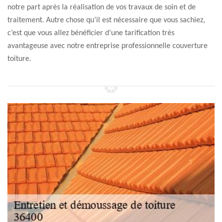
notre part après la réalisation de vos travaux de soin et de
traitement. Autre chose qu’il est nécessaire que vous sachiez,
c’est que vous allez bénéficier d’une tarification très
avantageuse avec notre entreprise professionnelle couverture
toiture.