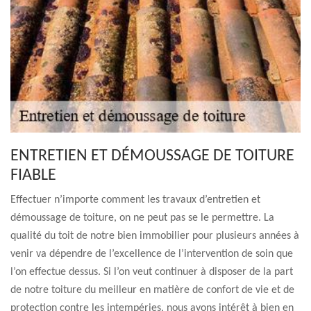
ENTRETIEN ET DÉMOUSSAGE DE TOITURE
FIABLE
Effectuer n’importe comment les travaux d’entretien et
démoussage de toiture, on ne peut pas se le permettre. La
qualité du toit de notre bien immobilier pour plusieurs années à
venir va dépendre de l’excellence de l’intervention de soin que
l’on effectue dessus. Si l’on veut continuer à disposer de la part
de notre toiture du meilleur en matière de confort de vie et de
protection contre les intempéries, nous avons intérêt à bien en