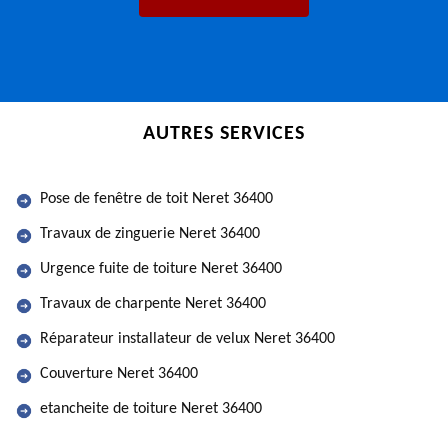
AUTRES SERVICES
Pose de fenêtre de toit Neret 36400
Travaux de zinguerie Neret 36400
Urgence fuite de toiture Neret 36400
Travaux de charpente Neret 36400
Réparateur installateur de velux Neret 36400
Couverture Neret 36400
etancheite de toiture Neret 36400