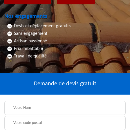
Nos engagements
Devis et déplacement gratuits
Sans engagement
Artisan passionné
Prix imbattable
Travail de qualité
Demande de devis gratuit