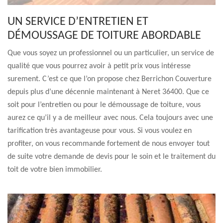
UN SERVICE D’ENTRETIEN ET
DÉMOUSSAGE DE TOITURE ABORDABLE
Que vous soyez un professionnel ou un particulier, un service de
qualité que vous pourrez avoir à petit prix vous intéresse
surement. C’est ce que l’on propose chez Berrichon Couverture
depuis plus d’une décennie maintenant à Neret 36400. Que ce
soit pour l’entretien ou pour le démoussage de toiture, vous
aurez ce qu’il y a de meilleur avec nous. Cela toujours avec une
tarification très avantageuse pour vous. Si vous voulez en
profiter, on vous recommande fortement de nous envoyer tout
de suite votre demande de devis pour le soin et le traitement du
toit de votre bien immobilier.