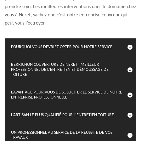
prendre soin. Les meilleures interventions dans le domaine chez
vous à Neret, sachez que c’est notre entreprise couvreur qui
peut vous l’octroyer.
POURQUOI VOUS DEVRIEZ OPTER POUR NOTRE SERVICE
BERRICHON COUVERTURE DE NERET : MEILLEUR
PROFESSIONNEL DE L’ENTRETIEN ET DÉMOUSSAGE DE
TOITURE
L’AVANTAGE POUR VOUS DE SOLLICITER LE SERVICE DE NOTRE
ENTREPRISE PROFESSIONNELLE
L’ARTISAN LE PLUS QUALIFIÉ POUR L’ENTRETIEN TOITURE
UN PROFESSIONNEL AU SERVICE DE LA RÉUSSITE DE VOS
TRAVAUX