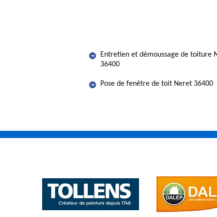
Entretien et démoussage de toiture 
36400
Pose de fenêtre de toit Neret 36400