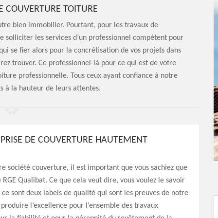
E COUVERTURE TOITURE
 notre bien immobilier. Pourtant, pour les travaux de
e solliciter les services d’un professionnel compétent pour
qui se fier alors pour la concrétisation de vos projets dans
rez trouver. Ce professionnel-là pour ce qui est de votre
toiture professionnelle. Tous ceux ayant confiance à notre
s à la hauteur de leurs attentes.
PRISE DE COUVERTURE HAUTEMENT
re société couverture, il est important que vous sachiez que
ié RGE Qualibat. Ce que cela veut dire, vous voulez le savoir
, ce sont deux labels de qualité qui sont les preuves de notre
à produire l’excellence pour l’ensemble des travaux