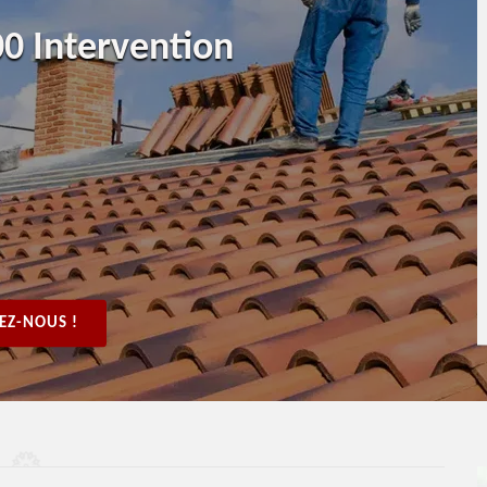
0 Intervention
EZ-NOUS !