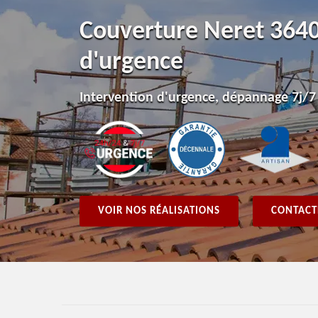
Couverture Neret 3640
d'urgence
Intervention d'urgence, dépannage 7j/7
VOIR NOS RÉALISATIONS
CONTACT