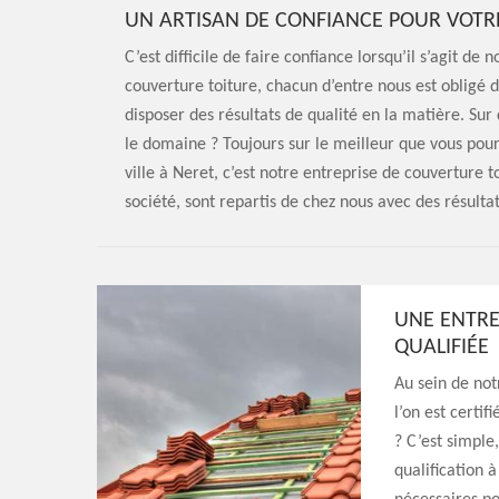
UN ARTISAN DE CONFIANCE POUR VOTR
C’est difficile de faire confiance lorsqu’il s’agit de
couverture toiture, chacun d’entre nous est obligé d
disposer des résultats de qualité en la matière. Sur 
le domaine ? Toujours sur le meilleur que vous pour
ville à Neret, c’est notre entreprise de couverture 
société, sont repartis de chez nous avec des résultat
UNE ENTRE
QUALIFIÉE
Au sein de not
l’on est certif
? C’est simple
qualification 