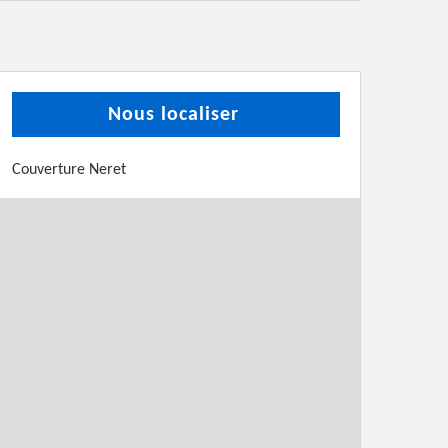
Nous localiser
Couverture Neret