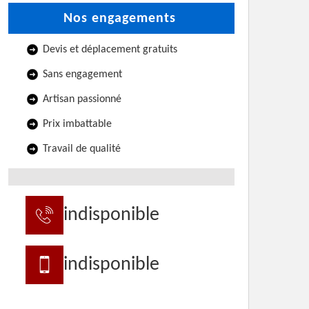
Nos engagements
Devis et déplacement gratuits
Sans engagement
Artisan passionné
Prix imbattable
Travail de qualité
indisponible
indisponible