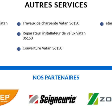
AUTRES SERVICES
Vatan
Travaux de charpente Vatan 36150
eta
Réparateur installateur de velux Vatan
36150
Couverture Vatan 36150
NOS PARTENAIRES