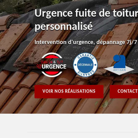
Urgence fuite de toitu
personnalisé
Intervention d'urgence, dépannage 7j/7
VOIR NOS RÉALISATIONS
CONTACT