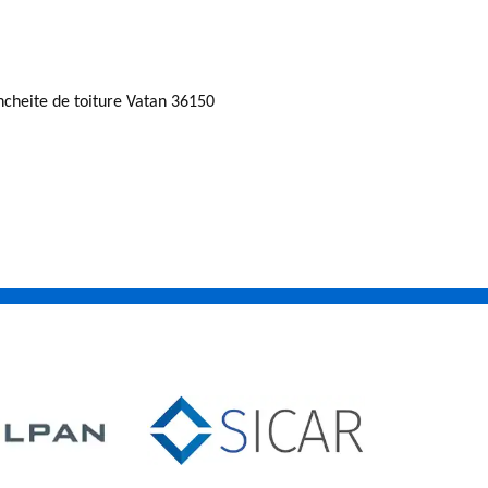
ncheite de toiture Vatan 36150