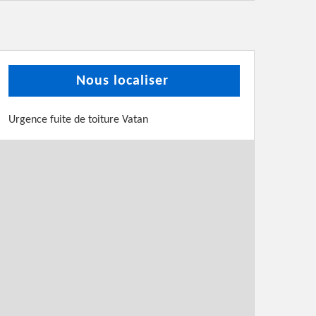
Nous localiser
Urgence fuite de toiture Vatan