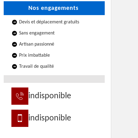
Nos engagements
Devis et déplacement gratuits
Sans engagement
Artisan passionné
Prix imbattable
Travail de qualité
indisponible
indisponible