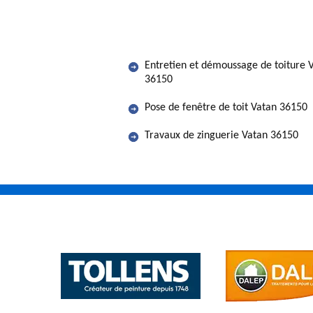
Entretien et démoussage de toiture 
36150
Pose de fenêtre de toit Vatan 36150
Travaux de zinguerie Vatan 36150