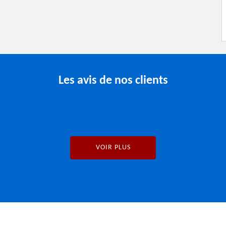
Les avis de nos clients
VOIR PLUS