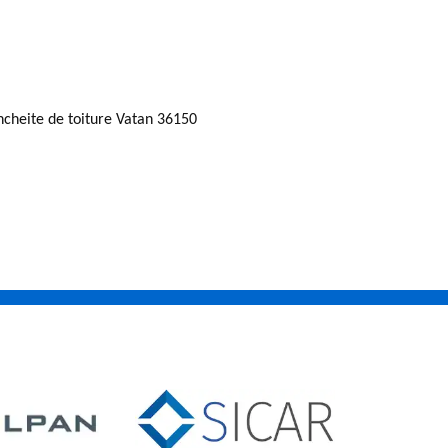
ncheite de toiture Vatan 36150