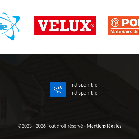
indisponible
indisponible
©2023 - 2026 Tout droit réservé -
Mentions légales