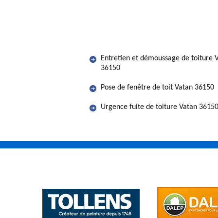
Entretien et démoussage de toiture 
36150
Pose de fenêtre de toit Vatan 36150
Urgence fuite de toiture Vatan 3615