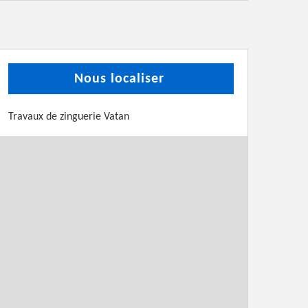
Nous localiser
Travaux de zinguerie Vatan