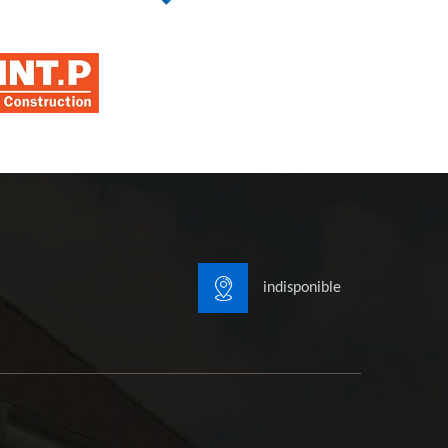
indisponible