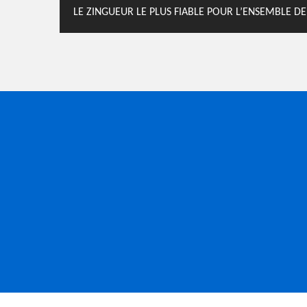
LE ZINGUEUR LE PLUS FIABLE POUR L’ENSEMBLE DE