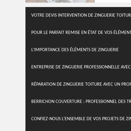
VOTRE DEVIS INTERVENTION DE ZINGUERIE TOITUR
POUR LE PARFAIT REMISE EN ÉTAT DE VOS ÉLÉMEN
L’IMPORTANCE DES ÉLÉMENTS DE ZINGUERIE
ENTREPRISE DE ZINGUERIE PROFESSIONNELLE AVEC 
RÉPARATION DE ZINGUERIE TOITURE AVEC UN PR
BERRICHON COUVERTURE : PROFESSIONNEL DES TR
CONFIEZ-NOUS L’ENSEMBLE DE VOS PROJETS DE ZI