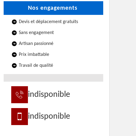
Nos engagements
Devis et déplacement gratuits
Sans engagement
Artisan passionné
Prix imbattable
Travail de qualité
indisponible
indisponible