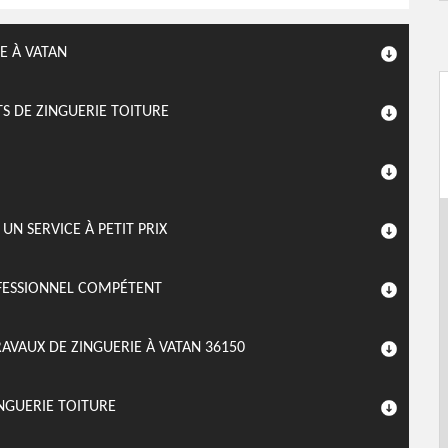
E À VATAN
TS DE ZINGUERIE TOITURE
UN SERVICE À PETIT PRIX
OFESSIONNEL COMPÉTENT
AVAUX DE ZINGUERIE À VATAN 36150
NGUERIE TOITURE