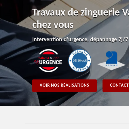
Travaux de zinguerie 
chez vous
Intervention d'urgence, dépannage 7j/7
VOIR NOS RÉALISATIONS
CONTACT