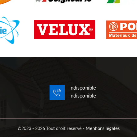
indisponible
indisponible
©2023 - 2026 Tout droit réservé -
Mentions légales