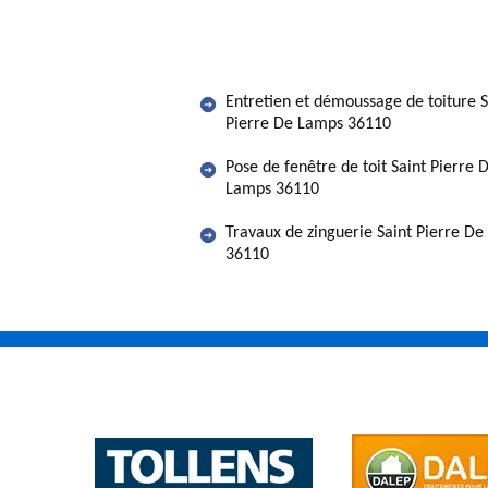
Entretien et démoussage de toiture S
Pierre De Lamps 36110
Pose de fenêtre de toit Saint Pierre 
Lamps 36110
Travaux de zinguerie Saint Pierre D
36110