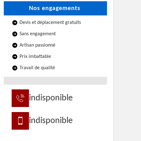
Nos engagements
Devis et déplacement gratuits
Sans engagement
Artisan passionné
Prix imbattable
Travail de qualité
indisponible
indisponible