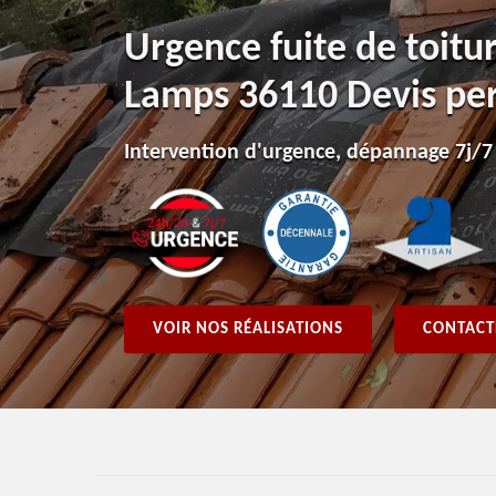
Urgence fuite de toitu
Lamps 36110 Devis per
Intervention d'urgence, dépannage 7j/7
VOIR NOS RÉALISATIONS
CONTACT