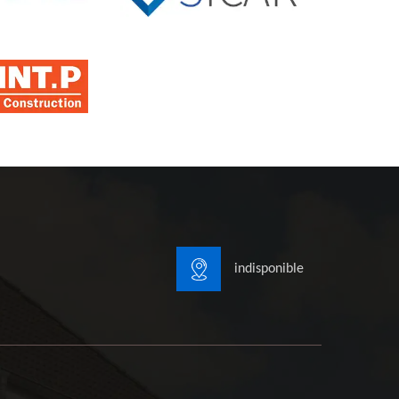
indisponible