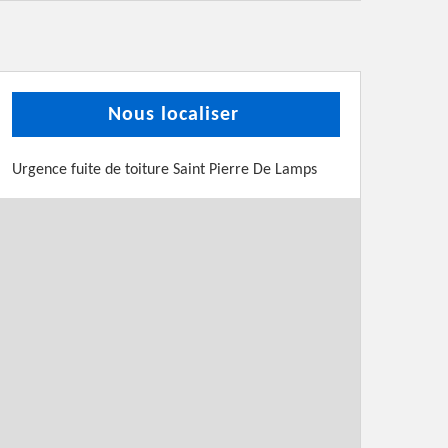
Nous localiser
Urgence fuite de toiture Saint Pierre De Lamps