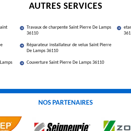
AUTRES SERVICES
aint
Travaux de charpente Saint Pierre De Lamps
eta
36110
361
De
Réparateur installateur de velux Saint Pierre
De Lamps 36110
e Lamps
Couverture Saint Pierre De Lamps 36110
NOS PARTENAIRES