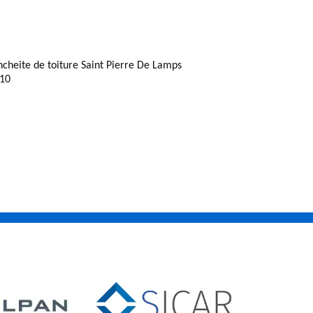
ncheite de toiture Saint Pierre De Lamps
10