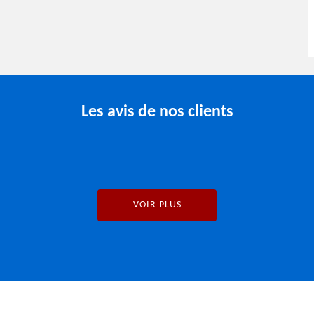
Les avis de nos clients
VOIR PLUS