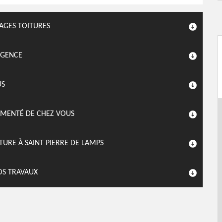
NAGES TOITURES
RGENCE
US
IMENTÉ DE CHEZ VOUS
TURE À SAINT PIERRE DE LAMPS
VOS TRAVAUX