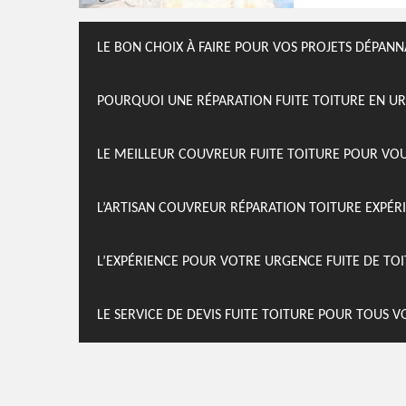
LE BON CHOIX À FAIRE POUR VOS PROJETS DÉPAN
POURQUOI UNE RÉPARATION FUITE TOITURE EN U
LE MEILLEUR COUVREUR FUITE TOITURE POUR VO
L’ARTISAN COUVREUR RÉPARATION TOITURE EXPÉR
L’EXPÉRIENCE POUR VOTRE URGENCE FUITE DE TOI
LE SERVICE DE DEVIS FUITE TOITURE POUR TOUS 