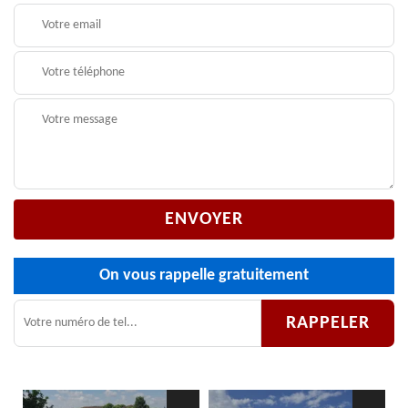
On vous rappelle gratuitement