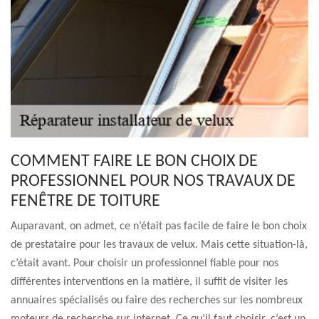
COMMENT FAIRE LE BON CHOIX DE
PROFESSIONNEL POUR NOS TRAVAUX DE
FENÊTRE DE TOITURE
Auparavant, on admet, ce n’était pas facile de faire le bon choix
de prestataire pour les travaux de velux. Mais cette situation-là,
c’était avant. Pour choisir un professionnel fiable pour nos
différentes interventions en la matière, il suffit de visiter les
annuaires spécialisés ou faire des recherches sur les nombreux