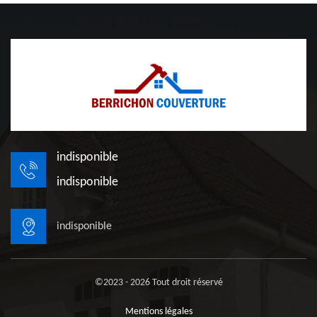
indisponible
indisponible
indisponible
©2023 - 2026 Tout droit réservé
Mentions légales