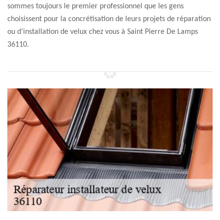
sommes toujours le premier professionnel que les gens
choisissent pour la concrétisation de leurs projets de réparation
ou d’installation de velux chez vous à Saint Pierre De Lamps
36110.