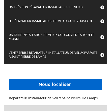
UN TRÈS BON RÉPARATEUR INSTALLATEUR DE VELUX
LE RÉPARATEUR INSTALLATEUR DE VELUX QU’IL VOUS FAUT
UN TARIF INSTALLATION DE VELUX QUI CONVIENT À TOUT LE
MONDE
L’ENTREPRISE RÉPARATEUR INSTALLATEUR DE VELUX PARFAITE
À SAINT PIERRE DE LAMPS
Nous localiser
Réparateur installateur de velux Saint Pierre De Lamps