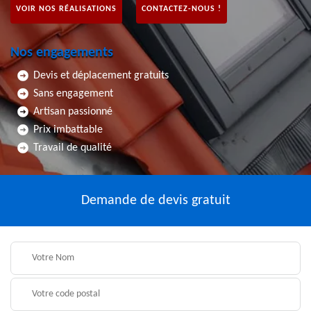
VOIR NOS RÉALISATIONS
CONTACTEZ-NOUS !
Nos engagements
Devis et déplacement gratuits
Sans engagement
Artisan passionné
Prix imbattable
Travail de qualité
Demande de devis gratuit