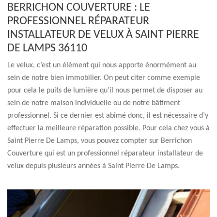
BERRICHON COUVERTURE : LE
PROFESSIONNEL RÉPARATEUR
INSTALLATEUR DE VELUX À SAINT PIERRE
DE LAMPS 36110
Le velux, c’est un élément qui nous apporte énormément au
sein de notre bien immobilier. On peut citer comme exemple
pour cela le puits de lumière qu’il nous permet de disposer au
sein de notre maison individuelle ou de notre bâtiment
professionnel. Si ce dernier est abîmé donc, il est nécessaire d’y
effectuer la meilleure réparation possible. Pour cela chez vous à
Saint Pierre De Lamps, vous pouvez compter sur Berrichon
Couverture qui est un professionnel réparateur installateur de
velux depuis plusieurs années à Saint Pierre De Lamps.