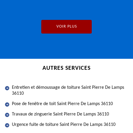
VOIR PLUS
AUTRES SERVICES
Entretien et démoussage de toiture Saint Pierre De Lamps
36110
Pose de fenêtre de toit Saint Pierre De Lamps 36110
Travaux de zinguerie Saint Pierre De Lamps 36110
Urgence fuite de toiture Saint Pierre De Lamps 36110