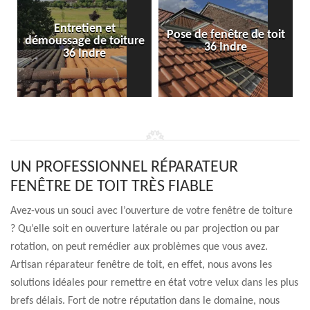
Entretien et
Pose de fenêtre de toit
démoussage de toiture
36 Indre
36 Indre
UN PROFESSIONNEL RÉPARATEUR
FENÊTRE DE TOIT TRÈS FIABLE
Avez-vous un souci avec l’ouverture de votre fenêtre de toiture
? Qu’elle soit en ouverture latérale ou par projection ou par
rotation, on peut remédier aux problèmes que vous avez.
Artisan réparateur fenêtre de toit, en effet, nous avons les
solutions idéales pour remettre en état votre velux dans les plus
brefs délais. Fort de notre réputation dans le domaine, nous