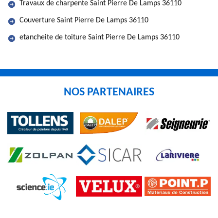
Travaux de charpente Saint Pierre De Lamps 36110
Couverture Saint Pierre De Lamps 36110
etancheite de toiture Saint Pierre De Lamps 36110
NOS PARTENAIRES