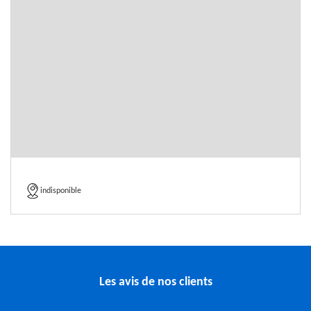
indisponible
Les avis de nos clients