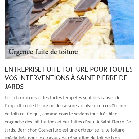
ENTREPRISE FUITE TOITURE POUR TOUTES
VOS INTERVENTIONS À SAINT PIERRE DE
JARDS
Les intempéries et les fortes tempêtes sont des causes de
l’apparition de fissure ou de cassure au niveau du revêtement
de toiture. Ce qui, comme nous le savions tous très bien,
engendre des infiltrations et des fuites d’eau. A Saint Pierre De
Jards, Berrichon Couverture est une entreprise fuite toiture
spécialisée pour les travaux de réparation de toit de bien