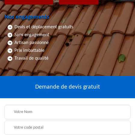
Nos engagements
Devis et déplacement gratuits
Sans engagement
Artisan passionné
Prix imbattable
Travail de qualité
Demande de devis gratuit