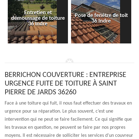
Entretien et
Pose de fenêtre de toit
démoussage de toiture
36 Indre
36 Indre
BERRICHON COUVERTURE : ENTREPRISE
URGENCE FUITE DE TOITURE À SAINT
PIERRE DE JARDS 36260
Face à une toiture qui fuit, il nous faut effectuer des travaux en
urgence pour sa réparation. Le plus souvent, c’est une
intervention qui ne peut se faire facilement. Ce qui signifie que
les travaux en question, ne peuvent se faire par nos propres
moyens. Il est nécessaire de solliciter les services d’un couvreur