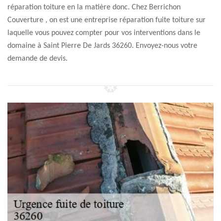
réparation toiture en la matière donc. Chez Berrichon
Couverture , on est une entreprise réparation fuite toiture sur
laquelle vous pouvez compter pour vos interventions dans le
domaine à Saint Pierre De Jards 36260. Envoyez-nous votre
demande de devis.