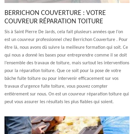
BERRICHON COUVERTURE : VOTRE
COUVREUR RÉPARATION TOITURE
Sis à Saint Pierre De Jards, cela fait plusieurs années que l’on
est un couvreur professionnel chez Berrichon Couverture . Pour
être là, nous avons dû suivre la meilleure formation qui soit. Ce
qui nous a donné les bases pour entreprendre comme il se doit
l’ensemble des travaux de toiture, mais surtout les interventions
pour la réparation toiture. Que ce soit pour la pose de votre
bâche fuite toiture ou pour intervenir efficacement sur vos
travaux d’urgence fuite toiture, vous pouvez compter
entièrement sur nous. On est un couvreur réparation toiture qui
peut vous assurer les résultats les plus fiables qui soient.