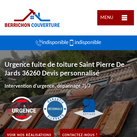
MENU
indisponible
indisponible
Urgence fuite de toiture Saint Pierre De
Jards 36260 Devis personnalisé
Intervention d'urgence, dépannage 7j/7
VOIR NOS RÉALISATIONS
CONTACTEZ-NOUS !