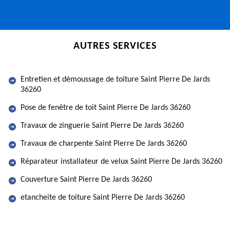
AUTRES SERVICES
Entretien et démoussage de toiture Saint Pierre De Jards
36260
Pose de fenêtre de toit Saint Pierre De Jards 36260
Travaux de zinguerie Saint Pierre De Jards 36260
Travaux de charpente Saint Pierre De Jards 36260
Réparateur installateur de velux Saint Pierre De Jards 36260
Couverture Saint Pierre De Jards 36260
etancheite de toiture Saint Pierre De Jards 36260