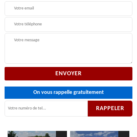
On vous rappelle gratuitement