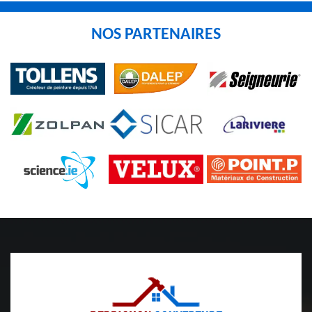
NOS PARTENAIRES