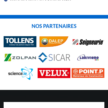
NOS PARTENAIRES