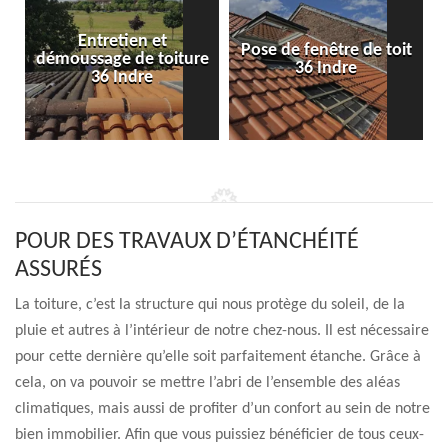
Entretien et
Pose de fenêtre de toit
démoussage de toiture
36 Indre
36 Indre
POUR DES TRAVAUX D’ÉTANCHÉITÉ
ASSURÉS
La toiture, c’est la structure qui nous protège du soleil, de la
pluie et autres à l’intérieur de notre chez-nous. Il est nécessaire
pour cette dernière qu’elle soit parfaitement étanche. Grâce à
cela, on va pouvoir se mettre l’abri de l’ensemble des aléas
climatiques, mais aussi de profiter d’un confort au sein de notre
bien immobilier. Afin que vous puissiez bénéficier de tous ceux-