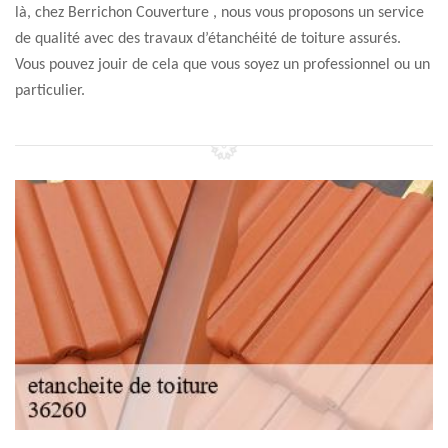
là, chez Berrichon Couverture , nous vous proposons un service
de qualité avec des travaux d’étanchéité de toiture assurés.
Vous pouvez jouir de cela que vous soyez un professionnel ou un
particulier.