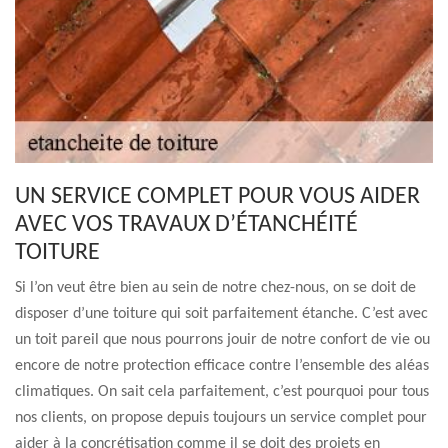
UN SERVICE COMPLET POUR VOUS AIDER
AVEC VOS TRAVAUX D’ÉTANCHÉITÉ
TOITURE
Si l’on veut être bien au sein de notre chez-nous, on se doit de
disposer d’une toiture qui soit parfaitement étanche. C’est avec
un toit pareil que nous pourrons jouir de notre confort de vie ou
encore de notre protection efficace contre l’ensemble des aléas
climatiques. On sait cela parfaitement, c’est pourquoi pour tous
nos clients, on propose depuis toujours un service complet pour
aider à la concrétisation comme il se doit des projets en