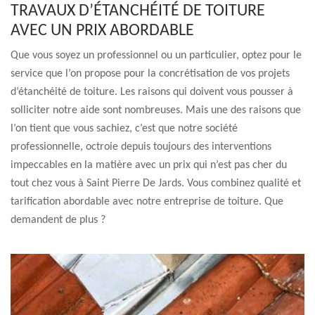
TRAVAUX D’ÉTANCHÉITÉ DE TOITURE
AVEC UN PRIX ABORDABLE
Que vous soyez un professionnel ou un particulier, optez pour le
service que l’on propose pour la concrétisation de vos projets
d’étanchéité de toiture. Les raisons qui doivent vous pousser à
solliciter notre aide sont nombreuses. Mais une des raisons que
l’on tient que vous sachiez, c’est que notre société
professionnelle, octroie depuis toujours des interventions
impeccables en la matière avec un prix qui n’est pas cher du
tout chez vous à Saint Pierre De Jards. Vous combinez qualité et
tarification abordable avec notre entreprise de toiture. Que
demandent de plus ?