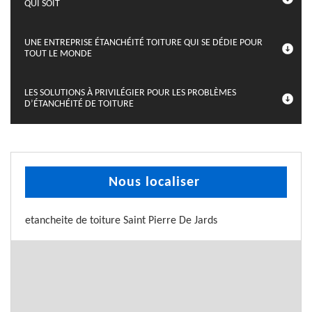
QUI SOIT
UNE ENTREPRISE ÉTANCHÉITÉ TOITURE QUI SE DÉDIE POUR
TOUT LE MONDE
LES SOLUTIONS À PRIVILÉGIER POUR LES PROBLÈMES
D’ÉTANCHÉITÉ DE TOITURE
Nous localiser
etancheite de toiture Saint Pierre De Jards