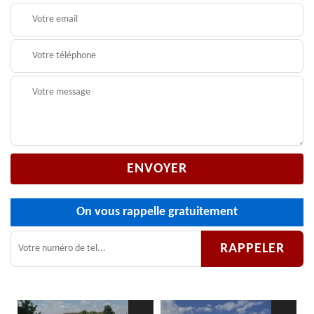
On vous rappelle gratuitement