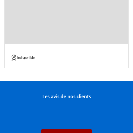
indisponible
Les avis de nos clients