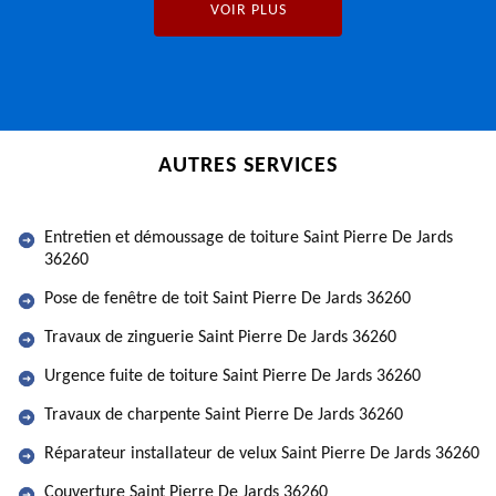
VOIR PLUS
AUTRES SERVICES
Entretien et démoussage de toiture Saint Pierre De Jards
36260
Pose de fenêtre de toit Saint Pierre De Jards 36260
Travaux de zinguerie Saint Pierre De Jards 36260
Urgence fuite de toiture Saint Pierre De Jards 36260
Travaux de charpente Saint Pierre De Jards 36260
Réparateur installateur de velux Saint Pierre De Jards 36260
Couverture Saint Pierre De Jards 36260