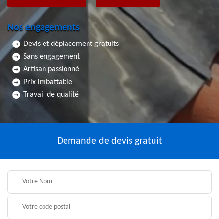
Nos engagements
Devis et déplacement gratuits
Sans engagement
Artisan passionné
Prix imbattable
Travail de qualité
Demande de devis gratuit