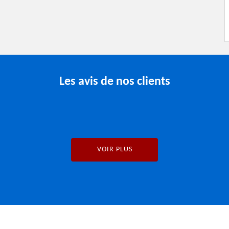
Les avis de nos clients
VOIR PLUS