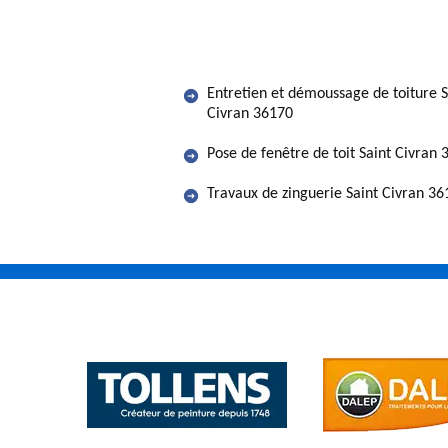
Entretien et démoussage de toiture S
Civran 36170
Pose de fenêtre de toit Saint Civran
Travaux de zinguerie Saint Civran 36