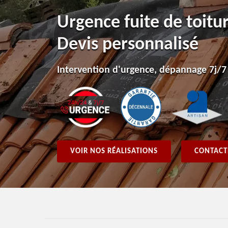
Urgence fuite de toitu
Devis personnalisé
Intervention d'urgence, dépannage 7j/7
VOIR NOS RÉALISATIONS
CONTACT