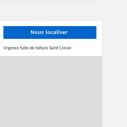
Nous localiser
Urgence fuite de toiture Saint Civran