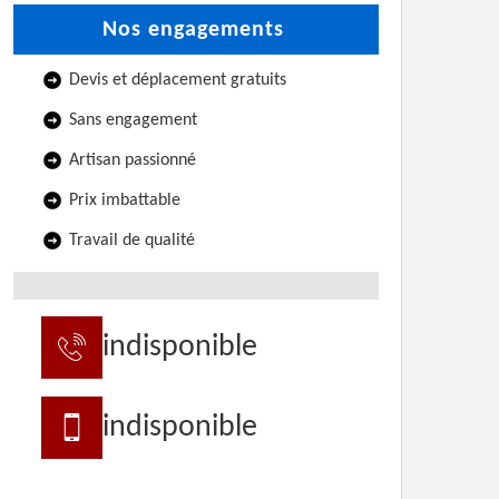
Nos engagements
Devis et déplacement gratuits
Sans engagement
Artisan passionné
Prix imbattable
Travail de qualité
indisponible
indisponible