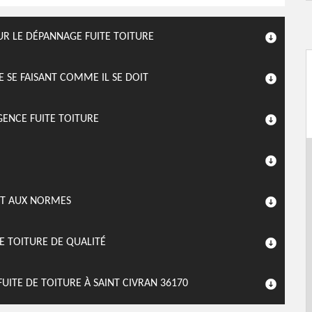
UR LE DÉPANNAGE FUITE TOITURE
E SE FAISANT COMME IL SE DOIT
GENCE FUITE TOITURE
NT AUX NORMES
E TOITURE DE QUALITÉ
ITE DE TOITURE À SAINT CIVRAN 36170