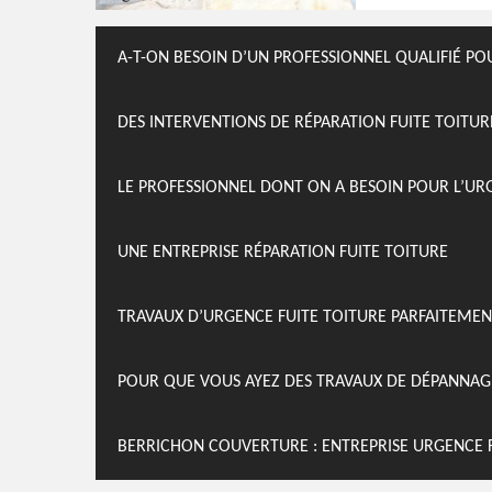
A-T-ON BESOIN D’UN PROFESSIONNEL QUALIFIÉ PO
DES INTERVENTIONS DE RÉPARATION FUITE TOITUR
LE PROFESSIONNEL DONT ON A BESOIN POUR L’UR
UNE ENTREPRISE RÉPARATION FUITE TOITURE
TRAVAUX D’URGENCE FUITE TOITURE PARFAITEME
POUR QUE VOUS AYEZ DES TRAVAUX DE DÉPANNAG
BERRICHON COUVERTURE : ENTREPRISE URGENCE FU