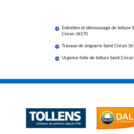
Entretien et démoussage de toiture S
Civran 36170
Travaux de zinguerie Saint Civran 36
Urgence fuite de toiture Saint Civra