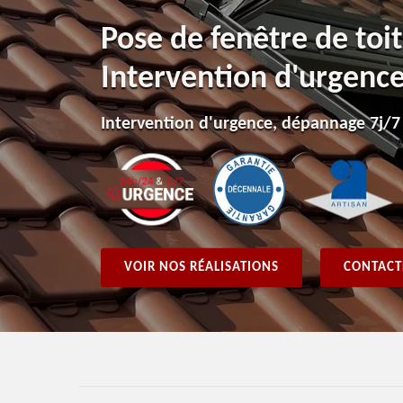
Pose de fenêtre de toi
Intervention d'urgenc
Intervention d'urgence, dépannage 7j/7
VOIR NOS RÉALISATIONS
CONTACT