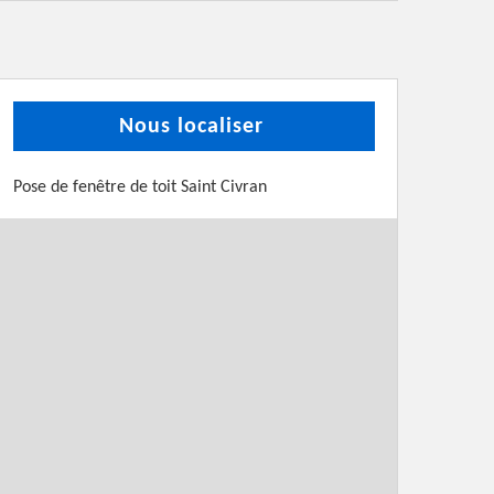
Nous localiser
Pose de fenêtre de toit Saint Civran