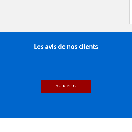
Les avis de nos clients
VOIR PLUS