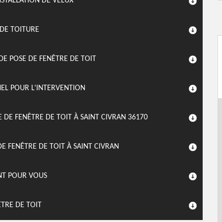
NSTALLATION DE VELUX
 DE TOITURE
DE POSE DE FENÊTRE DE TOIT
NEL POUR L’INTERVENTION
 DE FENÊTRE DE TOIT À SAINT CIVRAN 36170
 FENÊTRE DE TOIT À SAINT CIVRAN
NT POUR VOUS
ÊTRE DE TOIT