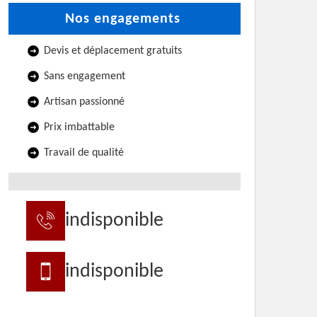
Nos engagements
Devis et déplacement gratuits
Sans engagement
Artisan passionné
Prix imbattable
Travail de qualité
indisponible
indisponible