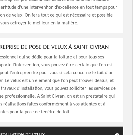
certitude d’une intervention d’excellence en tout temps pour
ion de velux. On fera tout ce qui est nécessaire et possible
 vous octroyer le meilleur en la matière.
REPRISE DE POSE DE VELUX À SAINT CIVRAN
essionnel qui se dédie pour la toiture et pour tous ses
porte l’intervention, vous pouvez être certain que l’on est
 peut l’entreprendre pour vous si cela concerne le toit d’un
r. Le velux est un élément que l’on peut trouver dessus, et
travaux d’installation, vous pouvez solliciter les services de
se professionnelle. A Saint Civran, on est un prestataire qui
s réalisations faites conformément à vos attentes et à
entes pour la pose de fenêtre de toit.