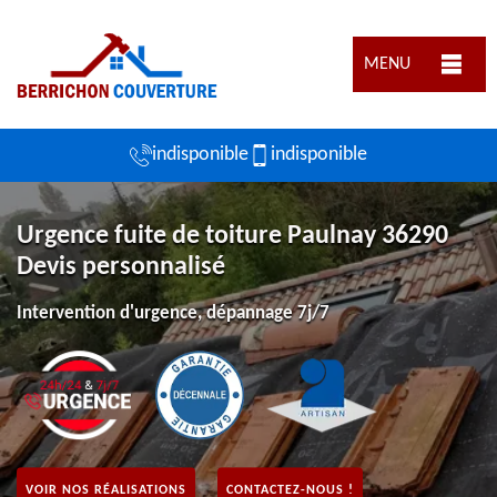
MENU
indisponible
indisponible
Urgence fuite de toiture Paulnay 36290
Devis personnalisé
Intervention d'urgence, dépannage 7j/7
VOIR NOS RÉALISATIONS
CONTACTEZ-NOUS !