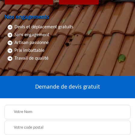
Nos engagements
Devis et déplacement gratuits
Sans engagement
Artisan passionné
Prix imbattable
Travail de qualité
Demande de devis gratuit