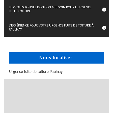
LE PROFESSIONNEL DONT ON A BESOIN POUR L’URGENCE
FUITE TOITURE
L’EXPÉRIENCE POUR VOTRE URGENCE FUITE DE TOITURE À
PAULNAY
Nous localiser
Urgence fuite de toiture Paulnay