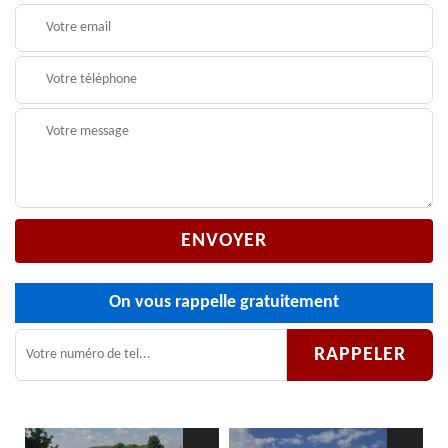
On vous rappelle gratuitement