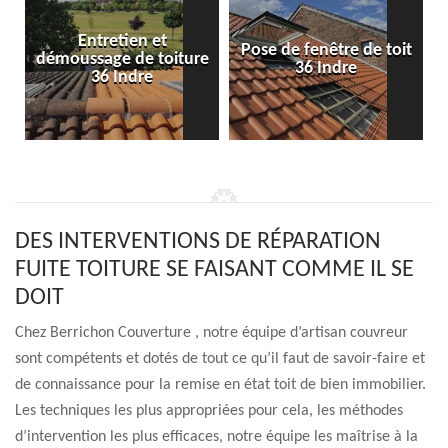
Entretien et
Pose de fenêtre de toit
démoussage de toiture
36 Indre
36 Indre
DES INTERVENTIONS DE RÉPARATION
FUITE TOITURE SE FAISANT COMME IL SE
DOIT
Chez Berrichon Couverture , notre équipe d’artisan couvreur
sont compétents et dotés de tout ce qu’il faut de savoir-faire et
de connaissance pour la remise en état toit de bien immobilier.
Les techniques les plus appropriées pour cela, les méthodes
d’intervention les plus efficaces, notre équipe les maîtrise à la