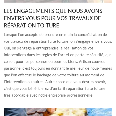
LES ENGAGEMENTS QUE NOUS AVONS
ENVERS VOUS POUR VOS TRAVAUX DE
RÉPARATION TOITURE
Lorsque l’on accepte de prendre en main la concrétisation de
vos travaux de réparation fuite toiture, on s’engage envers vous.
Oui, on s’engage à entreprendre la réalisation de vos
interventions dans les règles de l’art et en parfaite sécurité, que
ce soit pour les personnes ou pour les biens. Artisan couvreur
passionné, c’est toujours en donnant le meilleur de nous-mêmes
que l’on effectue le bâchage de votre toiture au moment de
l’intervention ou autres. Autre chose que vous devriez savoir,
c’est que vous bénéficierez d’un tarif réparation fuite toiture
très abordable avec notre entreprise professionnelle.