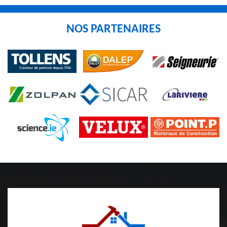
NOS PARTENAIRES