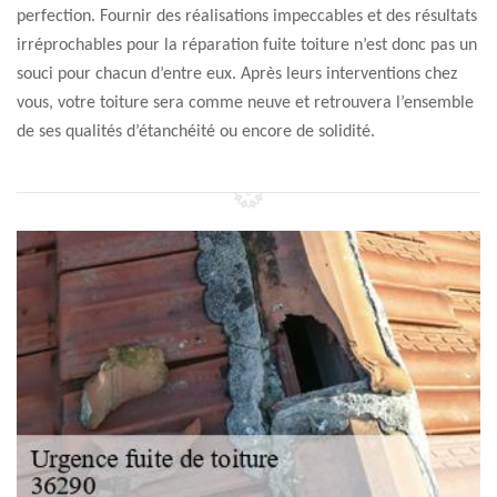
perfection. Fournir des réalisations impeccables et des résultats
irréprochables pour la réparation fuite toiture n’est donc pas un
souci pour chacun d’entre eux. Après leurs interventions chez
vous, votre toiture sera comme neuve et retrouvera l’ensemble
de ses qualités d’étanchéité ou encore de solidité.