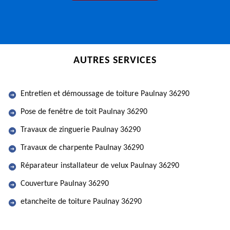
AUTRES SERVICES
Entretien et démoussage de toiture Paulnay 36290
Pose de fenêtre de toit Paulnay 36290
Travaux de zinguerie Paulnay 36290
Travaux de charpente Paulnay 36290
Réparateur installateur de velux Paulnay 36290
Couverture Paulnay 36290
etancheite de toiture Paulnay 36290