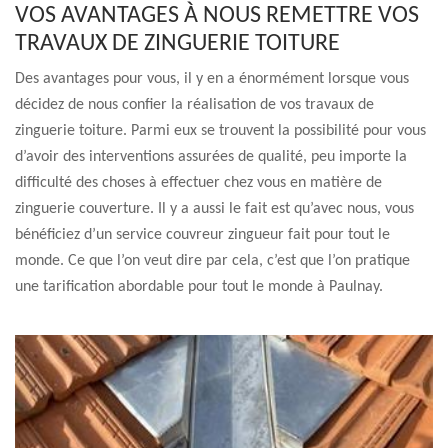
VOS AVANTAGES À NOUS REMETTRE VOS
TRAVAUX DE ZINGUERIE TOITURE
Des avantages pour vous, il y en a énormément lorsque vous
décidez de nous confier la réalisation de vos travaux de
zinguerie toiture. Parmi eux se trouvent la possibilité pour vous
d’avoir des interventions assurées de qualité, peu importe la
difficulté des choses à effectuer chez vous en matière de
zinguerie couverture. Il y a aussi le fait est qu’avec nous, vous
bénéficiez d’un service couvreur zingueur fait pour tout le
monde. Ce que l’on veut dire par cela, c’est que l’on pratique
une tarification abordable pour tout le monde à Paulnay.