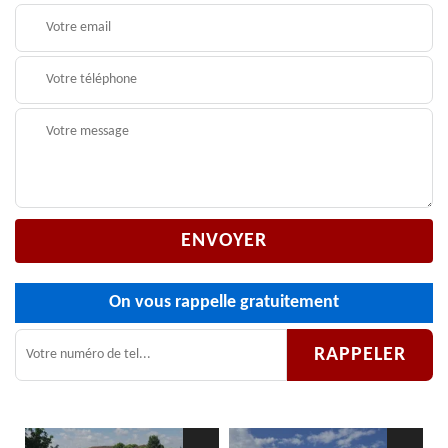
On vous rappelle gratuitement