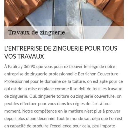
L’ENTREPRISE DE ZINGUERIE POUR TOUS
VOS TRAVAUX
À Paulnay 36290 que vous pourrez trouver le siège de notre
entreprise de zinguerie professionnelle Berrichon Couverture .
Professionnel pour le domaine de la toiture, on est apte pour ce
qui est de la mise en place comme il se doit de tous les travaux
de zinguerie. Oui, zinguerie toiture ou zinguerie couverture, on
peut les effectuer pour vous dans les règles de l’art à tout
moment. Notre compétence en la matière n’est plus à prouver
depuis plus d’une décennie. Tout le monde sait déjà que l’on est
en capacité de produire l’excellence pour cela, peu importe