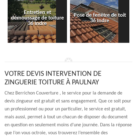
Entretien et
Pose de fenêtre de toit
démoussage de toiture
36 Indre
36 Indre
VOTRE DEVIS INTERVENTION DE
ZINGUERIE TOITURE À PAULNAY
Chez Berrichon Couverture , le service pour la demande de
devis zingueur est gratuit et sans engagement. Que ce soit pour
un professionnel ou pour un particulier, le service est gratuit,
mais aussi, permet à tout un chacun de disposer du document
en question en seulement moins d’une journée. Dans la réponse
que l’on vous octroie, vous trouverez l’ensemble des