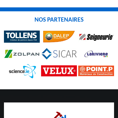
NOS PARTENAIRES