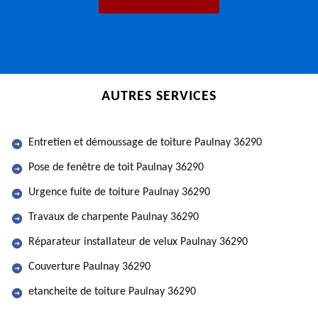
AUTRES SERVICES
Entretien et démoussage de toiture Paulnay 36290
Pose de fenêtre de toit Paulnay 36290
Urgence fuite de toiture Paulnay 36290
Travaux de charpente Paulnay 36290
Réparateur installateur de velux Paulnay 36290
Couverture Paulnay 36290
etancheite de toiture Paulnay 36290