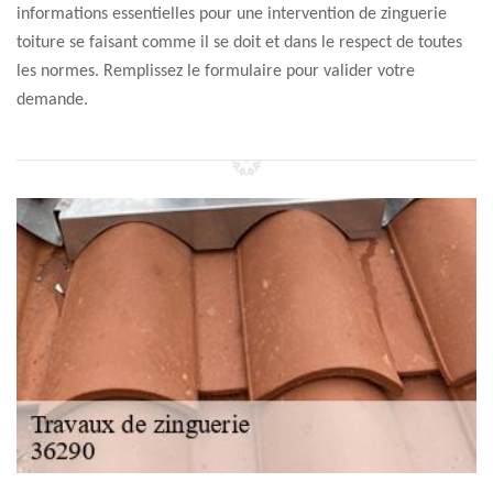
informations essentielles pour une intervention de zinguerie
toiture se faisant comme il se doit et dans le respect de toutes
les normes. Remplissez le formulaire pour valider votre
demande.