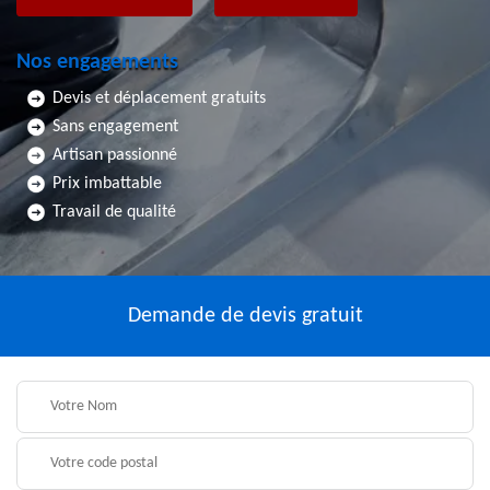
Nos engagements
Devis et déplacement gratuits
Sans engagement
Artisan passionné
Prix imbattable
Travail de qualité
Demande de devis gratuit