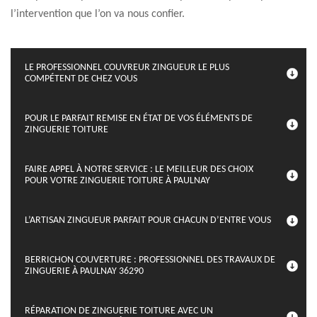
l’intervention que l’on va nous confier.
LE PROFESSIONNEL COUVREUR ZINGUEUR LE PLUS
COMPÉTENT DE CHEZ VOUS
POUR LE PARFAIT REMISE EN ÉTAT DE VOS ÉLÉMENTS DE
ZINGUERIE TOITURE
FAIRE APPEL À NOTRE SERVICE : LE MEILLEUR DES CHOIX
POUR VOTRE ZINGUERIE TOITURE À PAULNAY
L’ARTISAN ZINGUEUR PARFAIT POUR CHACUN D’ENTRE VOUS
BERRICHON COUVERTURE : PROFESSIONNEL DES TRAVAUX DE
ZINGUERIE À PAULNAY 36290
RÉPARATION DE ZINGUERIE TOITURE AVEC UN