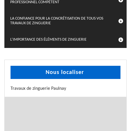
PROFESSIONNEL COMPÉTENT
LA CONFIANCE POUR LA CONCRÉTISATION DE TOUS VOS
TRAVAUX DE ZINGUERIE
L’IMPORTANCE DES ÉLÉMENTS DE ZINGUERIE
Nous localiser
Travaux de zinguerie Paulnay