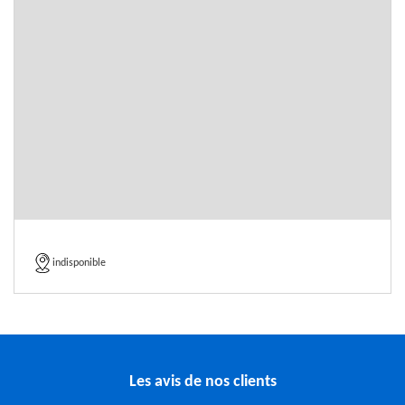
indisponible
Les avis de nos clients