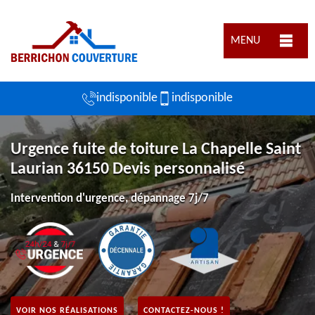
MENU
indisponible
indisponible
Urgence fuite de toiture La Chapelle Saint
Laurian 36150 Devis personnalisé
Intervention d'urgence, dépannage 7j/7
VOIR NOS RÉALISATIONS
CONTACTEZ-NOUS !