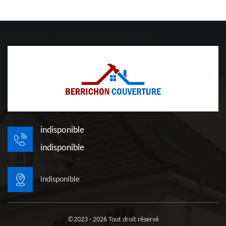
indisponible
indisponible
indisponible
©2023 - 2026 Tout droit réservé