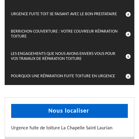
URGENCE FUITE TOIT SE FAISANT AVEC LE BON PRESTATAIRE
BERRICHON COUVERTURE : VOTRE COUVREUR RÉPARATION
TOITURE
LES ENGAGEMENTS QUE NOUS AVONS ENVERS VOUS POUR
VOS TRAVAUX DE RÉPARATION TOITURE
POURQUOI UNE RÉPARATION FUITE TOITURE EN URGENCE
Nous localiser
Urgence fuite de toiture La Chapelle Saint Laurian