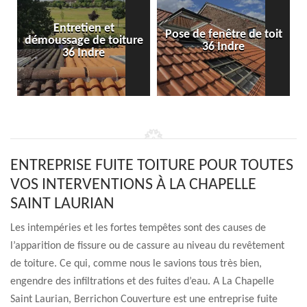
Entretien et
Pose de fenêtre de toit
démoussage de toiture
36 Indre
36 Indre
ENTREPRISE FUITE TOITURE POUR TOUTES
VOS INTERVENTIONS À LA CHAPELLE
SAINT LAURIAN
Les intempéries et les fortes tempêtes sont des causes de
l’apparition de fissure ou de cassure au niveau du revêtement
de toiture. Ce qui, comme nous le savions tous très bien,
engendre des infiltrations et des fuites d’eau. A La Chapelle
Saint Laurian, Berrichon Couverture est une entreprise fuite