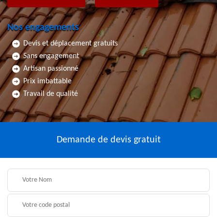
Nos engagements
Devis et déplacement gratuits
Sans engagement
Artisan passionné
Prix imbattable
Travail de qualité
Demande de devis gratuit