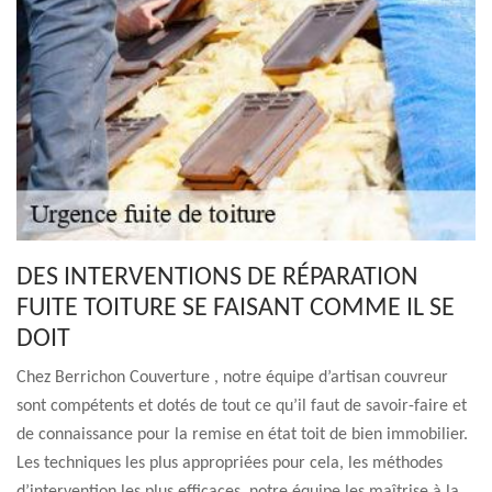
DES INTERVENTIONS DE RÉPARATION
FUITE TOITURE SE FAISANT COMME IL SE
DOIT
Chez Berrichon Couverture , notre équipe d’artisan couvreur
sont compétents et dotés de tout ce qu’il faut de savoir-faire et
de connaissance pour la remise en état toit de bien immobilier.
Les techniques les plus appropriées pour cela, les méthodes