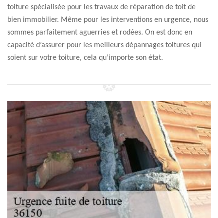
toiture spécialisée pour les travaux de réparation de toit de
bien immobilier. Même pour les interventions en urgence, nous
sommes parfaitement aguerries et rodées. On est donc en
capacité d’assurer pour les meilleurs dépannages toitures qui
soient sur votre toiture, cela qu’importe son état.