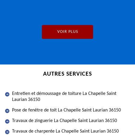
VOIR PLUS
AUTRES SERVICES
Entretien et démoussage de toiture La Chapelle Saint
Laurian 36150
Pose de fenêtre de toit La Chapelle Saint Laurian 36150
Travaux de zinguerie La Chapelle Saint Laurian 36150
Travaux de charpente La Chapelle Saint Laurian 36150