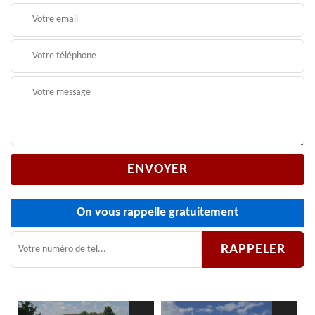
On vous rappelle gratuitement