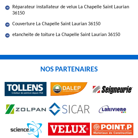
Réparateur installateur de velux La Chapelle Saint Laurian
36150
Couverture La Chapelle Saint Laurian 36150
etancheite de toiture La Chapelle Saint Laurian 36150
NOS PARTENAIRES