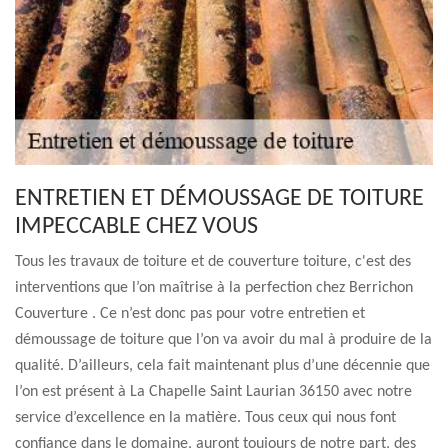
ENTRETIEN ET DÉMOUSSAGE DE TOITURE
IMPECCABLE CHEZ VOUS
Tous les travaux de toiture et de couverture toiture, c'est des
interventions que l’on maîtrise à la perfection chez Berrichon
Couverture . Ce n’est donc pas pour votre entretien et
démoussage de toiture que l’on va avoir du mal à produire de la
qualité. D’ailleurs, cela fait maintenant plus d’une décennie que
l’on est présent à La Chapelle Saint Laurian 36150 avec notre
service d’excellence en la matière. Tous ceux qui nous font
confiance dans le domaine, auront toujours de notre part, des