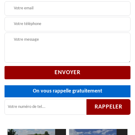
On vous rappelle gratuitement