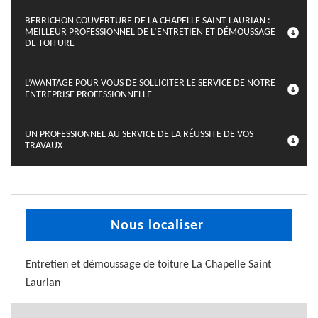
BERRICHON COUVERTURE DE LA CHAPELLE SAINT LAURIAN :
MEILLEUR PROFESSIONNEL DE L’ENTRETIEN ET DÉMOUSSAGE
DE TOITURE
L’AVANTAGE POUR VOUS DE SOLLICITER LE SERVICE DE NOTRE
ENTREPRISE PROFESSIONNELLE
UN PROFESSIONNEL AU SERVICE DE LA RÉUSSITE DE VOS
TRAVAUX
Nous localiser
Entretien et démoussage de toiture La Chapelle Saint
Laurian