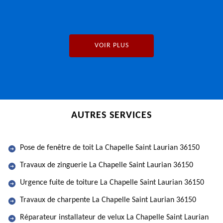
VOIR PLUS
AUTRES SERVICES
Pose de fenêtre de toit La Chapelle Saint Laurian 36150
Travaux de zinguerie La Chapelle Saint Laurian 36150
Urgence fuite de toiture La Chapelle Saint Laurian 36150
Travaux de charpente La Chapelle Saint Laurian 36150
Réparateur installateur de velux La Chapelle Saint Laurian