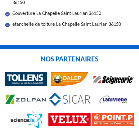
36150
Couverture La Chapelle Saint Laurian 36150
etancheite de toiture La Chapelle Saint Laurian 36150
NOS PARTENAIRES