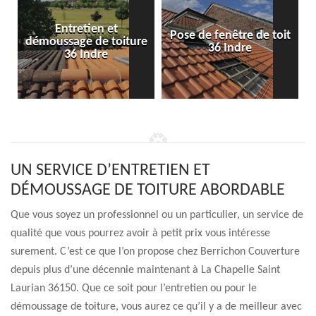
Entretien et
Pose de fenêtre de toit
démoussage de toiture
36 Indre
36 Indre
UN SERVICE D’ENTRETIEN ET
DÉMOUSSAGE DE TOITURE ABORDABLE
Que vous soyez un professionnel ou un particulier, un service de
qualité que vous pourrez avoir à petit prix vous intéresse
surement. C’est ce que l’on propose chez Berrichon Couverture
depuis plus d’une décennie maintenant à La Chapelle Saint
Laurian 36150. Que ce soit pour l’entretien ou pour le
démoussage de toiture, vous aurez ce qu’il y a de meilleur avec