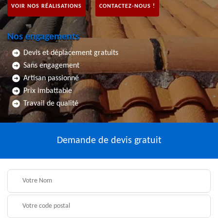
VOIR NOS RÉALISATIONS
CONTACTEZ-NOUS !
Nos engagements
Devis et déplacement gratuits
Sans engagement
Artisan passionné
Prix imbattable
Travail de qualité
Demande de devis gratuit