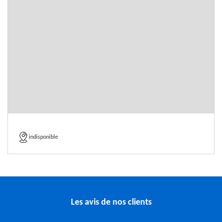
indisponible
Les avis de nos clients