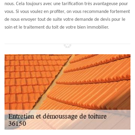
nous. Cela toujours avec une tarification très avantageuse pour
vous. Si vous voulez en profiter, on vous recommande fortement
de nous envoyer tout de suite votre demande de devis pour le
soin et le traitement du toit de votre bien immobilier.