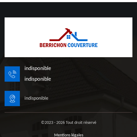
indisponible
indisponible
indisponible
©2023 - 2026 Tout droit réservé
Mentions légales