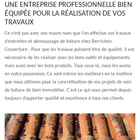
UNE ENTREPRISE PROFESSIONNELLE BIEN
ÉQUIPÉE POUR LA RÉALISATION DE VOS
TRAVAUX
Ce n’est pas avec nos mains nues que l’on effectue vos travaux
d’entretien et démoussage de toiture chez Berrichon
Couverture . Pour que les travaux puissent être de qualité, il est
nécessaire de les réaliser avec les bons outils et équipements,
mais aussi avec les bons produits. Tous ceux-là, nous les avons
en notre possession. Ce sont même les meilleurs en la matière
que nous utilisons pour la concrétisation de vos projets de soin
de toiture de bien immobilier. C’est ce qui nous permet depuis
toujours d’apporter qualité et excellence à tous nos clients.