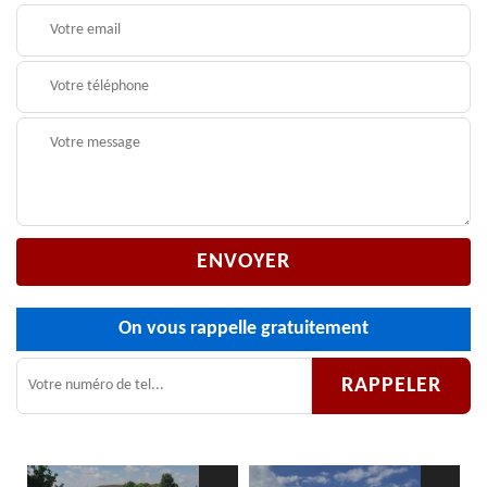
On vous rappelle gratuitement