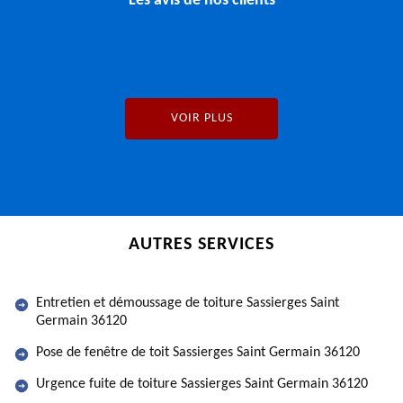
Les avis de nos clients
VOIR PLUS
AUTRES SERVICES
Entretien et démoussage de toiture Sassierges Saint
Germain 36120
Pose de fenêtre de toit Sassierges Saint Germain 36120
Urgence fuite de toiture Sassierges Saint Germain 36120