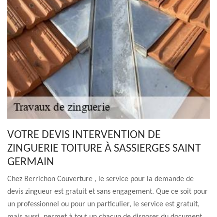
VOTRE DEVIS INTERVENTION DE
ZINGUERIE TOITURE À SASSIERGES SAINT
GERMAIN
Chez Berrichon Couverture , le service pour la demande de
devis zingueur est gratuit et sans engagement. Que ce soit pour
un professionnel ou pour un particulier, le service est gratuit,