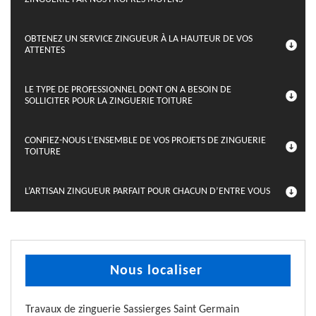
OBTENEZ UN SERVICE ZINGUEUR À LA HAUTEUR DE VOS
ATTENTES
LE TYPE DE PROFESSIONNEL DONT ON A BESOIN DE
SOLLICITER POUR LA ZINGUERIE TOITURE
CONFIEZ-NOUS L’ENSEMBLE DE VOS PROJETS DE ZINGUERIE
TOITURE
L’ARTISAN ZINGUEUR PARFAIT POUR CHACUN D’ENTRE VOUS
Nous localiser
Travaux de zinguerie Sassierges Saint Germain