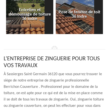
Entretien et
Pose de fenêtre de toit
démoussage de toiture
36 Indre
36 Indre
L’ENTREPRISE DE ZINGUERIE POUR TOUS
VOS TRAVAUX
À Sassierges Saint Germain 36120 que vous pourrez trouver le
siège de notre entreprise de zinguerie professionnelle
Berrichon Couverture . Professionnel pour le domaine de la
toiture, on est apte pour ce qui est de la mise en place comme
il se doit de tous les travaux de zinguerie. Oui, zinguerie toiture
ou zinguerie couverture, on peut les effectuer pour vous dans