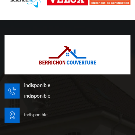
indisponible
indisponible
indisponible