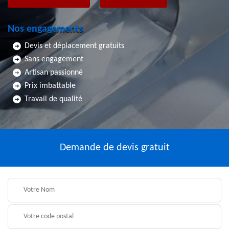
Nos engagements
Devis et déplacement gratuits
Sans engagement
Artisan passionné
Prix imbattable
Travail de qualité
Demande de devis gratuit