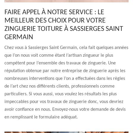
FAIRE APPEL À NOTRE SERVICE : LE
MEILLEUR DES CHOIX POUR VOTRE
ZINGUERIE TOITURE À SASSIERGES SAINT
GERMAIN
Chez vous à Sassierges Saint Germain, cela fait quelques années
que l’on nous voit comme étant l’artisan zingueur le plus
compétent pour l’ensemble des travaux de zinguerie. Une
réputation obtenue par notre entreprise de zinguerie après les
nombreuses interventions que l’on a effectuées dans les règles
de l’art chez nos différents clients, professionnels comme
particuliers. Si vous aussi, vous voulez les résultats les plus
impeccables pour vos travaux de zinguerie donc, vous devriez
avoir confiance en nous. Envoyez-nous votre demande de devis
en remplissant le formulaire adéquat.