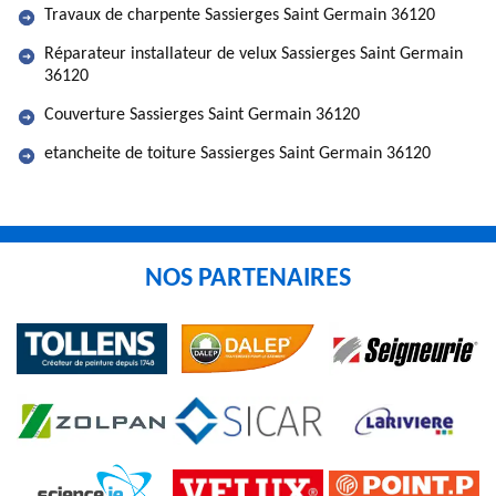
Travaux de charpente Sassierges Saint Germain 36120
Réparateur installateur de velux Sassierges Saint Germain
36120
Couverture Sassierges Saint Germain 36120
etancheite de toiture Sassierges Saint Germain 36120
NOS PARTENAIRES