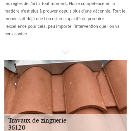
les règles de l’art à tout moment. Notre compétence en la
matière n’est plus à prouver depuis plus d’une décennie. Tout le
monde sait déjà que l’on est en capacité de produire
l’excellence pour cela, peu importe l’intervention que l’on va
nous confier.