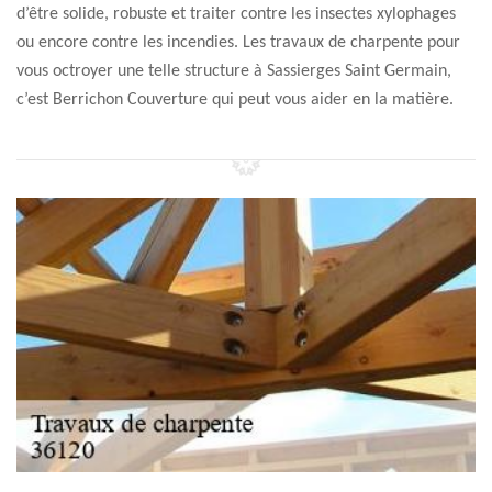
d’être solide, robuste et traiter contre les insectes xylophages
ou encore contre les incendies. Les travaux de charpente pour
vous octroyer une telle structure à Sassierges Saint Germain,
c’est Berrichon Couverture qui peut vous aider en la matière.