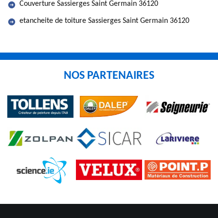
Couverture Sassierges Saint Germain 36120
etancheite de toiture Sassierges Saint Germain 36120
NOS PARTENAIRES