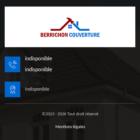
indisponible
indisponible
indisponible
©2023 - 2026 Tout droit réservé
Mentions légales