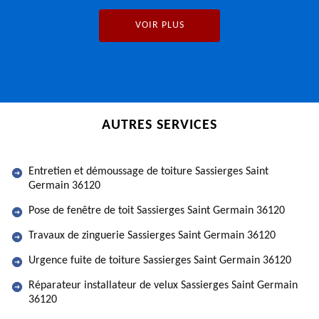
VOIR PLUS
AUTRES SERVICES
Entretien et démoussage de toiture Sassierges Saint
Germain 36120
Pose de fenêtre de toit Sassierges Saint Germain 36120
Travaux de zinguerie Sassierges Saint Germain 36120
Urgence fuite de toiture Sassierges Saint Germain 36120
Réparateur installateur de velux Sassierges Saint Germain
36120