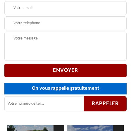
On vous rappelle gratuitement