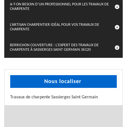
A-T-ON BESOIN D’UN PROFESSIONNEL POUR LES TRAVAUX DE
CHARPENTE
L’ARTISAN CHARPENTIER IDÉAL POUR VOS TRAVAUX DE
CHARPENTE
BERRICHON COUVERTURE : L’EXPERT DES TRAVAUX DE
CHARPENTE À SASSIERGES SAINT GERMAIN 36120
Nous localiser
Travaux de charpente Sassierges Saint Germain