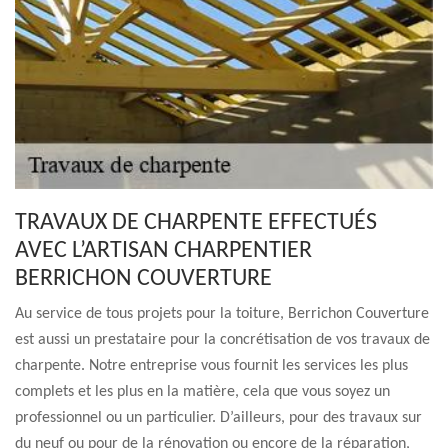
TRAVAUX DE CHARPENTE EFFECTUÉS
AVEC L’ARTISAN CHARPENTIER
BERRICHON COUVERTURE
Au service de tous projets pour la toiture, Berrichon Couverture
est aussi un prestataire pour la concrétisation de vos travaux de
charpente. Notre entreprise vous fournit les services les plus
complets et les plus en la matière, cela que vous soyez un
professionnel ou un particulier. D’ailleurs, pour des travaux sur
du neuf ou pour de la rénovation ou encore de la réparation,