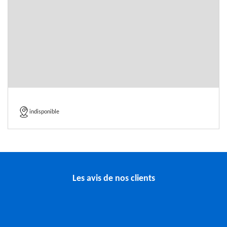
indisponible
Les avis de nos clients