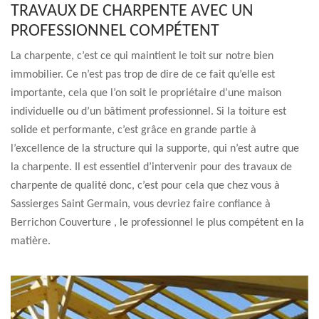
TRAVAUX DE CHARPENTE AVEC UN
PROFESSIONNEL COMPÉTENT
La charpente, c’est ce qui maintient le toit sur notre bien
immobilier. Ce n’est pas trop de dire de ce fait qu’elle est
importante, cela que l’on soit le propriétaire d’une maison
individuelle ou d’un bâtiment professionnel. Si la toiture est
solide et performante, c’est grâce en grande partie à
l’excellence de la structure qui la supporte, qui n’est autre que
la charpente. Il est essentiel d’intervenir pour des travaux de
charpente de qualité donc, c’est pour cela que chez vous à
Sassierges Saint Germain, vous devriez faire confiance à
Berrichon Couverture , le professionnel le plus compétent en la
matière.