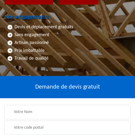
Nos engagements
Devis et déplacement gratuits
Sans engagement
Artisan passionné
Prix imbattable
Travail de qualité
Demande de devis gratuit