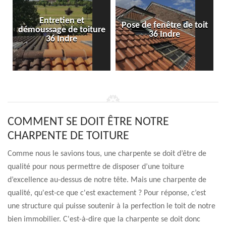
Entretien et
Pose de fenêtre de toit
démoussage de toiture
36 Indre
36 Indre
COMMENT SE DOIT ÊTRE NOTRE
CHARPENTE DE TOITURE
Comme nous le savions tous, une charpente se doit d’être de
qualité pour nous permettre de disposer d’une toiture
d’excellence au-dessus de notre tête. Mais une charpente de
qualité, qu'est-ce que c'est exactement ? Pour réponse, c’est
une structure qui puisse soutenir à la perfection le toit de notre
bien immobilier. C'est-à-dire que la charpente se doit donc