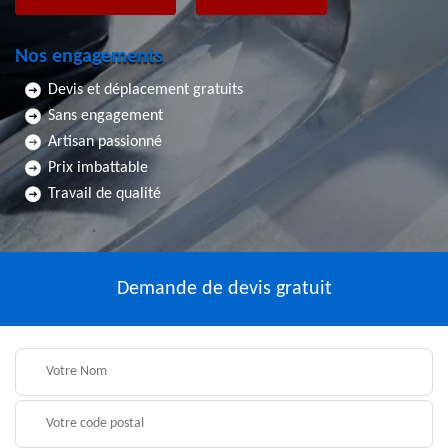
Nos engagements
Devis et déplacement gratuits
Sans engagement
Artisan passionné
Prix imbattable
Travail de qualité
Demande de devis gratuit