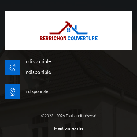
indisponible
indisponible
indisponible
©2023 - 2026 Tout droit réservé
Mentions légales