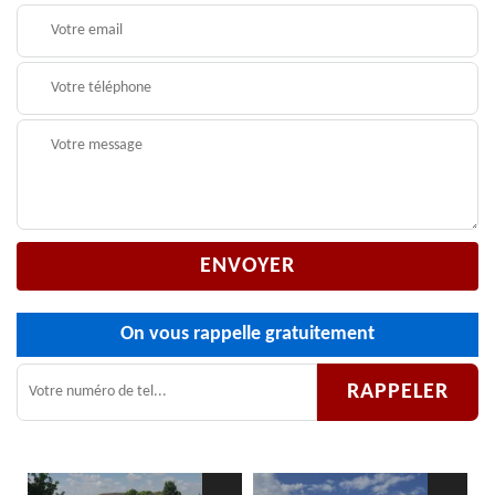
On vous rappelle gratuitement