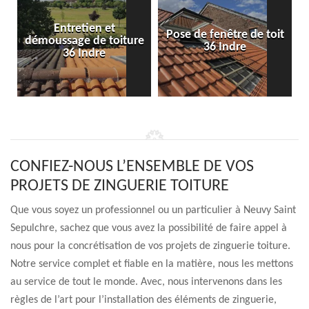
Entretien et
Pose de fenêtre de toit
démoussage de toiture
36 Indre
36 Indre
CONFIEZ-NOUS L’ENSEMBLE DE VOS
PROJETS DE ZINGUERIE TOITURE
Que vous soyez un professionnel ou un particulier à Neuvy Saint
Sepulchre, sachez que vous avez la possibilité de faire appel à
nous pour la concrétisation de vos projets de zinguerie toiture.
Notre service complet et fiable en la matière, nous les mettons
au service de tout le monde. Avec, nous intervenons dans les
règles de l’art pour l’installation des éléments de zinguerie,