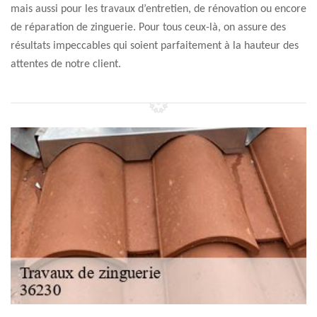
mais aussi pour les travaux d’entretien, de rénovation ou encore
de réparation de zinguerie. Pour tous ceux-là, on assure des
résultats impeccables qui soient parfaitement à la hauteur des
attentes de notre client.