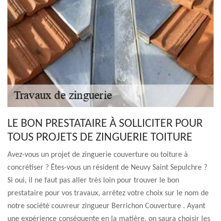
LE BON PRESTATAIRE À SOLLICITER POUR
TOUS PROJETS DE ZINGUERIE TOITURE
Avez-vous un projet de zinguerie couverture ou toiture à
concrétiser ? Êtes-vous un résident de Neuvy Saint Sepulchre ?
Si oui, il ne faut pas aller très loin pour trouver le bon
prestataire pour vos travaux, arrêtez votre choix sur le nom de
notre société couvreur zingueur Berrichon Couverture . Ayant
une expérience conséquente en la matière, on saura choisir les