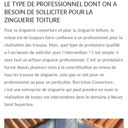
LE TYPE DE PROFESSIONNEL DONT ON A
BESOIN DE SOLLICITER POUR LA
ZINGUERIE TOITURE
Pour la zinguerie couverture et pour la zinguerie toiture, le
mieux est de toujours faire confiance à un professionnel pour la
réalisation des travaux. Mais, quel type de prestataire qualifié
a-t-on besoin de solliciter pour l’intervention ? C’est simple, il
nous faut un artisan zingueur professionnel. C’est un prestataire
formé depuis plusieurs mois à la concrétisation au mieux de
tous les travaux de zinguerie, cela que ce soit pour un
professionnel ou pour un particulier. Berrichon Couverture ,
c’est une entreprise de zinguerie qui peut prendre en main la
réalisation de toutes vos interventions dans le domaine à Neuvy
Saint Sepulchre.