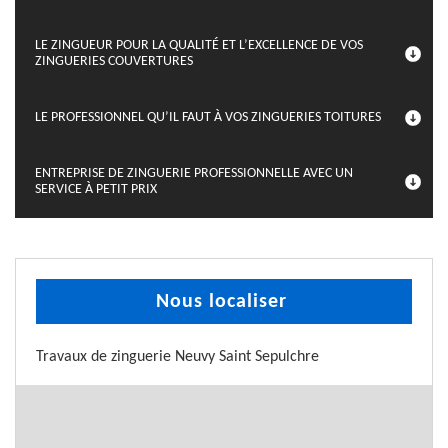
LE ZINGUEUR POUR LA QUALITÉ ET L’EXCELLENCE DE VOS
ZINGUERIES COUVERTURES
LE PROFESSIONNEL QU’IL FAUT À VOS ZINGUERIES TOITURES
ENTREPRISE DE ZINGUERIE PROFESSIONNELLE AVEC UN
SERVICE À PETIT PRIX
Nous localiser
Travaux de zinguerie Neuvy Saint Sepulchre