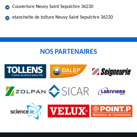
Couverture Neuvy Saint Sepulchre 36230
etancheite de toiture Neuvy Saint Sepulchre 36230
NOS PARTENAIRES