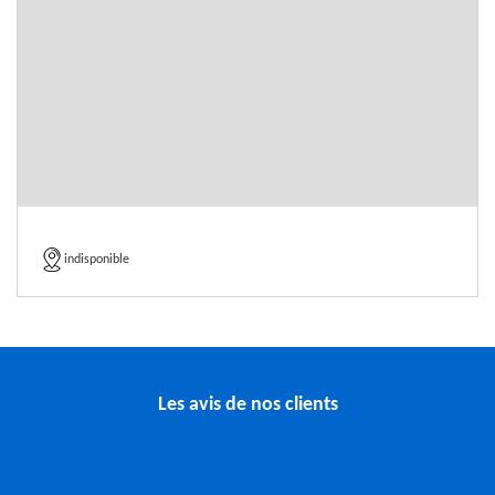
indisponible
Les avis de nos clients