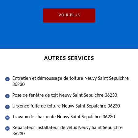
VOIR PLUS
AUTRES SERVICES
Entretien et démoussage de toiture Neuvy Saint Sepulchre
36230
Pose de fenêtre de toit Neuvy Saint Sepulchre 36230
Urgence fuite de toiture Neuvy Saint Sepulchre 36230
Travaux de charpente Neuvy Saint Sepulchre 36230
Réparateur installateur de velux Neuvy Saint Sepulchre
36230