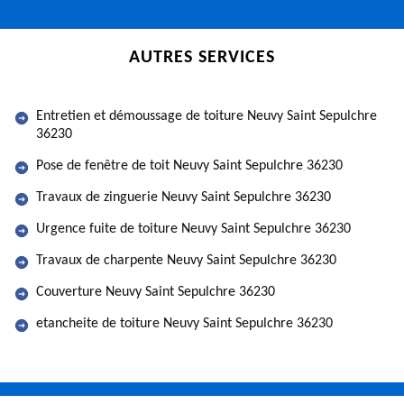
AUTRES SERVICES
Entretien et démoussage de toiture Neuvy Saint Sepulchre
36230
Pose de fenêtre de toit Neuvy Saint Sepulchre 36230
Travaux de zinguerie Neuvy Saint Sepulchre 36230
Urgence fuite de toiture Neuvy Saint Sepulchre 36230
Travaux de charpente Neuvy Saint Sepulchre 36230
Couverture Neuvy Saint Sepulchre 36230
etancheite de toiture Neuvy Saint Sepulchre 36230