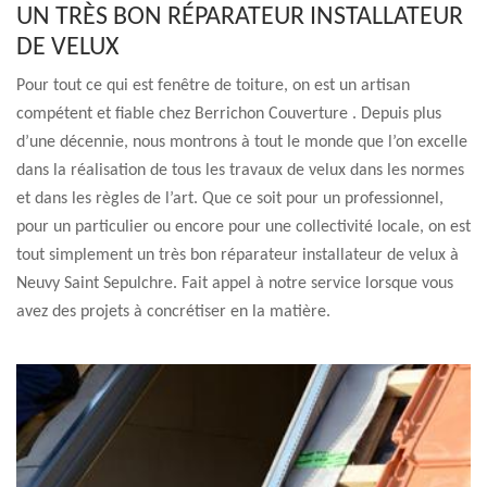
UN TRÈS BON RÉPARATEUR INSTALLATEUR
DE VELUX
Pour tout ce qui est fenêtre de toiture, on est un artisan
compétent et fiable chez Berrichon Couverture . Depuis plus
d’une décennie, nous montrons à tout le monde que l’on excelle
dans la réalisation de tous les travaux de velux dans les normes
et dans les règles de l’art. Que ce soit pour un professionnel,
pour un particulier ou encore pour une collectivité locale, on est
tout simplement un très bon réparateur installateur de velux à
Neuvy Saint Sepulchre. Fait appel à notre service lorsque vous
avez des projets à concrétiser en la matière.