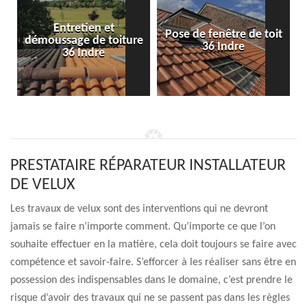
Entretien et
Pose de fenêtre de toit
démoussage de toiture
36 Indre
36 Indre
PRESTATAIRE RÉPARATEUR INSTALLATEUR
DE VELUX
Les travaux de velux sont des interventions qui ne devront
jamais se faire n’importe comment. Qu’importe ce que l’on
souhaite effectuer en la matière, cela doit toujours se faire avec
compétence et savoir-faire. S’efforcer à les réaliser sans être en
possession des indispensables dans le domaine, c’est prendre le
risque d’avoir des travaux qui ne se passent pas dans les règles