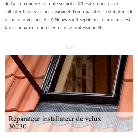
de l’art ou encore en toute sécurité. N’hésitez donc pas à
solliciter le service professionnel d’un réparateur installateur de
velux pour vos projets. A Neuvy Saint Sepulchre, le mieux, c’est
faire confiance à notre entreprise professionnelle.