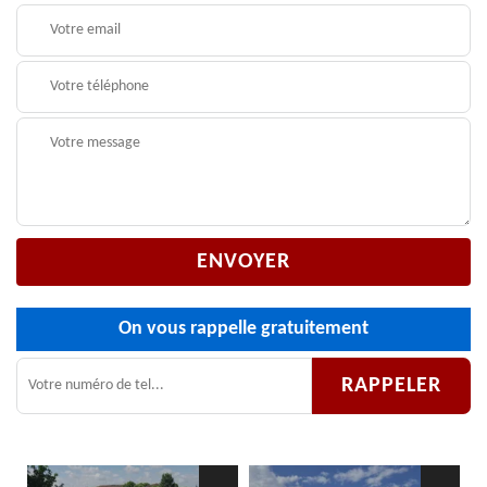
On vous rappelle gratuitement