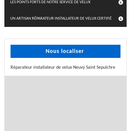
LES POINTS FORTS DE NOTRE SERVICE DE VELUX
UN ARTISAN RÉPARATEUR INSTALLATEUR DE VELUX CERTIFIÉ
Nous localiser
Réparateur installateur de velux Neuvy Saint Sepulchre