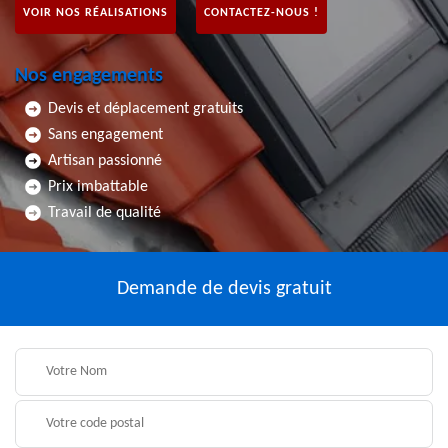
VOIR NOS RÉALISATIONS
CONTACTEZ-NOUS !
Nos engagements
Devis et déplacement gratuits
Sans engagement
Artisan passionné
Prix imbattable
Travail de qualité
Demande de devis gratuit