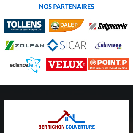
NOS PARTENAIRES