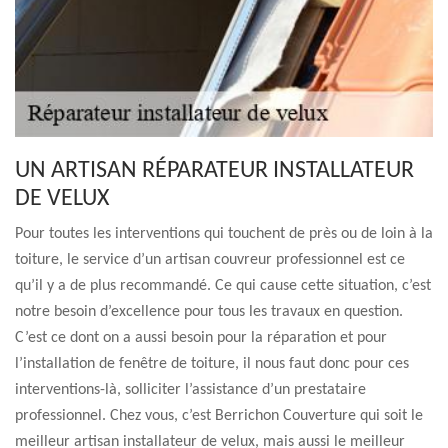
UN ARTISAN RÉPARATEUR INSTALLATEUR
DE VELUX
Pour toutes les interventions qui touchent de près ou de loin à la
toiture, le service d’un artisan couvreur professionnel est ce
qu’il y a de plus recommandé. Ce qui cause cette situation, c’est
notre besoin d’excellence pour tous les travaux en question.
C’est ce dont on a aussi besoin pour la réparation et pour
l’installation de fenêtre de toiture, il nous faut donc pour ces
interventions-là, solliciter l’assistance d’un prestataire
professionnel. Chez vous, c’est Berrichon Couverture qui soit le
meilleur artisan installateur de velux, mais aussi le meilleur