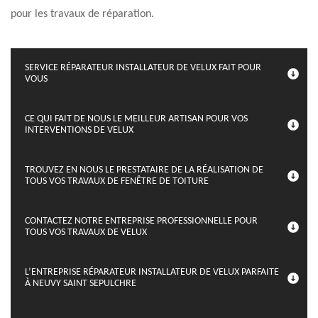
pour les travaux de réparation.
SERVICE RÉPARATEUR INSTALLATEUR DE VELUX FAIT POUR
VOUS
CE QUI FAIT DE NOUS LE MEILLEUR ARTISAN POUR VOS
INTERVENTIONS DE VELUX
TROUVEZ EN NOUS LE PRESTATAIRE DE LA RÉALISATION DE
TOUS VOS TRAVAUX DE FENÊTRE DE TOITURE
CONTACTEZ NOTRE ENTREPRISE PROFESSIONNELLE POUR
TOUS VOS TRAVAUX DE VELUX
L’ENTREPRISE RÉPARATEUR INSTALLATEUR DE VELUX PARFAITE
À NEUVY SAINT SEPULCHRE