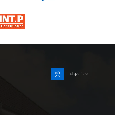
indisponible