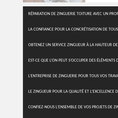
RÉPARATION DE ZINGUERIE TOITURE AVEC UN PR
LA CONFIANCE POUR LA CONCRÉTISATION DE TOUS
OBTENEZ UN SERVICE ZINGUEUR À LA HAUTEUR DE
EST-CE QUE L’ON PEUT S’OCCUPER DES ÉLÉMENTS
L’ENTREPRISE DE ZINGUERIE POUR TOUS VOS TRAV
LE ZINGUEUR POUR LA QUALITÉ ET L’EXCELLENCE 
CONFIEZ-NOUS L’ENSEMBLE DE VOS PROJETS DE ZI