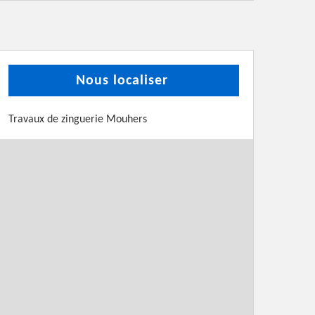
Nous localiser
Travaux de zinguerie Mouhers