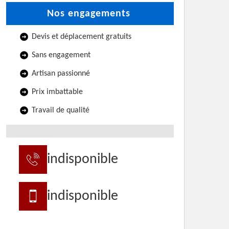
Nos engagements
Devis et déplacement gratuits
Sans engagement
Artisan passionné
Prix imbattable
Travail de qualité
indisponible
indisponible