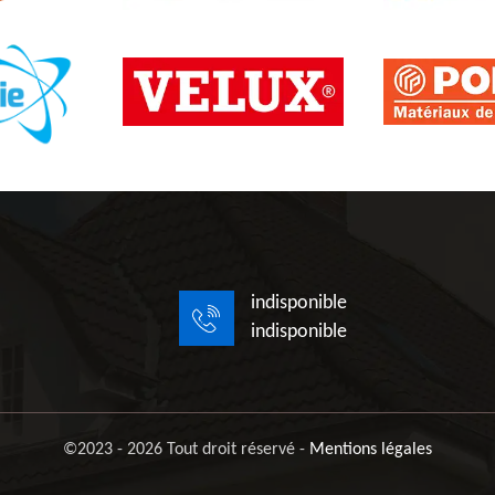
indisponible
indisponible
©2023 - 2026 Tout droit réservé -
Mentions légales