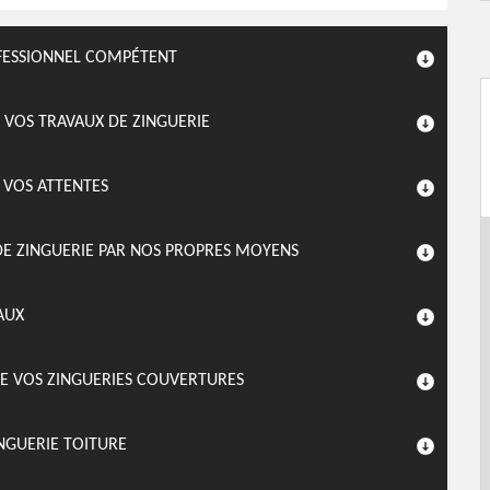
OFESSIONNEL COMPÉTENT
 VOS TRAVAUX DE ZINGUERIE
 VOS ATTENTES
 DE ZINGUERIE PAR NOS PROPRES MOYENS
AUX
DE VOS ZINGUERIES COUVERTURES
NGUERIE TOITURE