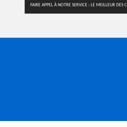
FAIRE APPEL À NOTRE SERVICE : LE MEILLEUR DE