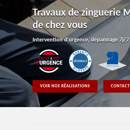
Travaux de zinguerie 
de chez vous
Intervention d'urgence, dépannage 7j/7
VOIR NOS RÉALISATIONS
CONTACT