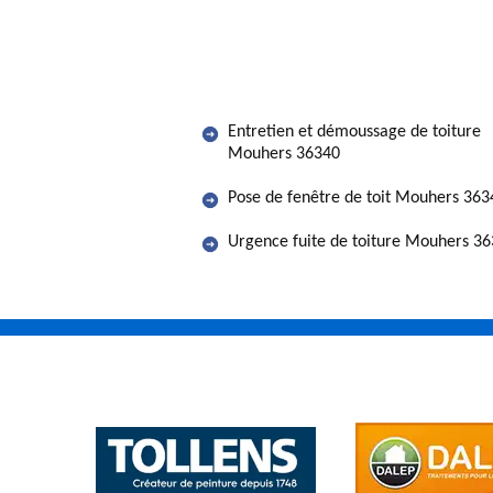
Entretien et démoussage de toiture
Mouhers 36340
Pose de fenêtre de toit Mouhers 363
Urgence fuite de toiture Mouhers 3