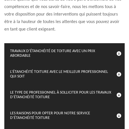
compétences et de nos savoir-faire, nous les mettons tous à
votre disposition pour des interventions qui puissent toujours
être à la hauteur de toutes les attentes que vous pouvez avoir
en tant que client exigeant.
TRAVAUX D’ÉTANCHÉITÉ DE TOITURE AVEC UN PRIX
ABORDABLE
L’ÉTANCHÉITÉ TOITURE AVEC LE MEILLEUR PROFESSIONNEL
QUI SOIT
LE TYPE DE PROFESSIONNEL À SOLLICITER POUR LES TRAVAUX
D’ÉTANCHÉITÉ TOITURE
LES RAISONS POUR OPTER POUR NOTRE SERVICE
D’ÉTANCHÉITÉ TOITURE