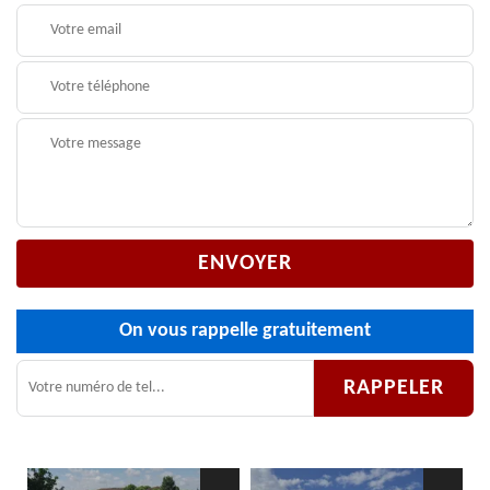
On vous rappelle gratuitement