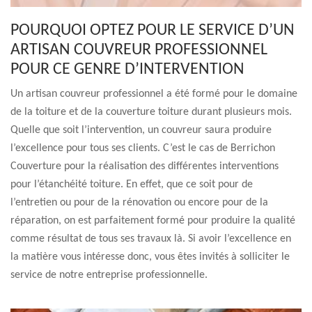
POURQUOI OPTEZ POUR LE SERVICE D’UN
ARTISAN COUVREUR PROFESSIONNEL
POUR CE GENRE D’INTERVENTION
Un artisan couvreur professionnel a été formé pour le domaine
de la toiture et de la couverture toiture durant plusieurs mois.
Quelle que soit l’intervention, un couvreur saura produire
l’excellence pour tous ses clients. C’est le cas de Berrichon
Couverture pour la réalisation des différentes interventions
pour l’étanchéité toiture. En effet, que ce soit pour de
l’entretien ou pour de la rénovation ou encore pour de la
réparation, on est parfaitement formé pour produire la qualité
comme résultat de tous ses travaux là. Si avoir l’excellence en
la matière vous intéresse donc, vous êtes invités à solliciter le
service de notre entreprise professionnelle.