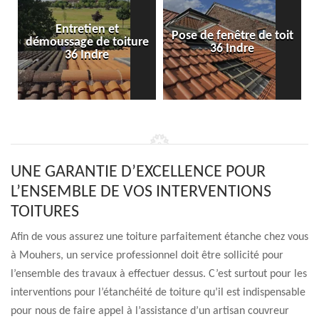
Entretien et
Pose de fenêtre de toit
démoussage de toiture
36 Indre
36 Indre
UNE GARANTIE D’EXCELLENCE POUR
L’ENSEMBLE DE VOS INTERVENTIONS
TOITURES
Afin de vous assurez une toiture parfaitement étanche chez vous
à Mouhers, un service professionnel doit être sollicité pour
l’ensemble des travaux à effectuer dessus. C’est surtout pour les
interventions pour l’étanchéité de toiture qu’il est indispensable
pour nous de faire appel à l’assistance d’un artisan couvreur