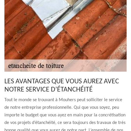
LES AVANTAGES QUE VOUS AUREZ AVEC
NOTRE SERVICE D’ÉTANCHÉITÉ
Tout le monde se trouvant à Mouhers peut solliciter le service
de notre entreprise professionnelle. Qui que vous soyez, peu
importe le budget que vous ayez en main pour la concrétisation
de vos projets d’étanchéité, ce sera toujours des travaux de très
bonne qualité que vous aurez de notre part. L’ensemble de nos