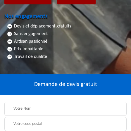
Nos engagements
Devis et déplacement gratuits
Sans engagement
Artisan passionné
Prix imbattable
Travail de qualité
Demande de devis gratuit