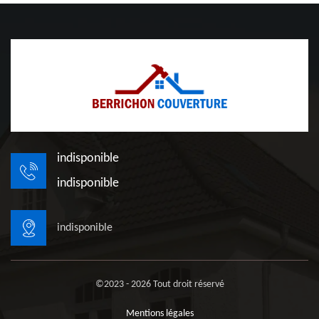
indisponible
indisponible
indisponible
©2023 - 2026 Tout droit réservé
Mentions légales