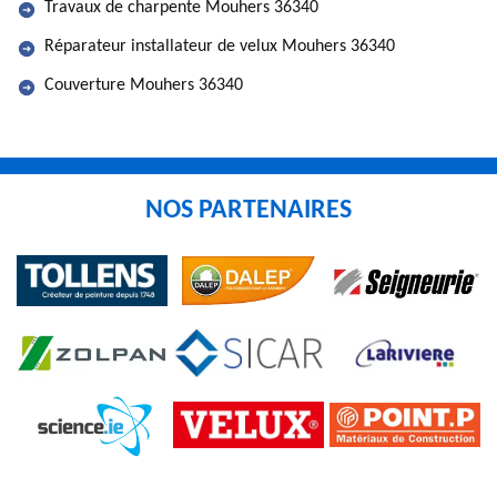
Travaux de charpente Mouhers 36340
Réparateur installateur de velux Mouhers 36340
Couverture Mouhers 36340
NOS PARTENAIRES