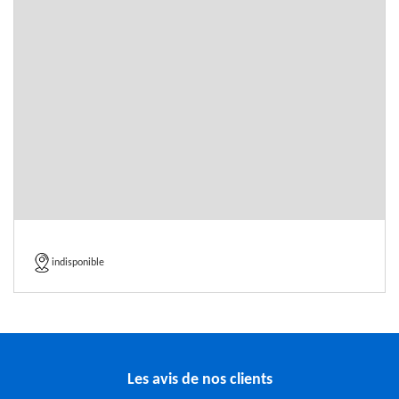
indisponible
Les avis de nos clients