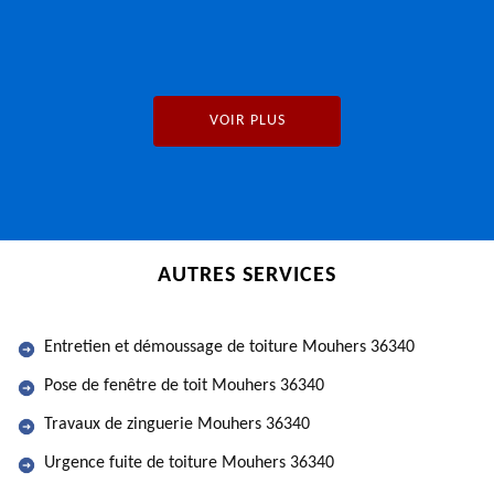
VOIR PLUS
AUTRES SERVICES
Entretien et démoussage de toiture Mouhers 36340
Pose de fenêtre de toit Mouhers 36340
Travaux de zinguerie Mouhers 36340
Urgence fuite de toiture Mouhers 36340