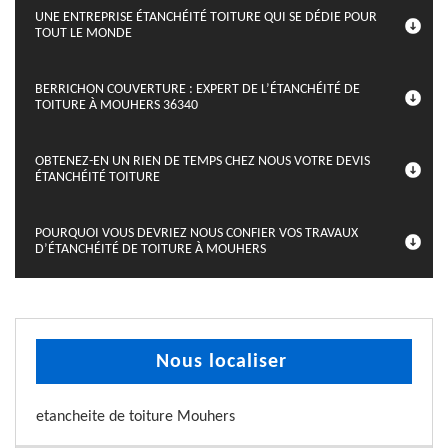
UNE ENTREPRISE ÉTANCHÉITÉ TOITURE QUI SE DÉDIE POUR
TOUT LE MONDE
BERRICHON COUVERTURE : EXPERT DE L’ÉTANCHÉITÉ DE
TOITURE À MOUHERS 36340
OBTENEZ-EN UN RIEN DE TEMPS CHEZ NOUS VOTRE DEVIS
ÉTANCHÉITÉ TOITURE
POURQUOI VOUS DEVRIEZ NOUS CONFIER VOS TRAVAUX
D’ÉTANCHÉITÉ DE TOITURE À MOUHERS
Nous localiser
etancheite de toiture Mouhers