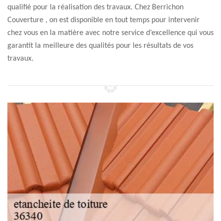
qualifié pour la réalisation des travaux. Chez Berrichon
Couverture , on est disponible en tout temps pour intervenir
chez vous en la matière avec notre service d’excellence qui vous
garantit la meilleure des qualités pour les résultats de vos
travaux.