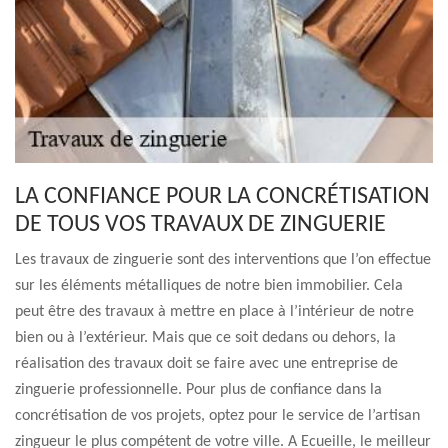
LA CONFIANCE POUR LA CONCRÉTISATION
DE TOUS VOS TRAVAUX DE ZINGUERIE
Les travaux de zinguerie sont des interventions que l’on effectue
sur les éléments métalliques de notre bien immobilier. Cela
peut être des travaux à mettre en place à l’intérieur de notre
bien ou à l’extérieur. Mais que ce soit dedans ou dehors, la
réalisation des travaux doit se faire avec une entreprise de
zinguerie professionnelle. Pour plus de confiance dans la
concrétisation de vos projets, optez pour le service de l’artisan
zingueur le plus compétent de votre ville. A Ecueille, le meilleur