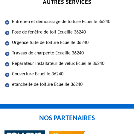
AUTRES SERVICES
Entretien et démoussage de toiture Ecueille 36240
Pose de fenêtre de toit Ecueille 36240
Urgence fuite de toiture Ecueille 36240
Travaux de charpente Ecueille 36240
Réparateur installateur de velux Ecueille 36240
Couverture Ecueille 36240
etancheite de toiture Ecueille 36240
NOS PARTENAIRES