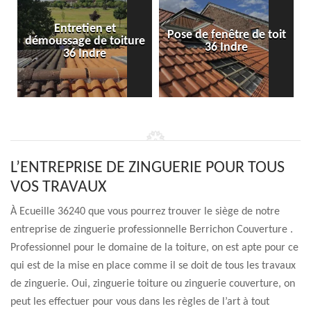
Entretien et
Pose de fenêtre de toit
démoussage de toiture
36 Indre
36 Indre
L’ENTREPRISE DE ZINGUERIE POUR TOUS
VOS TRAVAUX
À Ecueille 36240 que vous pourrez trouver le siège de notre
entreprise de zinguerie professionnelle Berrichon Couverture .
Professionnel pour le domaine de la toiture, on est apte pour ce
qui est de la mise en place comme il se doit de tous les travaux
de zinguerie. Oui, zinguerie toiture ou zinguerie couverture, on
peut les effectuer pour vous dans les règles de l’art à tout