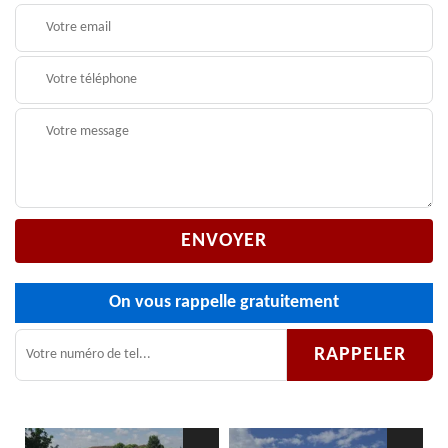
On vous rappelle gratuitement