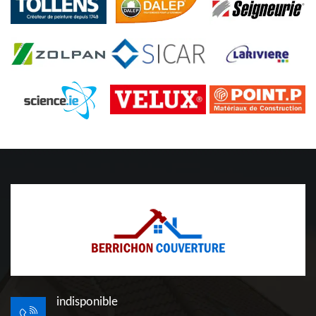
indisponible