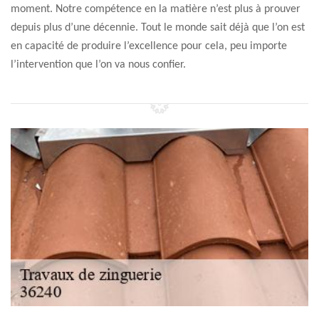
moment. Notre compétence en la matière n’est plus à prouver
depuis plus d’une décennie. Tout le monde sait déjà que l’on est
en capacité de produire l’excellence pour cela, peu importe
l’intervention que l’on va nous confier.