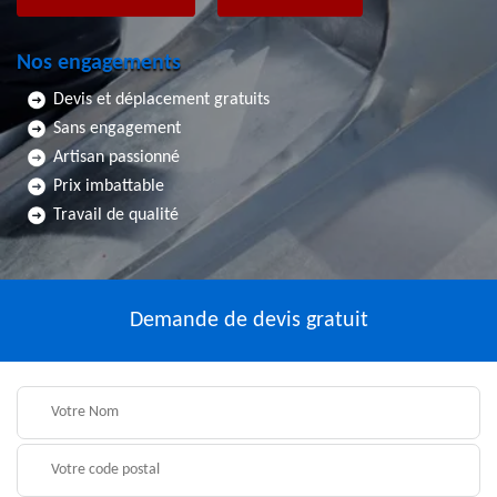
Nos engagements
Devis et déplacement gratuits
Sans engagement
Artisan passionné
Prix imbattable
Travail de qualité
Demande de devis gratuit