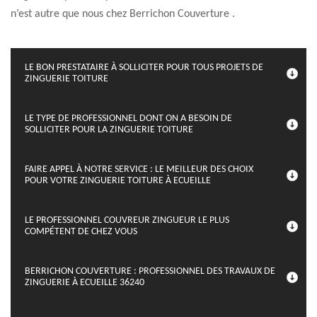
n’est autre que nous chez Berrichon Couverture .
LE BON PRESTATAIRE À SOLLICITER POUR TOUS PROJETS DE
ZINGUERIE TOITURE
LE TYPE DE PROFESSIONNEL DONT ON A BESOIN DE
SOLLICITER POUR LA ZINGUERIE TOITURE
FAIRE APPEL À NOTRE SERVICE : LE MEILLEUR DES CHOIX
POUR VOTRE ZINGUERIE TOITURE À ECUEILLE
LE PROFESSIONNEL COUVREUR ZINGUEUR LE PLUS
COMPÉTENT DE CHEZ VOUS
BERRICHON COUVERTURE : PROFESSIONNEL DES TRAVAUX DE
ZINGUERIE À ECUEILLE 36240