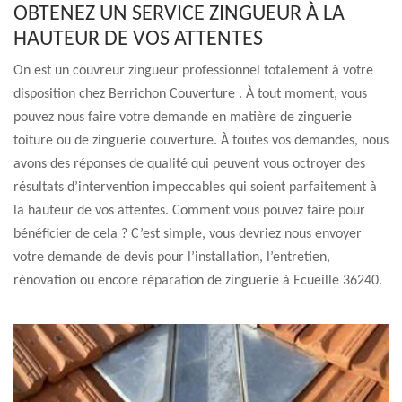
OBTENEZ UN SERVICE ZINGUEUR À LA
HAUTEUR DE VOS ATTENTES
On est un couvreur zingueur professionnel totalement à votre
disposition chez Berrichon Couverture . À tout moment, vous
pouvez nous faire votre demande en matière de zinguerie
toiture ou de zinguerie couverture. À toutes vos demandes, nous
avons des réponses de qualité qui peuvent vous octroyer des
résultats d’intervention impeccables qui soient parfaitement à
la hauteur de vos attentes. Comment vous pouvez faire pour
bénéficier de cela ? C’est simple, vous devriez nous envoyer
votre demande de devis pour l’installation, l’entretien,
rénovation ou encore réparation de zinguerie à Ecueille 36240.