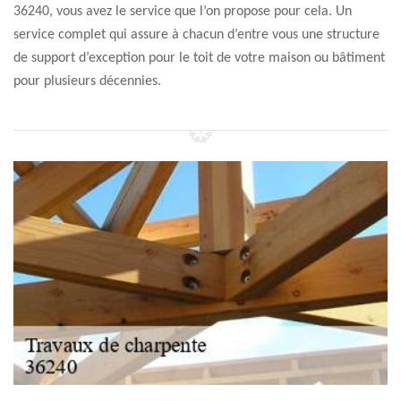
36240, vous avez le service que l’on propose pour cela. Un
service complet qui assure à chacun d’entre vous une structure
de support d’exception pour le toit de votre maison ou bâtiment
pour plusieurs décennies.