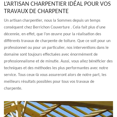
L’ARTISAN CHARPENTIER IDÉAL POUR VOS
TRAVAUX DE CHARPENTE
Un artisan charpentier, nous la Sommes depuis un temps
conséquent chez Berrichon Couverture . Cela fait plus d’une
décennie, en effet, que l’on œuvre pour la réalisation des
différents travaux de charpente de toiture. Que ce soit pour un
professionnel ou pour un particulier, nos interventions dans le
domaine sont toujours effectuées avec énormément de
professionnalisme et de minutie. Aussi, vous allez bénéficier des
techniques et des méthodes les plus performantes avec notre
service. Tous ceux-là vous assureront alors de notre part, les
meilleurs résultats possibles pour tous vos travaux de
charpente.