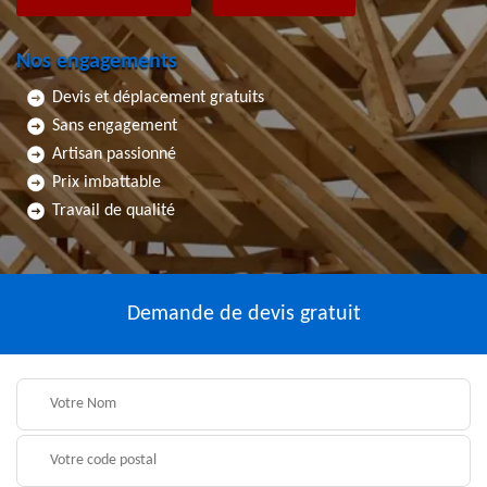
Nos engagements
Devis et déplacement gratuits
Sans engagement
Artisan passionné
Prix imbattable
Travail de qualité
Demande de devis gratuit