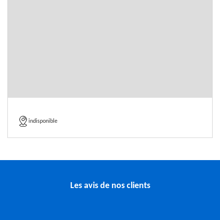
indisponible
Les avis de nos clients