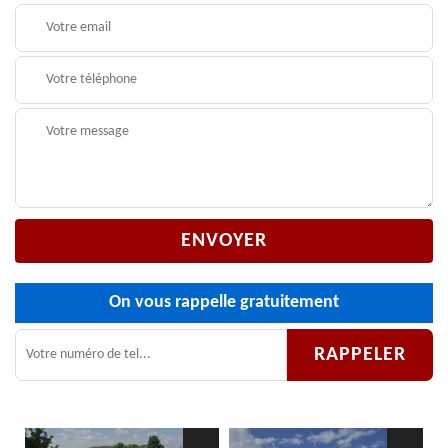
On vous rappelle gratuitement