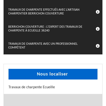
TRAVAUX DE CHARPENTE EFFECTUÉS AVEC L’ARTISAN
CHARPENTIER BERRICHON COUVERTURE
BERRICHON COUVERTURE : L’EXPERT DES TRAVAUX DE
CHARPENTE À ECUEILLE 36240
TRAVAUX DE CHARPENTE AVEC UN PROFESSIONNEL
COMPÉTENT
Nous localiser
Travaux de charpente Ecueille