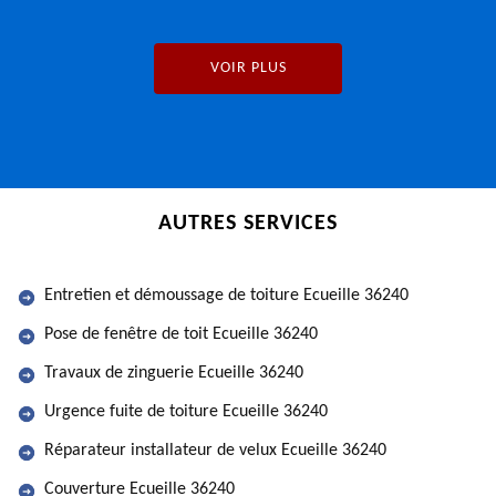
VOIR PLUS
AUTRES SERVICES
Entretien et démoussage de toiture Ecueille 36240
Pose de fenêtre de toit Ecueille 36240
Travaux de zinguerie Ecueille 36240
Urgence fuite de toiture Ecueille 36240
Réparateur installateur de velux Ecueille 36240
Couverture Ecueille 36240