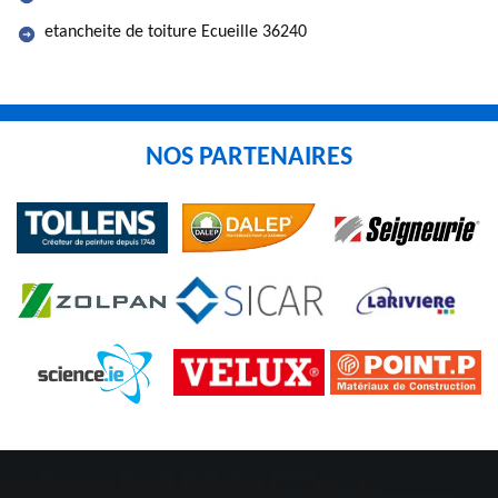
etancheite de toiture Ecueille 36240
NOS PARTENAIRES