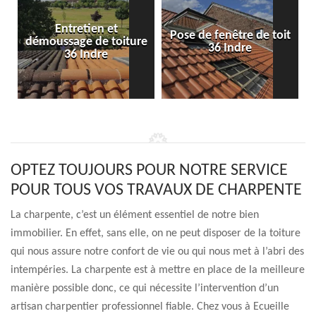
Entretien et
Pose de fenêtre de toit
démoussage de toiture
36 Indre
36 Indre
OPTEZ TOUJOURS POUR NOTRE SERVICE
POUR TOUS VOS TRAVAUX DE CHARPENTE
La charpente, c’est un élément essentiel de notre bien
immobilier. En effet, sans elle, on ne peut disposer de la toiture
qui nous assure notre confort de vie ou qui nous met à l’abri des
intempéries. La charpente est à mettre en place de la meilleure
manière possible donc, ce qui nécessite l’intervention d’un
artisan charpentier professionnel fiable. Chez vous à Ecueille