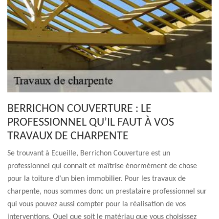
BERRICHON COUVERTURE : LE
PROFESSIONNEL QU’IL FAUT À VOS
TRAVAUX DE CHARPENTE
Se trouvant à Ecueille, Berrichon Couverture est un
professionnel qui connait et maîtrise énormément de chose
pour la toiture d’un bien immobilier. Pour les travaux de
charpente, nous sommes donc un prestataire professionnel sur
qui vous pouvez aussi compter pour la réalisation de vos
interventions. Quel que soit le matériau que vous choisissez