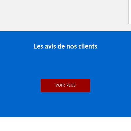
Les avis de nos clients
VOIR PLUS