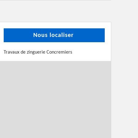
Nous localiser
Travaux de zinguerie Concremiers