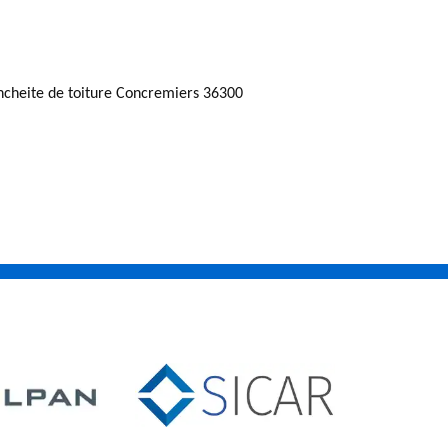
ncheite de toiture Concremiers 36300