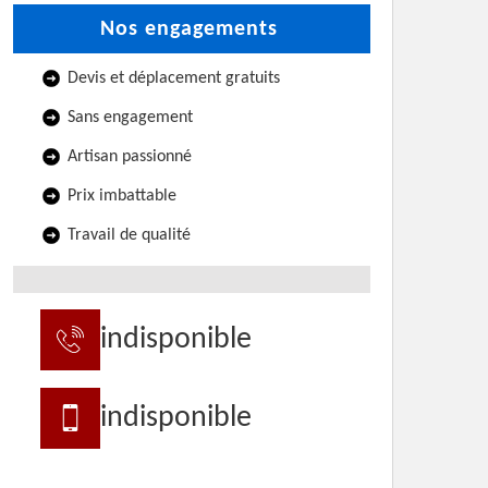
Nos engagements
Devis et déplacement gratuits
Sans engagement
Artisan passionné
Prix imbattable
Travail de qualité
indisponible
indisponible