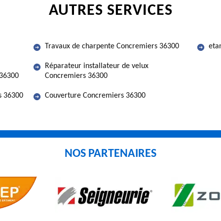
AUTRES SERVICES
Travaux de charpente Concremiers 36300
eta
Réparateur installateur de velux
 36300
Concremiers 36300
s 36300
Couverture Concremiers 36300
NOS PARTENAIRES