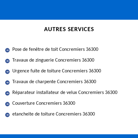
AUTRES SERVICES
Pose de fenêtre de toit Concremiers 36300
Travaux de zinguerie Concremiers 36300
Urgence fuite de toiture Concremiers 36300
Travaux de charpente Concremiers 36300
Réparateur installateur de velux Concremiers 36300
Couverture Concremiers 36300
etancheite de toiture Concremiers 36300