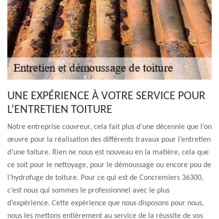
UNE EXPÉRIENCE À VOTRE SERVICE POUR
L’ENTRETIEN TOITURE
Notre entreprise couvreur, cela fait plus d’une décennie que l’on
œuvre pour la réalisation des différents travaux pour l’entretien
d’une toiture. Rien ne nous est nouveau en la matière, cela que
ce soit pour le nettoyage, pour le démoussage ou encore pou de
l’hydrofuge de toiture. Pour ce qui est de Concremiers 36300,
c’est nous qui sommes le professionnel avec le plus
d’expérience. Cette expérience que nous disposons pour nous,
nous les mettons entièrement au service de la réussite de vos