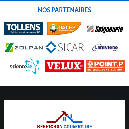
NOS PARTENAIRES