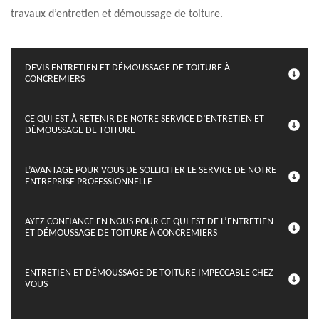
travaux d’entretien et démoussage de toiture.
DEVIS ENTRETIEN ET DÉMOUSSAGE DE TOITURE À
CONCREMIERS
CE QUI EST À RETENIR DE NOTRE SERVICE D’ENTRETIEN ET
DÉMOUSSAGE DE TOITURE
L’AVANTAGE POUR VOUS DE SOLLICITER LE SERVICE DE NOTRE
ENTREPRISE PROFESSIONNELLE
AYEZ CONFIANCE EN NOUS POUR CE QUI EST DE L’ENTRETIEN
ET DÉMOUSSAGE DE TOITURE À CONCREMIERS
ENTRETIEN ET DÉMOUSSAGE DE TOITURE IMPECCABLE CHEZ
VOUS