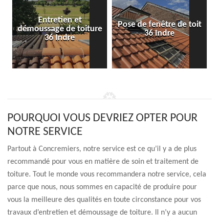
Entretien et
Pose de fenêtre de toit
démoussage de toiture
36 Indre
36 Indre
POURQUOI VOUS DEVRIEZ OPTER POUR
NOTRE SERVICE
Partout à Concremiers, notre service est ce qu’il y a de plus
recommandé pour vous en matière de soin et traitement de
toiture. Tout le monde vous recommandera notre service, cela
parce que nous, nous sommes en capacité de produire pour
vous la meilleure des qualités en toute circonstance pour vos
travaux d’entretien et démoussage de toiture. Il n’y a aucun