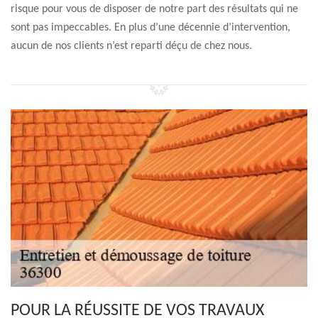
risque pour vous de disposer de notre part des résultats qui ne
sont pas impeccables. En plus d’une décennie d’intervention,
aucun de nos clients n’est reparti déçu de chez nous.
POUR LA RÉUSSITE DE VOS TRAVAUX