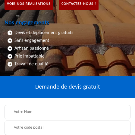
VOIR NOS RÉALISATIONS
CONTACTEZ-NOUS !
Nos engagements
Devis et déplacement gratuits
Sans engagement
Artisan passionné
Prix imbattable
Travail de qualité
Demande de devis gratuit