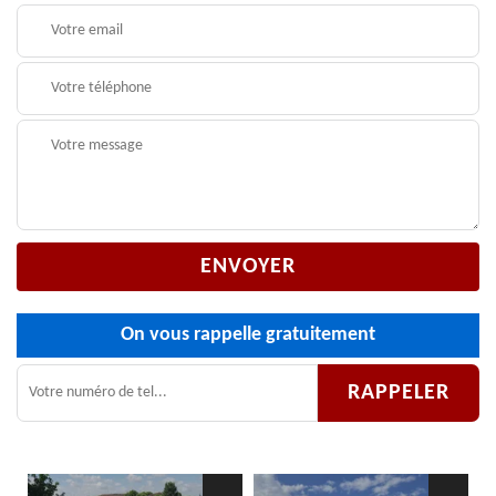
On vous rappelle gratuitement