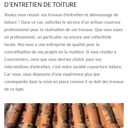
D’ENTRETIEN DE TOITURE
Voulez-vous réussir vos travaux d’entretien et démoussage de
toiture ? Dans ce cas, sollicitez le service d’un artisan couvreur
professionnel pour la réalisation de vos travaux. Que vous soyez
un professionnel, un particulier ou encore une collectivité
locale, fiez-vous à une entreprise de qualité pour la
concrétisation de vos projets en la matière. Si vous résidez à
Concremiers, celui que vous devriez choisir pour vos
interventions d’entretien, c’est notre société couverture toiture.
Car nous, nous disposons d’une expérience plus que
conséquente dans la mise en place comme il se doit des travaux
de ce type.