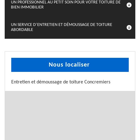
UN PROFESSIONNEL AU PETIT SOIN POUR VOTRE TOITURE DE
BIEN IMMOBILIER
UN SERVICE D’ENTRETIEN ET DÉMOUSSAGE DE TOITURE
ABORDABLE
Nous localiser
Entretien et démoussage de toiture Concremiers