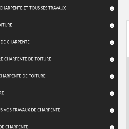
 CHARPENTE ET TOUS SES TRAVAUX
OITURE
X DE CHARPENTE
RE CHARPENTE DE TOITURE
CHARPENTE DE TOITURE
RE
S VOS TRAVAUX DE CHARPENTE
 DE CHARPENTE