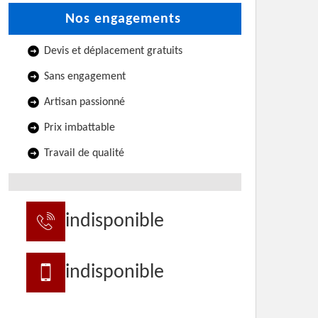
Nos engagements
Devis et déplacement gratuits
Sans engagement
Artisan passionné
Prix imbattable
Travail de qualité
indisponible
indisponible