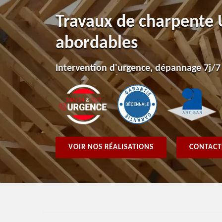
Travaux de charpente 
abordables
Intervention d'urgence, dépannage 7j/7
VOIR NOS RÉALISATIONS
CONTACT