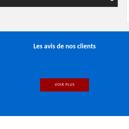
Les avis de nos clients
VOIR PLUS