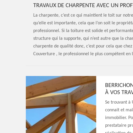
TRAVAUX DE CHARPENTE AVEC UN PRO
La charpente, c’est ce qui maintient le toit sur notr
qu’elle est importante, cela que l’on soit le propri
professionnel. Si la toiture est solide et performant
structure qui la supporte, qui n’est autre que la cha
charpente de qualité donc, c’est pour cela que chez
Couverture , le professionnel le plus compétent en 
BERRICHON
À VOS TRA
Se trouvant à 
connait et maî
immobilier. P
prestataire pr