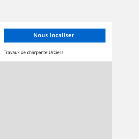
Nous localiser
Travaux de charpente Urciers