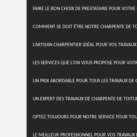
FAIRE LE BON CHOIX DE PRESTATAIRE POUR VOTRE
COMMENT SE DOIT ÊTRE NOTRE CHARPENTE DE T
L’ARTISAN CHARPENTIER IDÉAL POUR VOS TRAVAU
LES SERVICES QUE L’ON VOUS PROPOSE POUR VOT
UN PRIX ABORDABLE POUR TOUS LES TRAVAUX DE 
UN EXPERT DES TRAVAUX DE CHARPENTE DE TOITU
OPTEZ TOUJOURS POUR NOTRE SERVICE POUR TOU
LE MEILLEUR PROFESSIONNEL POUR VOS TRAVAUX