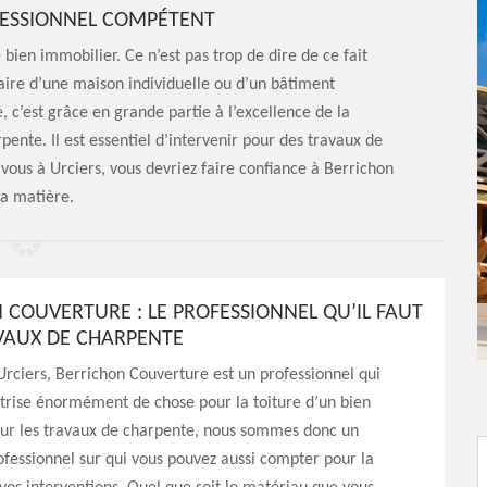
FESSIONNEL COMPÉTENT
e bien immobilier. Ce n’est pas trop de dire de ce fait
étaire d’une maison individuelle ou d’un bâtiment
e, c’est grâce en grande partie à l’excellence de la
rpente. Il est essentiel d’intervenir pour des travaux de
 vous à Urciers, vous devriez faire confiance à Berrichon
la matière.
 COUVERTURE : LE PROFESSIONNEL QU’IL FAUT
VAUX DE CHARPENTE
Urciers, Berrichon Couverture est un professionnel qui
trise énormément de chose pour la toiture d’un bien
our les travaux de charpente, nous sommes donc un
ofessionnel sur qui vous pouvez aussi compter pour la