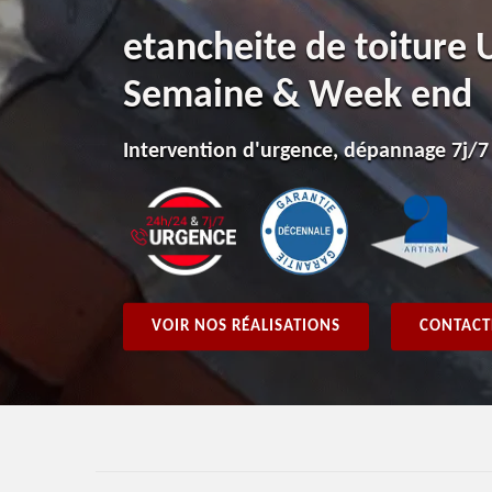
etancheite de toiture 
Semaine & Week end
Intervention d'urgence, dépannage 7j/7
VOIR NOS RÉALISATIONS
CONTACT