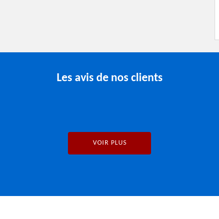
Les avis de nos clients
VOIR PLUS