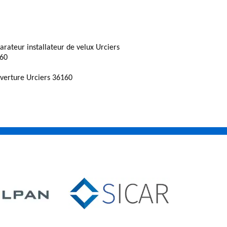
arateur installateur de velux Urciers
60
verture Urciers 36160