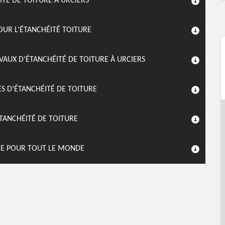
ITÉ DE TOITURE À URCIERS
POUR L’ÉTANCHÉITÉ TOITURE
AUX D’ÉTANCHÉITÉ DE TOITURE À URCIERS
ES D’ÉTANCHÉITÉ DE TOITURE
TANCHÉITÉ DE TOITURE
DIE POUR TOUT LE MONDE