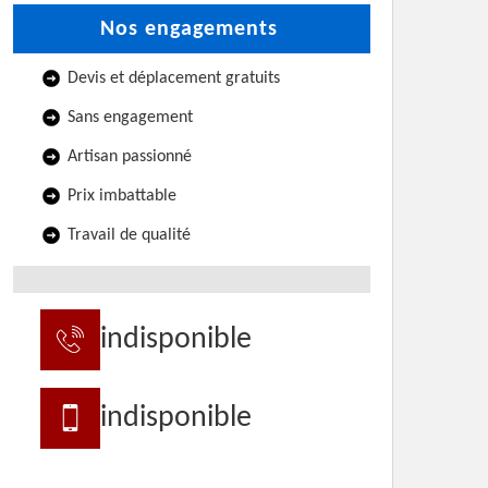
Nos engagements
Devis et déplacement gratuits
Sans engagement
Artisan passionné
Prix imbattable
Travail de qualité
indisponible
indisponible