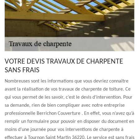
VOTRE DEVIS TRAVAUX DE CHARPENTE
SANS FRAIS
Nombreuses sont les informations que vous devriez connaître
avant la réalisation de vos travaux de charpente de toiture. Ce
qui vous permet de les savoir, c’est le devis d’intervention. Pour
sa demande, rien de bien compliquer avec notre entreprise
professionnelle Berrichon Couverture . En effet, vous n’avez qu’à
remplir un formulaire pour pouvoir en disposer du document en
moins d’une journée pour vos interventions de charpente à
effectuer à Tournon Saint Martin 36220. Le service est sans frais