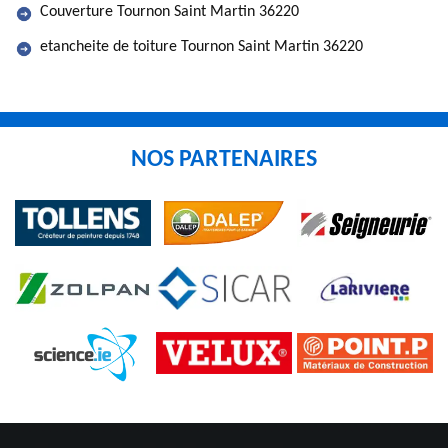
Couverture Tournon Saint Martin 36220
etancheite de toiture Tournon Saint Martin 36220
NOS PARTENAIRES