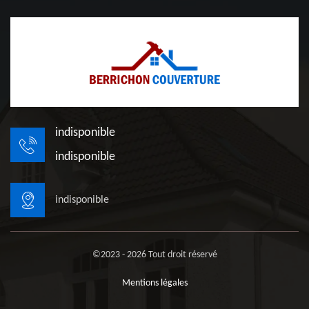
indisponible
indisponible
indisponible
©2023 - 2026 Tout droit réservé
Mentions légales