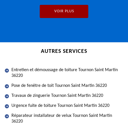
VOIR PLUS
AUTRES SERVICES
Entretien et démoussage de toiture Tournon Saint Martin
36220
Pose de fenêtre de toit Tournon Saint Martin 36220
Travaux de zinguerie Tournon Saint Martin 36220
Urgence fuite de toiture Tournon Saint Martin 36220
Réparateur installateur de velux Tournon Saint Martin
36220