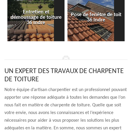
Entretien et
Pose de fenêtre de toit
démoussage de toiture
36 Indre
36 Indre
UN EXPERT DES TRAVAUX DE CHARPENTE
DE TOITURE
Notre équipe d’artisan charpentier est un professionnel pouvant
apporter une réponse adéquate à toutes les demandes que l’on
nous fait en matière de charpente de toiture. Quelle que soit
votre envie, nous avons les connaissances et l’expérience
nécessaires pour aider à vous proposer les solutions les plus
adéquates en la matière. En somme, nous sommes un expert