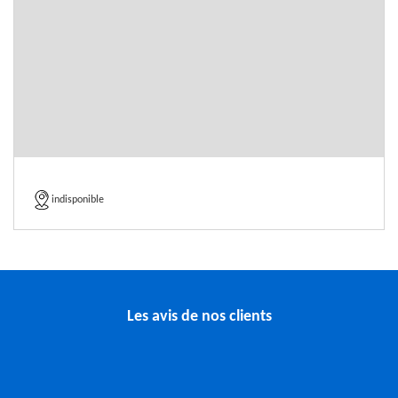
indisponible
Les avis de nos clients