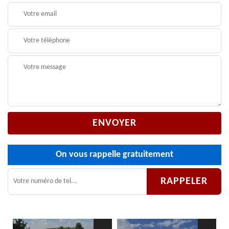
On vous rappelle gratuitement