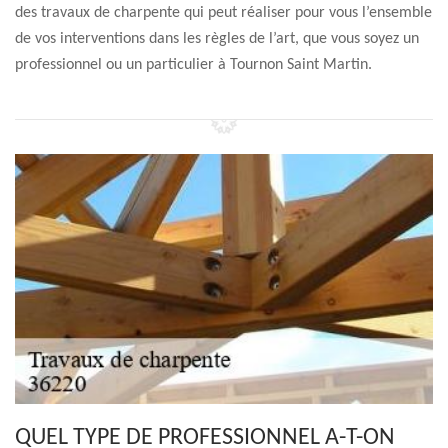
des travaux de charpente qui peut réaliser pour vous l’ensemble
de vos interventions dans les règles de l’art, que vous soyez un
professionnel ou un particulier à Tournon Saint Martin.
QUEL TYPE DE PROFESSIONNEL A-T-ON