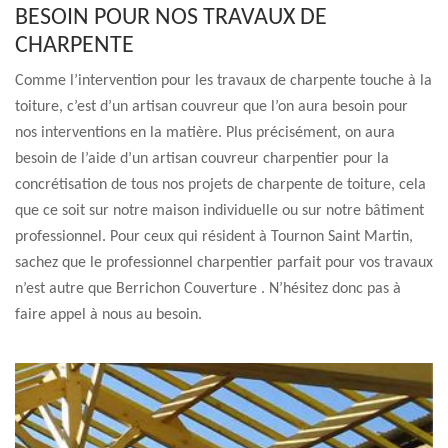
BESOIN POUR NOS TRAVAUX DE
CHARPENTE
Comme l’intervention pour les travaux de charpente touche à la
toiture, c’est d’un artisan couvreur que l’on aura besoin pour
nos interventions en la matière. Plus précisément, on aura
besoin de l’aide d’un artisan couvreur charpentier pour la
concrétisation de tous nos projets de charpente de toiture, cela
que ce soit sur notre maison individuelle ou sur notre bâtiment
professionnel. Pour ceux qui résident à Tournon Saint Martin,
sachez que le professionnel charpentier parfait pour vos travaux
n’est autre que Berrichon Couverture . N’hésitez donc pas à
faire appel à nous au besoin.