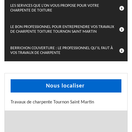
LES SERVICES QUE L’ON VOUS PROPOSE POUR VOTRE
CHARPENTE DE TOITURE
LE BON PROFESSIONNEL POUR ENTREPRENDRE VOS TRAVAUX
DE CHARPENTE TOITURE TOURNON SAINT MARTIN
BERRICHON COUVERTURE : LE PROFESSIONNEL QU’IL FAUT À
VOS TRAVAUX DE CHARPENTE
Nous localiser
Travaux de charpente Tournon Saint Martin